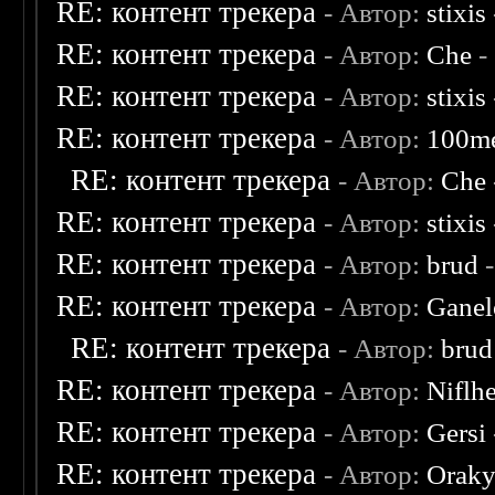
RE: контент трекера
- Автор:
stixis
RE: контент трекера
- Автор:
Che
-
RE: контент трекера
- Автор:
stixis
RE: контент трекера
- Автор:
100m
RE: контент трекера
- Автор:
Che
RE: контент трекера
- Автор:
stixis
RE: контент трекера
- Автор:
brud
-
RE: контент трекера
- Автор:
Ganel
RE: контент трекера
- Автор:
brud
RE: контент трекера
- Автор:
Niflh
RE: контент трекера
- Автор:
Gersi
RE: контент трекера
- Автор:
Oraky