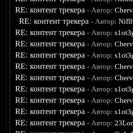
RE: контент трекера
- Автор:
Cherv
RE: контент трекера
- Автор:
Nifl
RE: контент трекера
- Автор:
s1ot3
RE: контент трекера
- Автор:
Cherv
RE: контент трекера
- Автор:
s1ot3
RE: контент трекера
- Автор:
Cherv
RE: контент трекера
- Автор:
Cherv
RE: контент трекера
- Автор:
s1ot3
RE: контент трекера
- Автор:
Cherv
RE: контент трекера
- Автор:
s1ot3
RE: контент трекера
- Автор:
23Lo