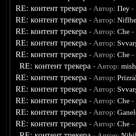
RE: контент трекера
- Автор:
Пеу
-
RE: контент трекера
- Автор:
Niflh
RE: контент трекера
- Автор:
Che
-
RE: контент трекера
- Автор:
Svvar
RE: контент трекера
- Автор:
Che
-
RE: контент трекера
- Автор:
mish
RE: контент трекера
- Автор:
Prizr
RE: контент трекера
- Автор:
Svvar
RE: контент трекера
- Автор:
Che
-
RE: контент трекера
- Автор:
Ganel
RE: контент трекера
- Автор:
Che
-
RE: контент трекера
- Автор:
Nihil