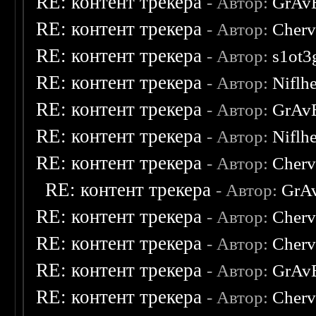
RE: контент трекера
- Автор:
GrAv
RE: контент трекера
- Автор:
Cherv
RE: контент трекера
- Автор:
s1ot3
RE: контент трекера
- Автор:
Niflh
RE: контент трекера
- Автор:
GrAv
RE: контент трекера
- Автор:
Niflh
RE: контент трекера
- Автор:
Cherv
RE: контент трекера
- Автор:
GrA
RE: контент трекера
- Автор:
Cherv
RE: контент трекера
- Автор:
Cherv
RE: контент трекера
- Автор:
GrAv
RE: контент трекера
- Автор:
Cherv