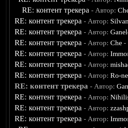
RE: контент трекера
- Автор:
Ch
RE: контент трекера
- Автор:
Silva
RE: контент трекера
- Автор:
Ganel
RE: контент трекера
- Автор:
Che
-
RE: контент трекера
- Автор:
Immor
RE: контент трекера
- Автор:
misha
RE: контент трекера
- Автор:
Ro-n
RE: контент трекера
- Автор:
Gan
RE: контент трекера
- Автор:
Nihili
RE: контент трекера
- Автор:
zzash
RE: контент трекера
- Автор:
Immor