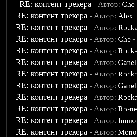
RE: контент трекера
- Автор:
Che
RE: контент трекера
- Автор:
Alex
RE: контент трекера
- Автор:
Rocka
RE: контент трекера
- Автор:
Che
-
RE: контент трекера
- Автор:
Rocka
RE: контент трекера
- Автор:
Ganel
RE: контент трекера
- Автор:
Rocka
RE: контент трекера
- Автор:
Ganel
RE: контент трекера
- Автор:
Rocka
RE: контент трекера
- Автор:
Ro-n
RE: контент трекера
- Автор:
Immor
RE: контент трекера
- Автор:
Monol