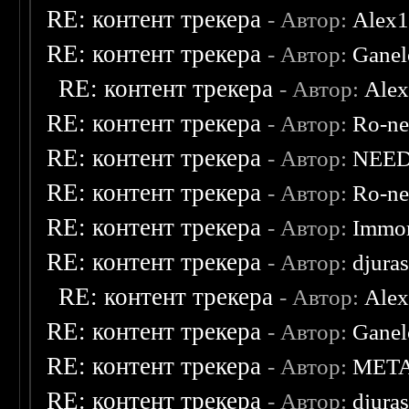
RE: контент трекера
- Автор:
Alex
RE: контент трекера
- Автор:
Ganel
RE: контент трекера
- Автор:
Ale
RE: контент трекера
- Автор:
Ro-n
RE: контент трекера
- Автор:
NEE
RE: контент трекера
- Автор:
Ro-n
RE: контент трекера
- Автор:
Immor
RE: контент трекера
- Автор:
djuras
RE: контент трекера
- Автор:
Ale
RE: контент трекера
- Автор:
Ganel
RE: контент трекера
- Автор:
MET
RE: контент трекера
- Автор:
djuras