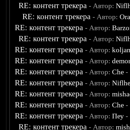
RE: контент трекера
- Автор:
Nifl
RE: контент трекера
- Автор:
Ora
RE: контент трекера
- Автор:
Barzo
RE: контент трекера
- Автор:
Nifl
RE: контент трекера
- Автор:
kolja
RE: контент трекера
- Автор:
demon
RE: контент трекера
- Автор:
Che
-
RE: контент трекера
- Автор:
Niflh
RE: контент трекера
- Автор:
misha
RE: контент трекера
- Автор:
Che
-
RE: контент трекера
- Автор:
Пеу
-
RE: контент трекера
- Автор:
mish