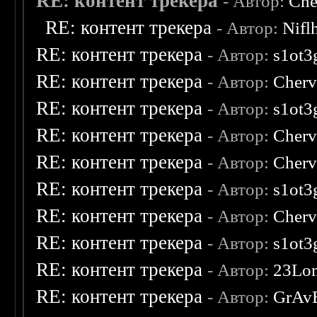
RE: контент трекера
- Автор:
Che
RE: контент трекера
- Автор:
Nifl
RE: контент трекера
- Автор:
s1ot3
RE: контент трекера
- Автор:
Cherv
RE: контент трекера
- Автор:
s1ot3
RE: контент трекера
- Автор:
Cherv
RE: контент трекера
- Автор:
Cherv
RE: контент трекера
- Автор:
s1ot3
RE: контент трекера
- Автор:
Cherv
RE: контент трекера
- Автор:
s1ot3
RE: контент трекера
- Автор:
23Lo
RE: контент трекера
- Автор:
GrAv