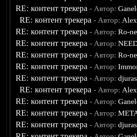
RE: контент трекера
- Автор:
Ganel
RE: контент трекера
- Автор:
Ale
RE: контент трекера
- Автор:
Ro-n
RE: контент трекера
- Автор:
NEE
RE: контент трекера
- Автор:
Ro-n
RE: контент трекера
- Автор:
Immor
RE: контент трекера
- Автор:
djuras
RE: контент трекера
- Автор:
Ale
RE: контент трекера
- Автор:
Ganel
RE: контент трекера
- Автор:
MET
RE: контент трекера
- Автор:
djuras
RE: контент трекера
- Автор:
Ganel