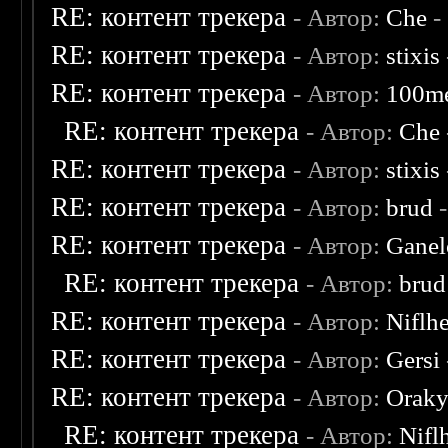
RE: контент трекера
- Автор:
Che
-
RE: контент трекера
- Автор:
stixis
RE: контент трекера
- Автор:
100m
RE: контент трекера
- Автор:
Che
RE: контент трекера
- Автор:
stixis
RE: контент трекера
- Автор:
brud
-
RE: контент трекера
- Автор:
Ganel
RE: контент трекера
- Автор:
brud
RE: контент трекера
- Автор:
Niflh
RE: контент трекера
- Автор:
Gersi
RE: контент трекера
- Автор:
Oraky
RE: контент трекера
- Автор:
Nifl