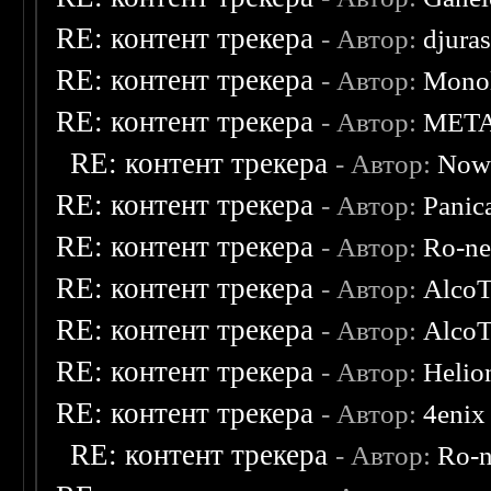
RE: контент трекера
- Автор:
djuras
RE: контент трекера
- Автор:
Monol
RE: контент трекера
- Автор:
MET
RE: контент трекера
- Автор:
Now
RE: контент трекера
- Автор:
Panic
RE: контент трекера
- Автор:
Ro-n
RE: контент трекера
- Автор:
AlcoT
RE: контент трекера
- Автор:
AlcoT
RE: контент трекера
- Автор:
Helio
RE: контент трекера
- Автор:
4enix
RE: контент трекера
- Автор:
Ro-