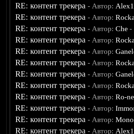
RE: контент трекера
- Автор:
Alex
RE: контент трекера
- Автор:
Rocka
RE: контент трекера
- Автор:
Che
-
RE: контент трекера
- Автор:
Rocka
RE: контент трекера
- Автор:
Ganel
RE: контент трекера
- Автор:
Rocka
RE: контент трекера
- Автор:
Ganel
RE: контент трекера
- Автор:
Rocka
RE: контент трекера
- Автор:
Ro-n
RE: контент трекера
- Автор:
Immor
RE: контент трекера
- Автор:
Monol
RE: контент трекера
- Автор:
Alex