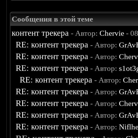
Сообщения в этой теме
контент трекера
- Автор:
Chervie
- 0
RE: контент трекера
- Автор:
GrAv
RE: контент трекера
- Автор:
Cherv
RE: контент трекера
- Автор:
s1ot3
RE: контент трекера
- Автор:
Cher
RE: контент трекера
- Автор:
GrAv
RE: контент трекера
- Автор:
Cherv
RE: контент трекера
- Автор:
GrAv
RE: контент трекера
- Автор:
Niflh