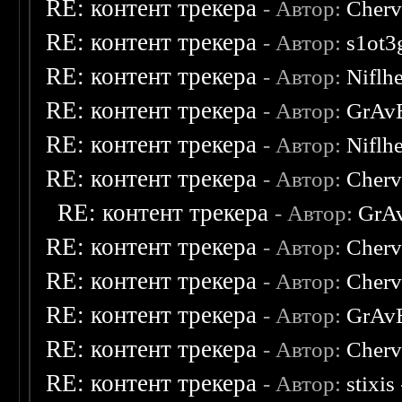
RE: контент трекера
- Автор:
Cherv
RE: контент трекера
- Автор:
s1ot3
RE: контент трекера
- Автор:
Niflh
RE: контент трекера
- Автор:
GrAv
RE: контент трекера
- Автор:
Niflh
RE: контент трекера
- Автор:
Cherv
RE: контент трекера
- Автор:
GrA
RE: контент трекера
- Автор:
Cherv
RE: контент трекера
- Автор:
Cherv
RE: контент трекера
- Автор:
GrAv
RE: контент трекера
- Автор:
Cherv
RE: контент трекера
- Автор:
stixis