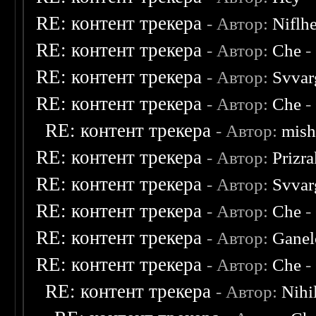
RE: контент трекера
- Автор:
Niflh
RE: контент трекера
- Автор:
Che
-
RE: контент трекера
- Автор:
Svvar
RE: контент трекера
- Автор:
Che
-
RE: контент трекера
- Автор:
mish
RE: контент трекера
- Автор:
Prizr
RE: контент трекера
- Автор:
Svvar
RE: контент трекера
- Автор:
Che
-
RE: контент трекера
- Автор:
Ganel
RE: контент трекера
- Автор:
Che
-
RE: контент трекера
- Автор:
Nihil