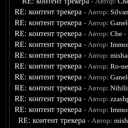
RE: контент трекера
- Автор:
Ch
RE: контент трекера
- Автор:
Silva
RE: контент трекера
- Автор:
Ganel
RE: контент трекера
- Автор:
Che
-
RE: контент трекера
- Автор:
Immor
RE: контент трекера
- Автор:
misha
RE: контент трекера
- Автор:
Ro-n
RE: контент трекера
- Автор:
Ganel
RE: контент трекера
- Автор:
Nihili
RE: контент трекера
- Автор:
zzash
RE: контент трекера
- Автор:
Immor
RE: контент трекера
- Автор:
mish