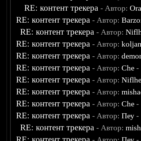
RE: контент трекера
- Автор:
Ora
RE: контент трекера
- Автор:
Barzo
RE: контент трекера
- Автор:
Nifl
RE: контент трекера
- Автор:
kolja
RE: контент трекера
- Автор:
demon
RE: контент трекера
- Автор:
Che
-
RE: контент трекера
- Автор:
Niflh
RE: контент трекера
- Автор:
misha
RE: контент трекера
- Автор:
Che
-
RE: контент трекера
- Автор:
Пеу
-
RE: контент трекера
- Автор:
mish
RE: контент трекера
- Автор:
Пеу
-