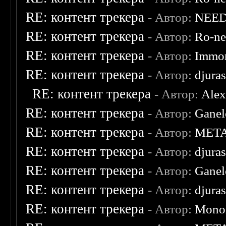
RE: контент трекера
- Автор:
NEE
RE: контент трекера
- Автор:
Ro-n
RE: контент трекера
- Автор:
Immor
RE: контент трекера
- Автор:
djuras
RE: контент трекера
- Автор:
Ale
RE: контент трекера
- Автор:
Ganel
RE: контент трекера
- Автор:
MET
RE: контент трекера
- Автор:
djuras
RE: контент трекера
- Автор:
Ganel
RE: контент трекера
- Автор:
djuras
RE: контент трекера
- Автор:
Monol