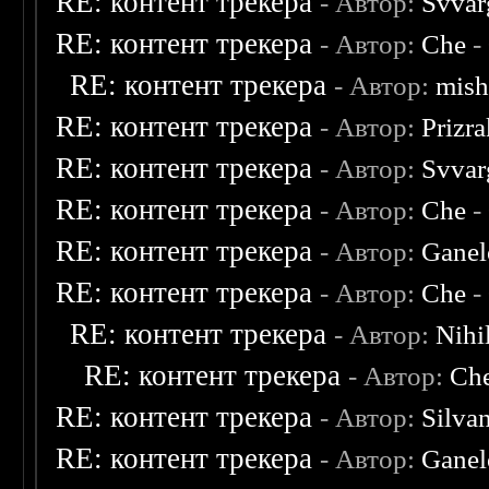
RE: контент трекера
- Автор:
Svvar
RE: контент трекера
- Автор:
Che
-
RE: контент трекера
- Автор:
mish
RE: контент трекера
- Автор:
Prizr
RE: контент трекера
- Автор:
Svvar
RE: контент трекера
- Автор:
Che
-
RE: контент трекера
- Автор:
Ganel
RE: контент трекера
- Автор:
Che
-
RE: контент трекера
- Автор:
Nihil
RE: контент трекера
- Автор:
Ch
RE: контент трекера
- Автор:
Silva
RE: контент трекера
- Автор:
Ganel