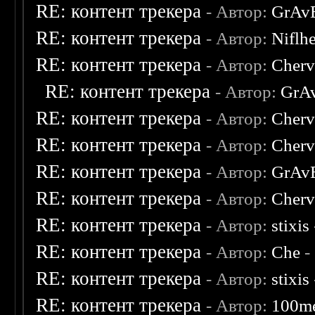
RE: контент трекера
- Автор:
GrAv
RE: контент трекера
- Автор:
Niflh
RE: контент трекера
- Автор:
Cherv
RE: контент трекера
- Автор:
GrA
RE: контент трекера
- Автор:
Cherv
RE: контент трекера
- Автор:
Cherv
RE: контент трекера
- Автор:
GrAv
RE: контент трекера
- Автор:
Cherv
RE: контент трекера
- Автор:
stixis
RE: контент трекера
- Автор:
Che
-
RE: контент трекера
- Автор:
stixis
RE: контент трекера
- Автор:
100m