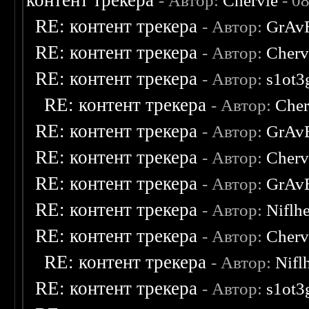
контент трекера
- Автор:
Chervie
- 0
RE: контент трекера
- Автор:
GrAv
RE: контент трекера
- Автор:
Cherv
RE: контент трекера
- Автор:
s1ot3
RE: контент трекера
- Автор:
Cher
RE: контент трекера
- Автор:
GrAv
RE: контент трекера
- Автор:
Cherv
RE: контент трекера
- Автор:
GrAv
RE: контент трекера
- Автор:
Niflh
RE: контент трекера
- Автор:
Cherv
RE: контент трекера
- Автор:
Nifl
RE: контент трекера
- Автор:
s1ot3