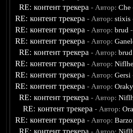
RE: контент трекера
- Автор:
Che
RE: контент трекера
- Автор:
stixis
RE: контент трекера
- Автор:
brud
-
RE: контент трекера
- Автор:
Ganel
RE: контент трекера
- Автор:
brud
RE: контент трекера
- Автор:
Niflh
RE: контент трекера
- Автор:
Gersi
RE: контент трекера
- Автор:
Oraky
RE: контент трекера
- Автор:
Nifl
RE: контент трекера
- Автор:
Ora
RE: контент трекера
- Автор:
Barzo
RE: контент трекера
- Автор:
Nifl