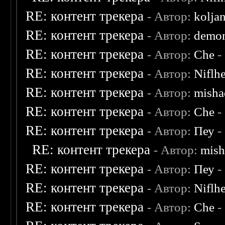
RE: контент трекера
- Автор:
kolja
RE: контент трекера
- Автор:
demon
RE: контент трекера
- Автор:
Che
-
RE: контент трекера
- Автор:
Niflh
RE: контент трекера
- Автор:
misha
RE: контент трекера
- Автор:
Che
-
RE: контент трекера
- Автор:
Пеу
-
RE: контент трекера
- Автор:
mish
RE: контент трекера
- Автор:
Пеу
-
RE: контент трекера
- Автор:
Niflh
RE: контент трекера
- Автор:
Che
-