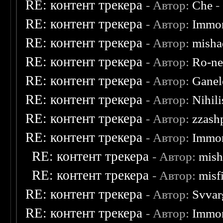
RE: контент трекера
- Автор:
Che
-
RE: контент трекера
- Автор:
Immor
RE: контент трекера
- Автор:
misha
RE: контент трекера
- Автор:
Ro-n
RE: контент трекера
- Автор:
Ganel
RE: контент трекера
- Автор:
Nihili
RE: контент трекера
- Автор:
zzash
RE: контент трекера
- Автор:
Immor
RE: контент трекера
- Автор:
mish
RE: контент трекера
- Автор:
misf
RE: контент трекера
- Автор:
Svvar
RE: контент трекера
- Автор:
Immor