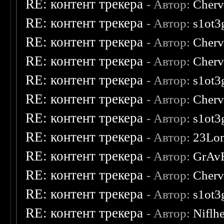
RE: контент трекера
- Автор:
Cherv
RE: контент трекера
- Автор:
s1ot3
RE: контент трекера
- Автор:
Cherv
RE: контент трекера
- Автор:
Cherv
RE: контент трекера
- Автор:
s1ot3
RE: контент трекера
- Автор:
Cherv
RE: контент трекера
- Автор:
s1ot3
RE: контент трекера
- Автор:
23Lo
RE: контент трекера
- Автор:
GrAv
RE: контент трекера
- Автор:
Cherv
RE: контент трекера
- Автор:
s1ot3
RE: контент трекера
- Автор:
Niflh