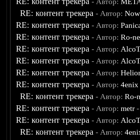
RE: контент трекера
- Автор:
MET
RE: контент трекера
- Автор:
Now
RE: контент трекера
- Автор:
Panic
RE: контент трекера
- Автор:
Ro-n
RE: контент трекера
- Автор:
AlcoT
RE: контент трекера
- Автор:
AlcoT
RE: контент трекера
- Автор:
Helio
RE: контент трекера
- Автор:
4enix
RE: контент трекера
- Автор:
Ro-
RE: контент трекера
- Автор:
metr
-
RE: контент трекера
- Автор:
AlcoT
RE: контент трекера
- Автор:
4eni