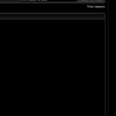
Тема закрыта