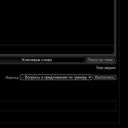
Тема закрыта
Переход: