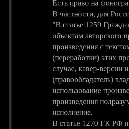
Есть право на фоногра
В частности, для Росс
"В статье 1259 Гражда
объектам авторского 
произведения с тексто
(переработки) этих пр
случае, кавер-версии 
(правообладатель) вл
использование произв
произведения подразум
исполнение.
В статье 1270 ГК РФ 