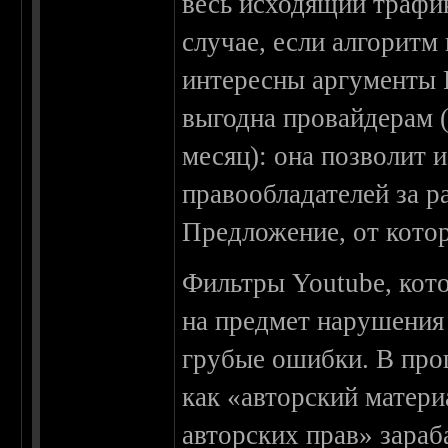
весь исходящий трафик
случае, если алгоритм
интересны аргументы R
выгодна провайдерам (
месяц): она позволит 
правообладателей за р
Предложение, от котор
Фильтры Youtube, кот
на предмет нарушения
грубые ошибки. В про
как «авторский матери
авторских прав» зараб