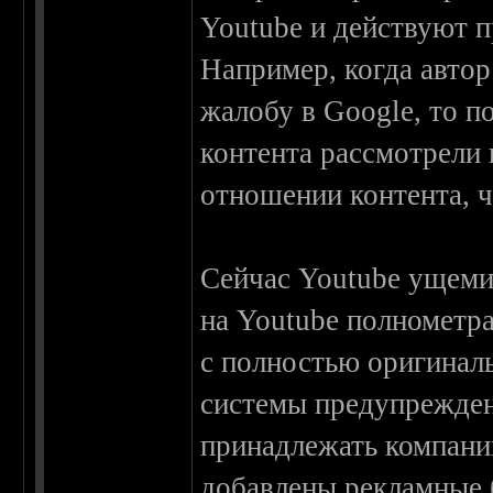
Youtube и действуют 
Например, когда автор
жалобу в Google, то п
контента рассмотрели 
отношении контента, 
Сейчас Youtube ущеми
на Youtube полнометр
с полностью оригинал
системы предупрежден
принадлежать компани
добавлены рекламные 