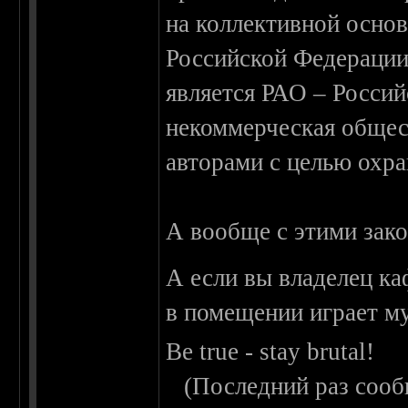
на коллективной основ
Российской Федерации
является РАО – Россий
некоммерческая общест
авторами с целью охра
А вообще с этими зако
А если вы владелец ка
в помещении играет му
Be true - stay brutal!
(Последний раз сооб