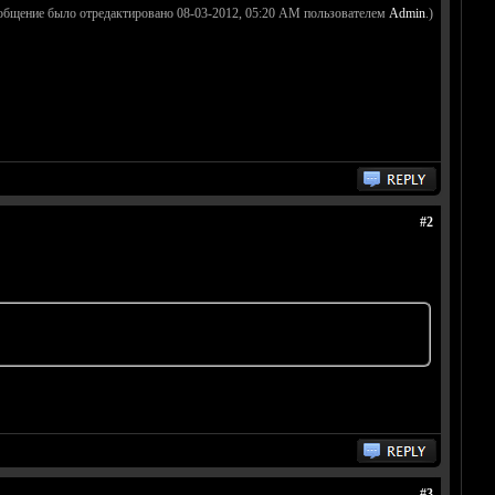
общение было отредактировано 08-03-2012, 05:20 AM пользователем
Admin
.)
#2
#3