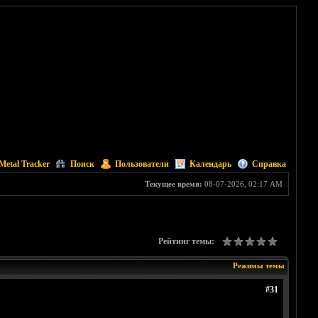
Metal Tracker
Поиск
Пользователи
Календарь
Справка
Текущее время:
08-07-2026, 02:17 AM
Рейтинг темы:
Режимы темы
#31