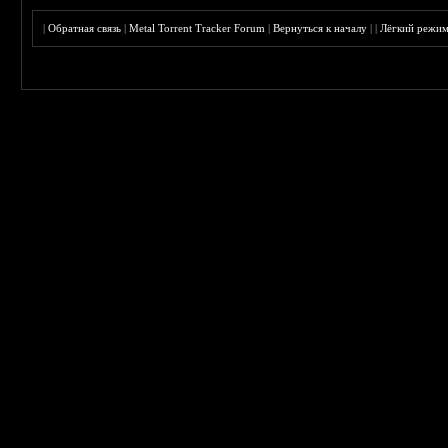
|
Обратная связь
|
Metal Torrent Tracker Forum
|
Вернуться к началу
|
|
Лёгкий режи