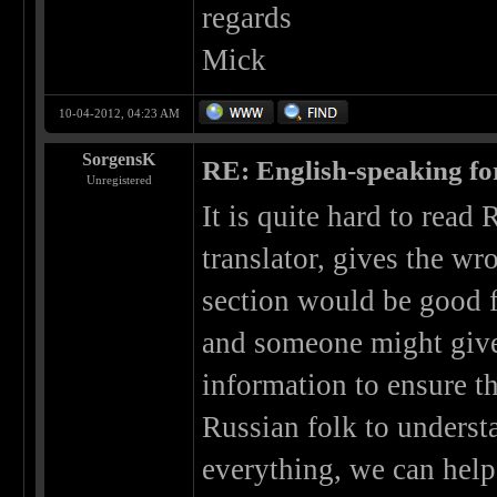
regards
Mick
10-04-2012, 04:23 AM
SorgensK
RE: English-speaking fo
Unregistered
It is quite hard to read
translator, gives the w
section would be good f
and someone might give
information to ensure th
Russian folk to understa
everything, we can help