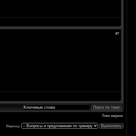
#7
Тема закрыта
Переход: