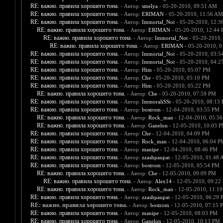
RE: важно. правила хорошего тона.
- Автор:
smelya
- 05-20-2010, 09:51 AM
RE: важно. правила хорошего тона.
- Автор:
ERIMAN
- 05-20-2010, 11:56 AM
RE: важно. правила хорошего тона.
- Автор:
Immortal_Not
- 05-20-2010, 12:3
RE: важно. правила хорошего тона.
- Автор:
ERIMAN
- 05-20-2010, 12:44
RE: важно. правила хорошего тона.
- Автор:
Immortal_Not
- 05-20-2010,
RE: важно. правила хорошего тона.
- Автор:
ERIMAN
- 05-20-2010, 0
RE: важно. правила хорошего тона.
- Автор:
Immortal_Not
- 05-20-2010, 03:5
RE: важно. правила хорошего тона.
- Автор:
Immortal_Not
- 05-20-2010, 04:2
RE: важно. правила хорошего тона.
- Автор:
Him
- 05-20-2010, 05:07 PM
RE: важно. правила хорошего тона.
- Автор:
Che
- 05-20-2010, 05:10 PM
RE: важно. правила хорошего тона.
- Автор:
Him
- 05-20-2010, 05:22 PM
RE: важно. правила хорошего тона.
- Автор:
Che
- 05-20-2010, 07:59 PM
RE: важно. правила хорошего тона.
- Автор:
ImmoraliSSt
- 05-20-2010, 08:13
RE: важно. правила хорошего тона.
- Автор:
bostrom
- 12-04-2010, 03:55 PM
RE: важно. правила хорошего тона.
- Автор:
Rock_man
- 12-04-2010, 05:5
RE: важно. правила хорошего тона.
- Автор:
Ganelon
- 12-05-2010, 10:03 
RE: важно. правила хорошего тона.
- Автор:
Che
- 12-04-2010, 04:09 PM
RE: важно. правила хорошего тона.
- Автор:
Rock_man
- 12-04-2010, 06:04 P
RE: важно. правила хорошего тона.
- Автор:
manipe
- 12-04-2010, 08:46 PM
RE: важно. правила хорошего тона.
- Автор:
zzashpaupat
- 12-05-2010, 01:48
RE: важно. правила хорошего тона.
- Автор:
bostrom
- 12-05-2010, 05:54 PM
RE: важно. правила хорошего тона.
- Автор:
Che
- 12-05-2010, 09:09 PM
RE: важно. правила хорошего тона.
- Автор:
Alex14
- 12-05-2010, 09:22
RE: важно. правила хорошего тона.
- Автор:
Rock_man
- 12-05-2010, 11:1
RE: важно. правила хорошего тона.
- Автор:
zzashpaupat
- 12-05-2010, 06:29 
RE: важно. правила хорошего тона.
- Автор:
bostrom
- 12-05-2010, 07:15 
RE: важно. правила хорошего тона.
- Автор:
manipe
- 12-05-2010, 08:03 PM
RE: важно. правила хорошего тона.
- Автор:
Ganelon
- 12-05-2010, 10:13 PM