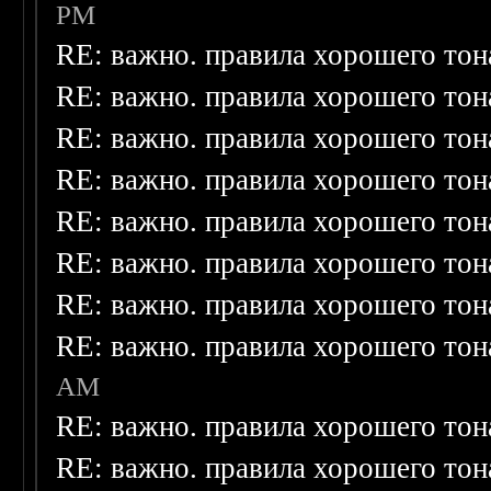
PM
RE: важно. правила хорошего тон
RE: важно. правила хорошего тон
RE: важно. правила хорошего тон
RE: важно. правила хорошего тон
RE: важно. правила хорошего тон
RE: важно. правила хорошего тон
RE: важно. правила хорошего тон
RE: важно. правила хорошего тон
AM
RE: важно. правила хорошего тон
RE: важно. правила хорошего тон