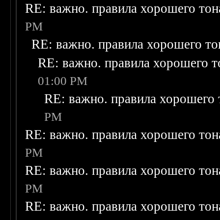
RE: важно. правила хорошего тон
PM
RE: важно. правила хорошего то
RE: важно. правила хорошего т
01:00 PM
RE: важно. правила хорошего 
PM
RE: важно. правила хорошего тон
PM
RE: важно. правила хорошего тон
PM
RE: важно. правила хорошего тон