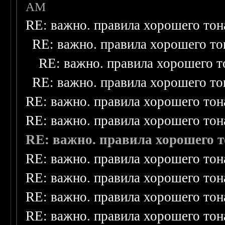
AM
RE: важно. правила хорошего тон
RE: важно. правила хорошего то
RE: важно. правила хорошего т
RE: важно. правила хорошего то
RE: важно. правила хорошего тон
RE: важно. правила хорошего тон
RE: важно. правила хорошего т
RE: важно. правила хорошего тон
RE: важно. правила хорошего тон
RE: важно. правила хорошего тон
RE: важно. правила хорошего тон