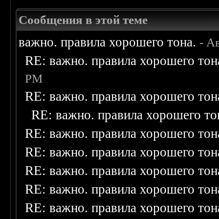
Сообщения в этой теме
важно. правила хорошего тона.
- А
RE: важно. правила хорошего тон
PM
RE: важно. правила хорошего тон
RE: важно. правила хорошего то
RE: важно. правила хорошего тон
RE: важно. правила хорошего тон
RE: важно. правила хорошего тон
RE: важно. правила хорошего тон
RE: важно. правила хорошего тон