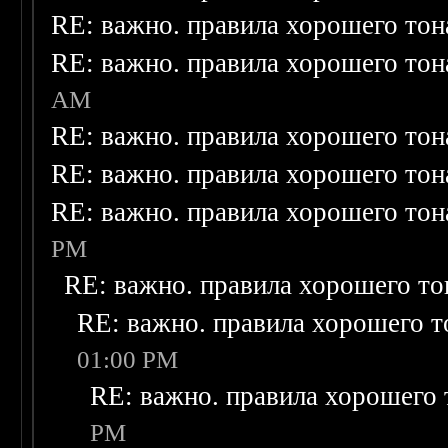
RE: важно. правила хорошего тон
RE: важно. правила хорошего тон
AM
RE: важно. правила хорошего тон
RE: важно. правила хорошего тон
RE: важно. правила хорошего тон
PM
RE: важно. правила хорошего то
RE: важно. правила хорошего т
01:00 PM
RE: важно. правила хорошего 
PM