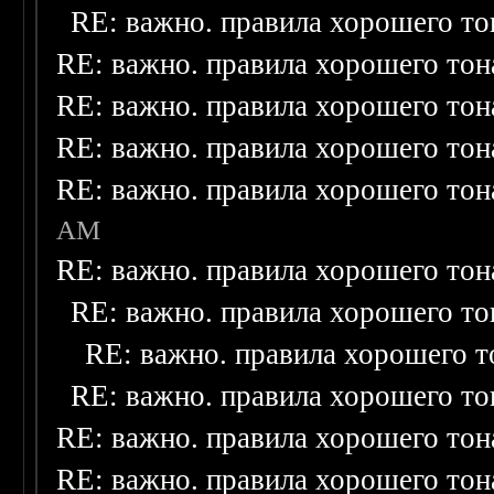
RE: важно. правила хорошего то
RE: важно. правила хорошего тон
RE: важно. правила хорошего тон
RE: важно. правила хорошего тон
RE: важно. правила хорошего тон
AM
RE: важно. правила хорошего тон
RE: важно. правила хорошего то
RE: важно. правила хорошего т
RE: важно. правила хорошего то
RE: важно. правила хорошего тон
RE: важно. правила хорошего тон