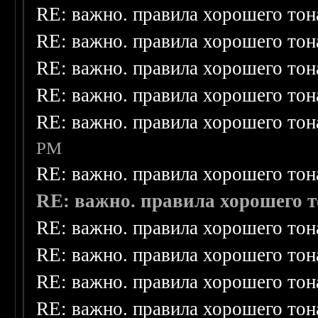
RE: важно. правила хорошего тон
RE: важно. правила хорошего тон
RE: важно. правила хорошего тон
RE: важно. правила хорошего тон
RE: важно. правила хорошего тон
PM
RE: важно. правила хорошего тон
RE: важно. правила хорошего т
RE: важно. правила хорошего тон
RE: важно. правила хорошего тон
RE: важно. правила хорошего тон
RE: важно. правила хорошего тон