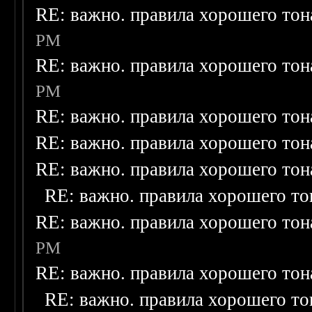
RE: важно. правила хорошего тон
PM
RE: важно. правила хорошего тон
PM
RE: важно. правила хорошего тон
RE: важно. правила хорошего тон
RE: важно. правила хорошего тон
RE: важно. правила хорошего то
RE: важно. правила хорошего тон
PM
RE: важно. правила хорошего тон
RE: важно. правила хорошего то