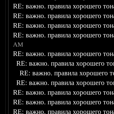
RE: важно. правила хорошего тон
RE: важно. правила хорошего тон
RE: важно. правила хорошего тон
RE: важно. правила хорошего тон
AM
RE: важно. правила хорошего тон
RE: важно. правила хорошего то
RE: важно. правила хорошего т
RE: важно. правила хорошего то
RE: важно. правила хорошего тон
RE: важно. правила хорошего тон
RE: важно. правила хорошего тон