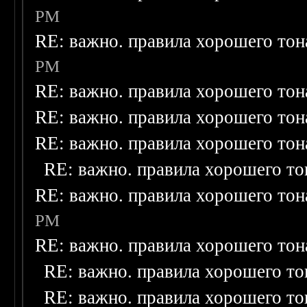
PM
RE: важно. правила хорошего тон
PM
RE: важно. правила хорошего тон
RE: важно. правила хорошего тон
RE: важно. правила хорошего тон
RE: важно. правила хорошего то
RE: важно. правила хорошего тон
PM
RE: важно. правила хорошего тон
RE: важно. правила хорошего то
RE: важно. правила хорошего то