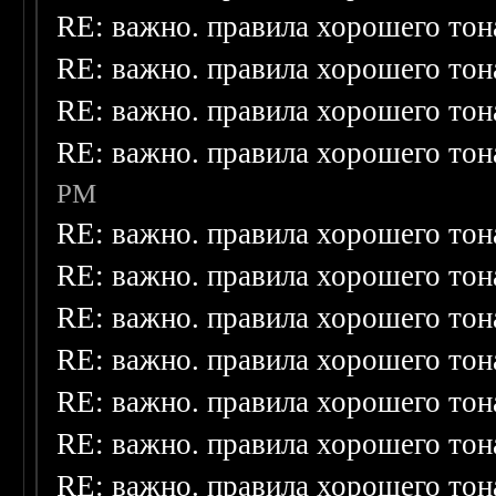
RE: важно. правила хорошего тон
RE: важно. правила хорошего тон
RE: важно. правила хорошего тон
RE: важно. правила хорошего тон
PM
RE: важно. правила хорошего тон
RE: важно. правила хорошего тон
RE: важно. правила хорошего тон
RE: важно. правила хорошего тон
RE: важно. правила хорошего тон
RE: важно. правила хорошего тон
RE: важно. правила хорошего тон