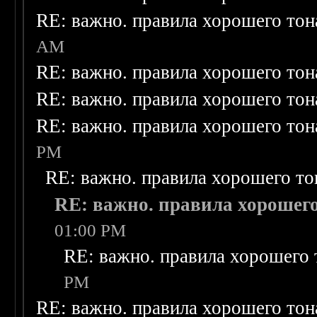
RE: важно. правила хорошего тон
AM
RE: важно. правила хорошего тон
RE: важно. правила хорошего тон
RE: важно. правила хорошего тон
PM
RE: важно. правила хорошего то
RE: важно. правила хорошего
01:00 PM
RE: важно. правила хорошего 
PM
RE: важно. правила хорошего тон