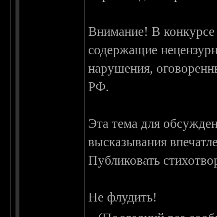
Внимание! В конкурсе
содержащие нецензурн
нарушения, оговоренны
РФ.
Эта тема для обсужден
высказывания впечатле
Публиковать стихотво
Не флудить!