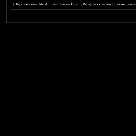
|
Обратная связь
|
Metal Torrent Tracker Forum
|
Вернуться к началу
|
|
Лёгкий режи