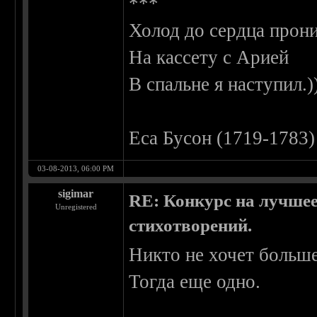
***
Холод до сердца прони
На кассету с Арией
В спальне я наступил.))
Еса Бусон (1719-1783)
03-08-2013, 06:00 PM
sigimar
RE: Конкурс на лучшее
Unregistered
стихотворений.
Никто не хочет больше
Тогда еще одно.