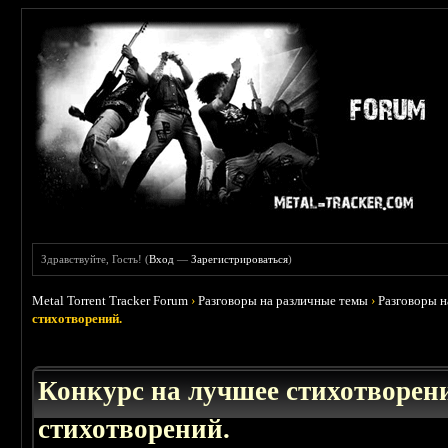
Здравствуйте, Гость! (
Вход
—
Зарегистрироваться
)
Metal Torrent Tracker Forum
›
Разговоры на различные темы
›
Разговоры 
стихотворений.
Конкурс на лучшее стихотворени
стихотворений.