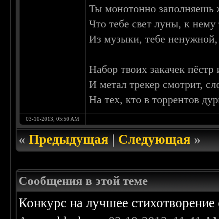
Ты монотонно заполняешь 
Что тебе свет луны, к нему 
Из музыки, тебе ненужной,
Набор твоих закачек пёстр 
И метал трекер смотрит, сл
На тех, кто в торрентов дур
03-10-2013, 05:50 AM
«
Предыдущая
|
Следующая
»
Сообщения в этой теме
Конкурс на лучшее стихотворение 