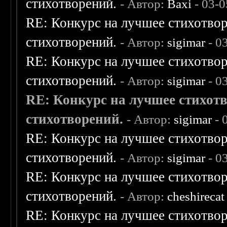
стихотворений.
- Автор:
Baxi
- 03-0
RE: Конкурс на лучшее стихотвор
стихотворений.
- Автор:
sigimar
- 0
RE: Конкурс на лучшее стихотвор
стихотворений.
- Автор:
sigimar
- 0
RE: Конкурс на лучшее стихотв
стихотворений.
- Автор:
sigimar
- 
RE: Конкурс на лучшее стихотвор
стихотворений.
- Автор:
sigimar
- 0
RE: Конкурс на лучшее стихотвор
стихотворений.
- Автор:
cheshirecat
RE: Конкурс на лучшее стихотвор