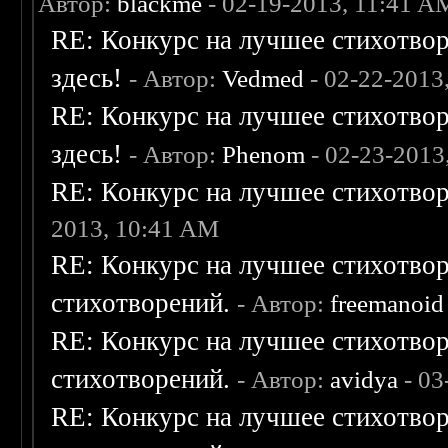
Автор:
blackme
- 02-19-2013, 11:41 A
RE: Конкурс на лучшее стихотвор
здесь!
- Автор:
Vedmed
- 02-22-2013
RE: Конкурс на лучшее стихотвор
здесь!
- Автор:
Phenom
- 02-23-2013
RE: Конкурс на лучшее стихотвор
2013, 10:41 AM
RE: Конкурс на лучшее стихотвор
стихотворений.
- Автор:
freemanoid
RE: Конкурс на лучшее стихотвор
стихотворений.
- Автор:
avidya
- 03
RE: Конкурс на лучшее стихотвор