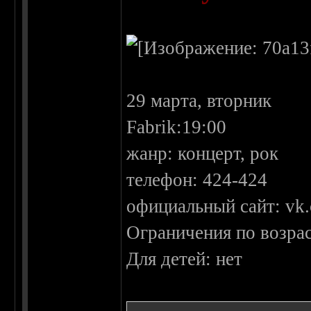
29 марта, вторник
Fabrik:19:00
жанр: концерт, рок
телефон: 424-424
официальный сайт: vk.
Ограничения по возрас
Для детей: нет