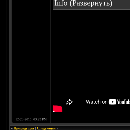
Info
(Развернуть)
12-20-2015, 03:23 PM
«
Предыдущая
|
Следующая
»