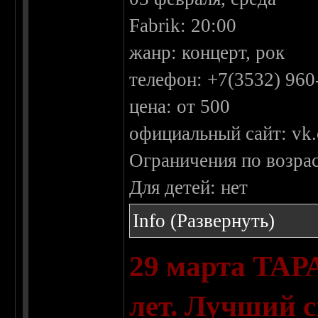
Fabrik: 20:00
жанр: концерт, рок
телефон: +7(3532) 960
цена: от 500
официальный сайт: vk
Ограничения по возрас
Для детей: нет
Info
(Развернуть)
29 марта TAР
лет. Лучший с