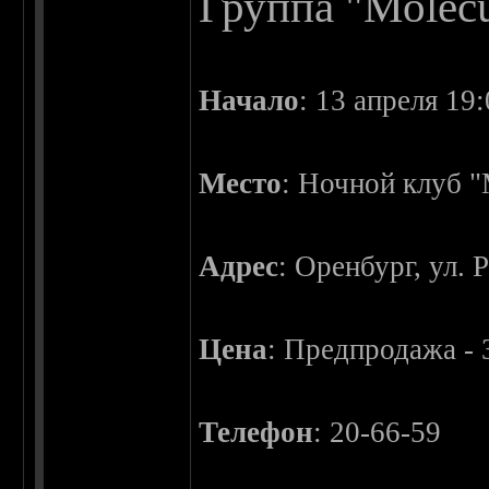
Группа "Molec
Начало
: 13 апреля 19:
Место
: Ночной клуб 
Адрес
: Оренбург, ул. 
Цена
: Предпродажа - 
Телефон
: 20-66-59