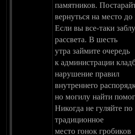
памятников. Постарай
вернуться на место до
Если вы все-таки заблу
рассвета. В шесть
утра займите очередь
к администрации клад
нарушение правил
внутреннего распорядк
но могилу найти помог
Никогда не гуляйте по
традиционное
место гонок гробиков