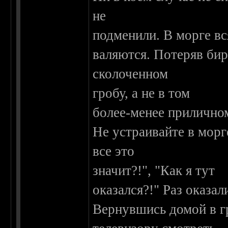
не
подменили. В морге вс
валяются. Потеряв бир
сколоченном
гробу, а не в том
более-менее приличном
Не устраивайте в морг
все это
значит?!", "Как я тут
оказался?!" Раз оказали
Вернувшись домой в гр