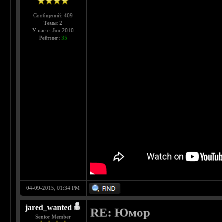
Сообщений: 409
Темы: 2
У нас с: Jun 2010
Рейтинг:
35
04-09-2015, 01:34 PM
jared_wanted
RE: Юмор
Senior Member