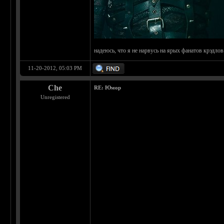
надеюсь, что я не нарвусь на ярых фанатов крэдлов.
11-20-2012, 05:03 PM
Che
RE: Юмор
Unregistered