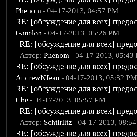
Phenom
- 04-17-2013, 04:57 PM
RE: [обсуждение для всех] предо
Ganelon
- 04-17-2013, 05:26 PM
RE: [обсуждение для всех] пред
Автор:
Phenom
- 04-17-2013, 05:43
RE: [обсуждение для всех] предо
AndrewNJean
- 04-17-2013, 05:32 P
RE: [обсуждение для всех] предо
Che
- 04-17-2013, 05:57 PM
RE: [обсуждение для всех] пред
Автор:
Schtirlitz
- 04-17-2013, 08:5
RE: [обсуждение для всех] предо