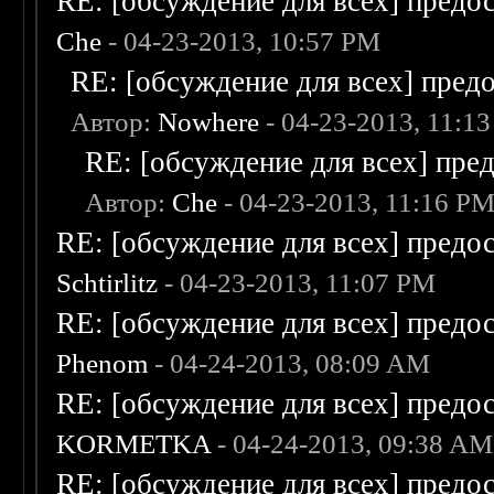
RE: [обсуждение для всех] предо
Che
- 04-23-2013, 10:57 PM
RE: [обсуждение для всех] пред
Автор:
Nowhere
- 04-23-2013, 11:1
RE: [обсуждение для всех] пре
Автор:
Che
- 04-23-2013, 11:16 P
RE: [обсуждение для всех] предо
Schtirlitz
- 04-23-2013, 11:07 PM
RE: [обсуждение для всех] предо
Phenom
- 04-24-2013, 08:09 AM
RE: [обсуждение для всех] предо
KORMETKA
- 04-24-2013, 09:38 AM
RE: [обсуждение для всех] предо