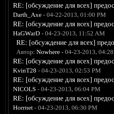
RE: [обсуждение для всех] предо
Darth_Axe
- 04-22-2013, 01:00 PM
RE: [обсуждение для всех] предо
HaGWarD
- 04-23-2013, 11:52 AM
RE: [обсуждение для всех] пред
Автор:
Nowhere
- 04-23-2013, 04:2
RE: [обсуждение для всех] предо
KvinT28
- 04-23-2013, 02:53 PM
RE: [обсуждение для всех] предо
NICOLS
- 04-23-2013, 06:04 PM
RE: [обсуждение для всех] предо
Horrnet
- 04-23-2013, 06:30 PM