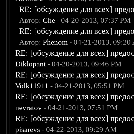
RE: [обсуждение для всех] пред
Автор:
Che
- 04-20-2013, 07:37 PM
RE: [обсуждение для всех] пред
Автор:
Phenom
- 04-21-2013, 09:20
RE: [обсуждение для всех] предо
Diklopant
- 04-20-2013, 09:46 PM
RE: [обсуждение для всех] предо
Volk11911
- 04-21-2013, 05:51 PM
RE: [обсуждение для всех] предо
nevratov
- 04-21-2013, 07:51 PM
RE: [обсуждение для всех] предо
pisarevs
- 04-22-2013, 09:29 AM