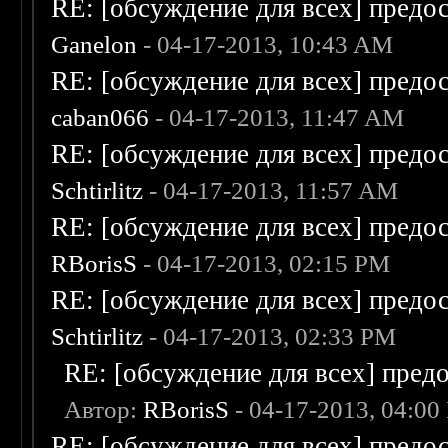
RE: [обсуждение для всех] предо
Ganelon
- 04-17-2013, 10:43 AM
RE: [обсуждение для всех] предо
caban066
- 04-17-2013, 11:47 AM
RE: [обсуждение для всех] предо
Schtirlitz
- 04-17-2013, 11:57 AM
RE: [обсуждение для всех] предо
RBorisS
- 04-17-2013, 02:15 PM
RE: [обсуждение для всех] предо
Schtirlitz
- 04-17-2013, 02:33 PM
RE: [обсуждение для всех] пред
Автор:
RBorisS
- 04-17-2013, 04:00
RE: [обсуждение для всех] предо