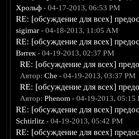
Хрольф
- 04-17-2013, 06:53 PM
RE: [обсуждение для всех] предо
sigimar
- 04-18-2013, 11:05 AM
RE: [обсуждение для всех] предо
Витек
- 04-19-2013, 02:37 PM
RE: [обсуждение для всех] пред
Автор:
Che
- 04-19-2013, 03:37 PM
RE: [обсуждение для всех] пред
Автор:
Phenom
- 04-19-2013, 05:15
RE: [обсуждение для всех] предо
Schtirlitz
- 04-19-2013, 05:42 PM
RE: [обсуждение для всех] предо