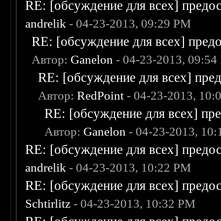
RE: [обсуждение для всех] предо
andrelik
- 04-23-2013, 09:29 PM
RE: [обсуждение для всех] пред
Автор:
Ganelon
- 04-23-2013, 09:54
RE: [обсуждение для всех] пре
Автор:
RedPoint
- 04-23-2013, 10:
RE: [обсуждение для всех] пр
Автор:
Ganelon
- 04-23-2013, 10
RE: [обсуждение для всех] предо
andrelik
- 04-23-2013, 10:22 PM
RE: [обсуждение для всех] предо
Schtirlitz
- 04-23-2013, 10:32 PM