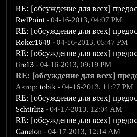
RE: [обсуждение для всех] предо
RedPoint
- 04-16-2013, 04:07 PM
RE: [обсуждение для всех] предо
Roker1648
- 04-16-2013, 05:47 PM
RE: [обсуждение для всех] предо
fire13
- 04-16-2013, 09:19 PM
RE: [обсуждение для всех] пре
Автор:
tobik
- 04-16-2013, 11:27 PM
RE: [обсуждение для всех] предо
Schtirlitz
- 04-17-2013, 12:04 AM
RE: [обсуждение для всех] предо
Ganelon
- 04-17-2013, 12:14 AM