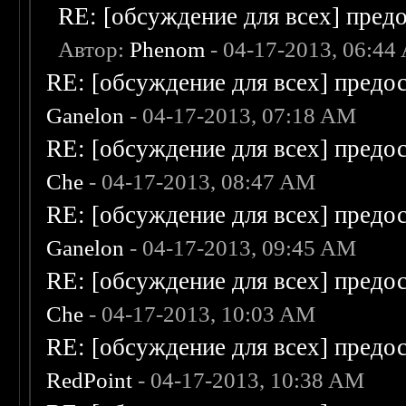
RE: [обсуждение для всех] пред
Автор:
Phenom
- 04-17-2013, 06:44
RE: [обсуждение для всех] предо
Ganelon
- 04-17-2013, 07:18 AM
RE: [обсуждение для всех] предо
Che
- 04-17-2013, 08:47 AM
RE: [обсуждение для всех] предо
Ganelon
- 04-17-2013, 09:45 AM
RE: [обсуждение для всех] предо
Che
- 04-17-2013, 10:03 AM
RE: [обсуждение для всех] предо
RedPoint
- 04-17-2013, 10:38 AM