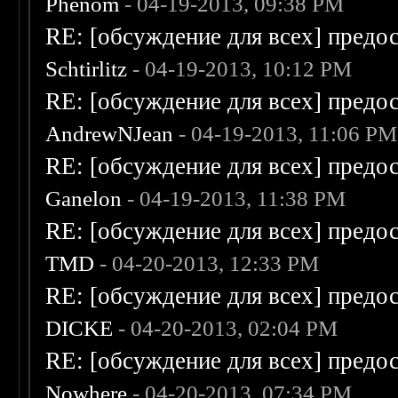
Phenom
- 04-19-2013, 09:38 PM
RE: [обсуждение для всех] предо
Schtirlitz
- 04-19-2013, 10:12 PM
RE: [обсуждение для всех] предо
AndrewNJean
- 04-19-2013, 11:06 PM
RE: [обсуждение для всех] предо
Ganelon
- 04-19-2013, 11:38 PM
RE: [обсуждение для всех] предо
TMD
- 04-20-2013, 12:33 PM
RE: [обсуждение для всех] предо
DICKE
- 04-20-2013, 02:04 PM
RE: [обсуждение для всех] предо
Nowhere
- 04-20-2013, 07:34 PM