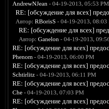
AndrewNJean
- 04-19-2013, 05:53 P
RE: [обсуждение для всех] пред
Автор:
RBorisS
- 04-19-2013, 08:03
RE: [обсуждение для всех] пре
Автор:
Ganelon
- 04-19-2013, 09:
RE: [обсуждение для всех] предо
Phenom
- 04-19-2013, 06:00 PM
RE: [обсуждение для всех] предо
Schtirlitz
- 04-19-2013, 06:11 PM
RE: [обсуждение для всех] предо
Che
- 04-19-2013, 07:03 PM
RE: [обсуждение для всех] предо