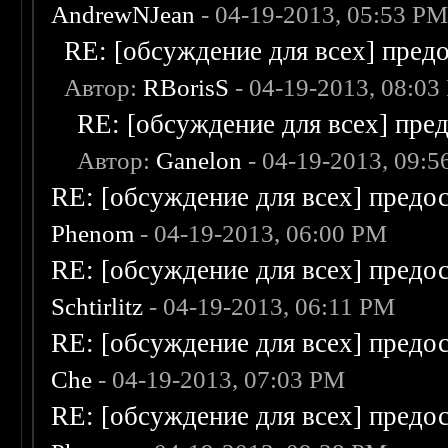
AndrewNJean
- 04-19-2013, 05:53 P
RE: [обсуждение для всех] пред
Автор:
RBorisS
- 04-19-2013, 08:03
RE: [обсуждение для всех] пре
Автор:
Ganelon
- 04-19-2013, 09:
RE: [обсуждение для всех] предо
Phenom
- 04-19-2013, 06:00 PM
RE: [обсуждение для всех] предо
Schtirlitz
- 04-19-2013, 06:11 PM
RE: [обсуждение для всех] предо
Che
- 04-19-2013, 07:03 PM
RE: [обсуждение для всех] предо