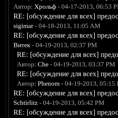
Автор:
Хрольф
- 04-17-2013, 06:53 
RE: [обсуждение для всех] предо
sigimar
- 04-18-2013, 11:05 AM
RE: [обсуждение для всех] предо
Витек
- 04-19-2013, 02:37 PM
RE: [обсуждение для всех] пред
Автор:
Che
- 04-19-2013, 03:37 PM
RE: [обсуждение для всех] пред
Автор:
Phenom
- 04-19-2013, 05:15
RE: [обсуждение для всех] предо
Schtirlitz
- 04-19-2013, 05:42 PM
RE: [обсуждение для всех] предо