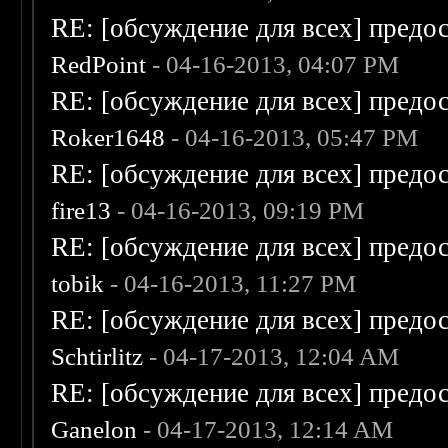
RE: [обсуждение для всех] предо
RedPoint
- 04-16-2013, 04:07 PM
RE: [обсуждение для всех] предо
Roker1648
- 04-16-2013, 05:47 PM
RE: [обсуждение для всех] предо
fire13
- 04-16-2013, 09:19 PM
RE: [обсуждение для всех] предо
tobik
- 04-16-2013, 11:27 PM
RE: [обсуждение для всех] предо
Schtirlitz
- 04-17-2013, 12:04 AM
RE: [обсуждение для всех] предо
Ganelon
- 04-17-2013, 12:14 AM