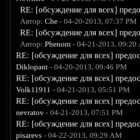
RE: [обсуждение для всех] пред
Автор:
Che
- 04-20-2013, 07:37 PM
RE: [обсуждение для всех] пред
Автор:
Phenom
- 04-21-2013, 09:20
RE: [обсуждение для всех] предо
Diklopant
- 04-20-2013, 09:46 PM
RE: [обсуждение для всех] предо
Volk11911
- 04-21-2013, 05:51 PM
RE: [обсуждение для всех] предо
nevratov
- 04-21-2013, 07:51 PM
RE: [обсуждение для всех] предо
pisarevs
- 04-22-2013, 09:29 AM