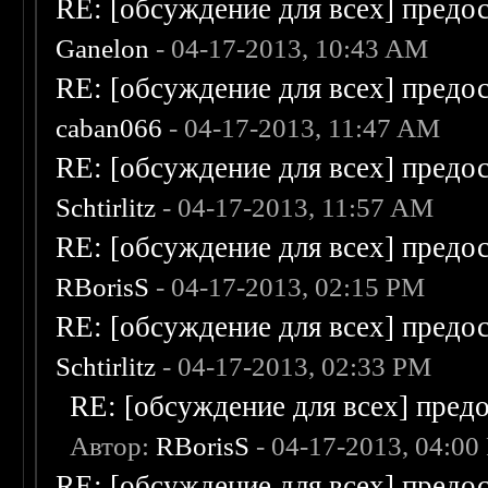
RE: [обсуждение для всех] предо
Ganelon
- 04-17-2013, 10:43 AM
RE: [обсуждение для всех] предо
caban066
- 04-17-2013, 11:47 AM
RE: [обсуждение для всех] предо
Schtirlitz
- 04-17-2013, 11:57 AM
RE: [обсуждение для всех] предо
RBorisS
- 04-17-2013, 02:15 PM
RE: [обсуждение для всех] предо
Schtirlitz
- 04-17-2013, 02:33 PM
RE: [обсуждение для всех] пред
Автор:
RBorisS
- 04-17-2013, 04:00
RE: [обсуждение для всех] предо