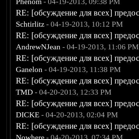
Phenom
- 04-19-2013, 09:38 PM
RE: [обсуждение для всех] предо
Schtirlitz
- 04-19-2013, 10:12 PM
RE: [обсуждение для всех] предо
AndrewNJean
- 04-19-2013, 11:06 PM
RE: [обсуждение для всех] предо
Ganelon
- 04-19-2013, 11:38 PM
RE: [обсуждение для всех] предо
TMD
- 04-20-2013, 12:33 PM
RE: [обсуждение для всех] предо
DICKE
- 04-20-2013, 02:04 PM
RE: [обсуждение для всех] предо
Nowhere
- 04-20-2013, 07:34 PM