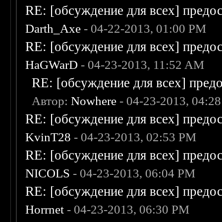
RE: [обсуждение для всех] предо
Darth_Axe
- 04-22-2013, 01:00 PM
RE: [обсуждение для всех] предо
HaGWarD
- 04-23-2013, 11:52 AM
RE: [обсуждение для всех] пред
Автор:
Nowhere
- 04-23-2013, 04:2
RE: [обсуждение для всех] предо
KvinT28
- 04-23-2013, 02:53 PM
RE: [обсуждение для всех] предо
NICOLS
- 04-23-2013, 06:04 PM
RE: [обсуждение для всех] предо
Horrnet
- 04-23-2013, 06:30 PM