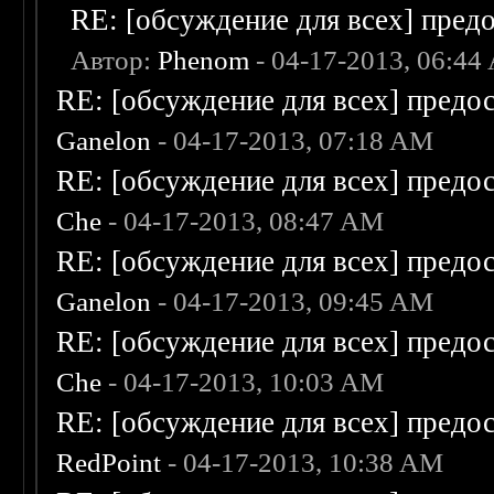
RE: [обсуждение для всех] пред
Автор:
Phenom
- 04-17-2013, 06:44
RE: [обсуждение для всех] предо
Ganelon
- 04-17-2013, 07:18 AM
RE: [обсуждение для всех] предо
Che
- 04-17-2013, 08:47 AM
RE: [обсуждение для всех] предо
Ganelon
- 04-17-2013, 09:45 AM
RE: [обсуждение для всех] предо
Che
- 04-17-2013, 10:03 AM
RE: [обсуждение для всех] предо
RedPoint
- 04-17-2013, 10:38 AM