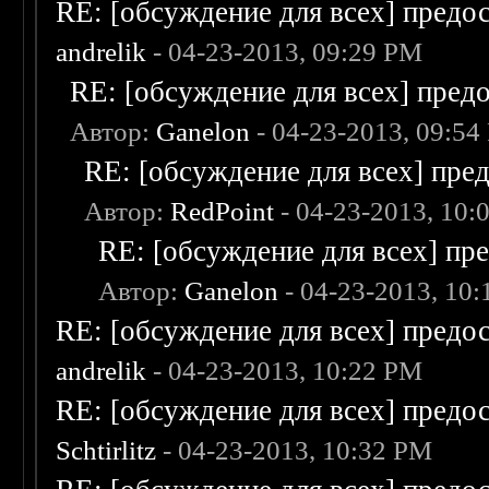
RE: [обсуждение для всех] предо
andrelik
- 04-23-2013, 09:29 PM
RE: [обсуждение для всех] пред
Автор:
Ganelon
- 04-23-2013, 09:54
RE: [обсуждение для всех] пре
Автор:
RedPoint
- 04-23-2013, 10:
RE: [обсуждение для всех] пр
Автор:
Ganelon
- 04-23-2013, 10
RE: [обсуждение для всех] предо
andrelik
- 04-23-2013, 10:22 PM
RE: [обсуждение для всех] предо
Schtirlitz
- 04-23-2013, 10:32 PM