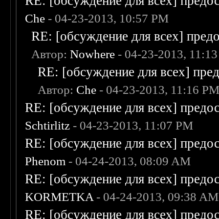
RE: [обсуждение для всех] предо
Che
- 04-23-2013, 10:57 PM
RE: [обсуждение для всех] пред
Автор:
Nowhere
- 04-23-2013, 11:1
RE: [обсуждение для всех] пре
Автор:
Che
- 04-23-2013, 11:16 P
RE: [обсуждение для всех] предо
Schtirlitz
- 04-23-2013, 11:07 PM
RE: [обсуждение для всех] предо
Phenom
- 04-24-2013, 08:09 AM
RE: [обсуждение для всех] предо
KORMETKA
- 04-24-2013, 09:38 AM
RE: [обсуждение для всех] предо