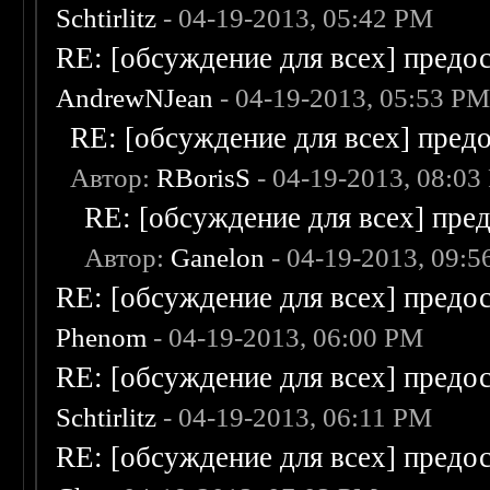
Schtirlitz
- 04-19-2013, 05:42 PM
RE: [обсуждение для всех] предо
AndrewNJean
- 04-19-2013, 05:53 P
RE: [обсуждение для всех] пред
Автор:
RBorisS
- 04-19-2013, 08:03
RE: [обсуждение для всех] пре
Автор:
Ganelon
- 04-19-2013, 09:
RE: [обсуждение для всех] предо
Phenom
- 04-19-2013, 06:00 PM
RE: [обсуждение для всех] предо
Schtirlitz
- 04-19-2013, 06:11 PM
RE: [обсуждение для всех] предо