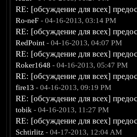
RE: [обсуждение для всех] предо
Ro-neF
- 04-16-2013, 03:14 PM
RE: [обсуждение для всех] предо
RedPoint
- 04-16-2013, 04:07 PM
RE: [обсуждение для всех] предо
Roker1648
- 04-16-2013, 05:47 PM
RE: [обсуждение для всех] предо
fire13
- 04-16-2013, 09:19 PM
RE: [обсуждение для всех] предо
tobik
- 04-16-2013, 11:27 PM
RE: [обсуждение для всех] предо
Schtirlitz
- 04-17-2013, 12:04 AM