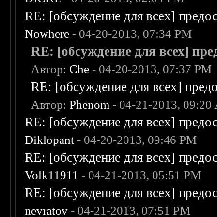
RE: [обсуждение для всех] предо
Nowhere
- 04-20-2013, 07:34 PM
RE: [обсуждение для всех] пр
Автор:
Che
- 04-20-2013, 07:37 PM
RE: [обсуждение для всех] пред
Автор:
Phenom
- 04-21-2013, 09:20
RE: [обсуждение для всех] предо
Diklopant
- 04-20-2013, 09:46 PM
RE: [обсуждение для всех] предо
Volk11911
- 04-21-2013, 05:51 PM
RE: [обсуждение для всех] предо
nevratov
- 04-21-2013, 07:51 PM