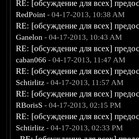
RE: [обсуждение для всех] предо
RedPoint
- 04-17-2013, 10:38 AM
RE: [обсуждение для всех] предо
Ganelon
- 04-17-2013, 10:43 AM
RE: [обсуждение для всех] предо
caban066
- 04-17-2013, 11:47 AM
RE: [обсуждение для всех] предо
Schtirlitz
- 04-17-2013, 11:57 AM
RE: [обсуждение для всех] предо
RBorisS
- 04-17-2013, 02:15 PM
RE: [обсуждение для всех] предо
Schtirlitz
- 04-17-2013, 02:33 PM