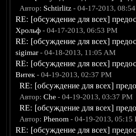
Автор:
Schtirlitz
- 04-17-2013, 08:5
RE: [обсуждение для всех] предо
Хрольф
- 04-17-2013, 06:53 PM
RE: [обсуждение для всех] предо
sigimar
- 04-18-2013, 11:05 AM
RE: [обсуждение для всех] предо
Витек
- 04-19-2013, 02:37 PM
RE: [обсуждение для всех] пред
Автор:
Che
- 04-19-2013, 03:37 PM
RE: [обсуждение для всех] пред
Автор:
Phenom
- 04-19-2013, 05:15
RE: [обсуждение для всех] предо