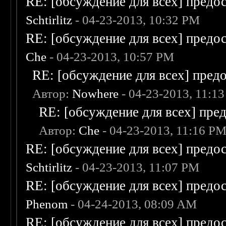
RE: [обсуждение для всех] предо
Schtirlitz
- 04-23-2013, 10:32 PM
RE: [обсуждение для всех] предо
Che
- 04-23-2013, 10:57 PM
RE: [обсуждение для всех] пред
Автор:
Nowhere
- 04-23-2013, 11:1
RE: [обсуждение для всех] пре
Автор:
Che
- 04-23-2013, 11:16 P
RE: [обсуждение для всех] предо
Schtirlitz
- 04-23-2013, 11:07 PM
RE: [обсуждение для всех] предо
Phenom
- 04-24-2013, 08:09 AM
RE: [обсуждение для всех] предо