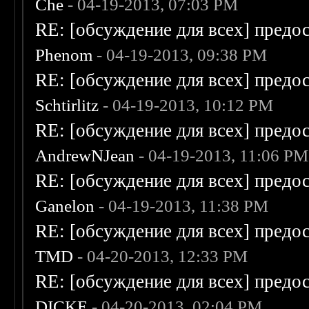
Che
- 04-19-2013, 07:03 PM
RE: [обсуждение для всех] предо
Phenom
- 04-19-2013, 09:38 PM
RE: [обсуждение для всех] предо
Schtirlitz
- 04-19-2013, 10:12 PM
RE: [обсуждение для всех] предо
AndrewNJean
- 04-19-2013, 11:06 PM
RE: [обсуждение для всех] предо
Ganelon
- 04-19-2013, 11:38 PM
RE: [обсуждение для всех] предо
TMD
- 04-20-2013, 12:33 PM
RE: [обсуждение для всех] предо
DICKE
- 04-20-2013, 02:04 PM