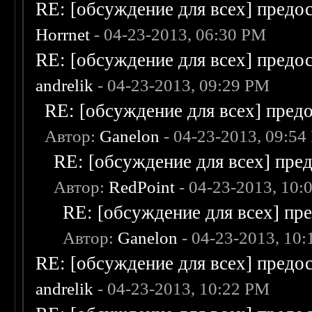
RE: [обсуждение для всех] предо
Horrnet
- 04-23-2013, 06:30 PM
RE: [обсуждение для всех] предо
andrelik
- 04-23-2013, 09:29 PM
RE: [обсуждение для всех] пред
Автор:
Ganelon
- 04-23-2013, 09:54
RE: [обсуждение для всех] пре
Автор:
RedPoint
- 04-23-2013, 10:
RE: [обсуждение для всех] пр
Автор:
Ganelon
- 04-23-2013, 10
RE: [обсуждение для всех] предо
andrelik
- 04-23-2013, 10:22 PM