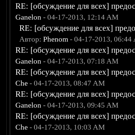
RE: [обсуждение для всех] предо
Ganelon
- 04-17-2013, 12:14 AM
RE: [обсуждение для всех] пред
Автор:
Phenom
- 04-17-2013, 06:44
RE: [обсуждение для всех] предо
Ganelon
- 04-17-2013, 07:18 AM
RE: [обсуждение для всех] предо
Che
- 04-17-2013, 08:47 AM
RE: [обсуждение для всех] предо
Ganelon
- 04-17-2013, 09:45 AM
RE: [обсуждение для всех] предо
Che
- 04-17-2013, 10:03 AM