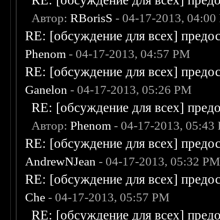
RE: [обсуждение для всех] пред
Автор:
RBorisS
- 04-17-2013, 04:00
RE: [обсуждение для всех] предо
Phenom
- 04-17-2013, 04:57 PM
RE: [обсуждение для всех] предо
Ganelon
- 04-17-2013, 05:26 PM
RE: [обсуждение для всех] пред
Автор:
Phenom
- 04-17-2013, 05:43
RE: [обсуждение для всех] предо
AndrewNJean
- 04-17-2013, 05:32 P
RE: [обсуждение для всех] предо
Che
- 04-17-2013, 05:57 PM
RE: [обсуждение для всех] пред