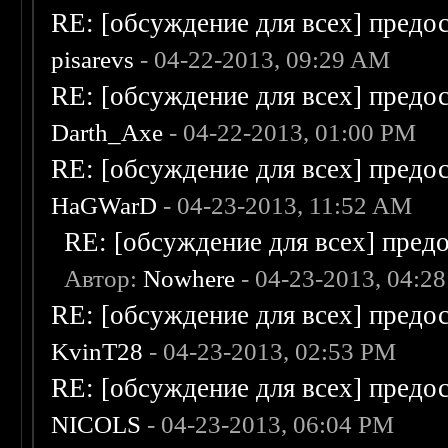
RE: [обсуждение для всех] предо
pisarevs
- 04-22-2013, 09:29 AM
RE: [обсуждение для всех] предо
Darth_Axe
- 04-22-2013, 01:00 PM
RE: [обсуждение для всех] предо
HaGWarD
- 04-23-2013, 11:52 AM
RE: [обсуждение для всех] пред
Автор:
Nowhere
- 04-23-2013, 04:2
RE: [обсуждение для всех] предо
KvinT28
- 04-23-2013, 02:53 PM
RE: [обсуждение для всех] предо
NICOLS
- 04-23-2013, 06:04 PM