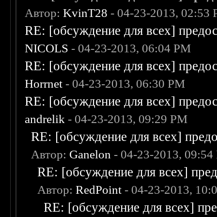
Автор:
KvinT28
- 04-23-2013, 02:53
RE: [обсуждение для всех] предо
NICOLS
- 04-23-2013, 06:04 PM
RE: [обсуждение для всех] предо
Horrnet
- 04-23-2013, 06:30 PM
RE: [обсуждение для всех] предо
andrelik
- 04-23-2013, 09:29 PM
RE: [обсуждение для всех] пред
Автор:
Ganelon
- 04-23-2013, 09:54
RE: [обсуждение для всех] пре
Автор:
RedPoint
- 04-23-2013, 10:
RE: [обсуждение для всех] пр