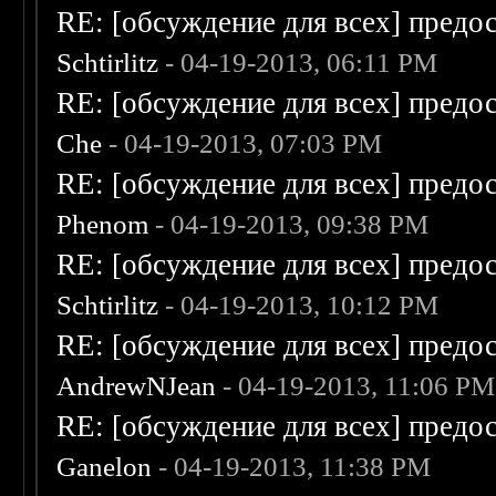
RE: [обсуждение для всех] предо
Schtirlitz
- 04-19-2013, 06:11 PM
RE: [обсуждение для всех] предо
Che
- 04-19-2013, 07:03 PM
RE: [обсуждение для всех] предо
Phenom
- 04-19-2013, 09:38 PM
RE: [обсуждение для всех] предо
Schtirlitz
- 04-19-2013, 10:12 PM
RE: [обсуждение для всех] предо
AndrewNJean
- 04-19-2013, 11:06 PM
RE: [обсуждение для всех] предо
Ganelon
- 04-19-2013, 11:38 PM