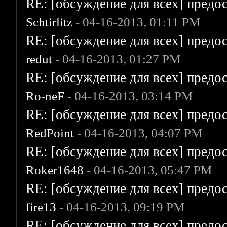
RE: [обсуждение для всех] предо
Schtirlitz
- 04-16-2013, 01:11 PM
RE: [обсуждение для всех] предо
redut
- 04-16-2013, 01:27 PM
RE: [обсуждение для всех] предо
Ro-neF
- 04-16-2013, 03:14 PM
RE: [обсуждение для всех] предо
RedPoint
- 04-16-2013, 04:07 PM
RE: [обсуждение для всех] предо
Roker1648
- 04-16-2013, 05:47 PM
RE: [обсуждение для всех] предо
fire13
- 04-16-2013, 09:19 PM
RE: [обсуждение для всех] предо