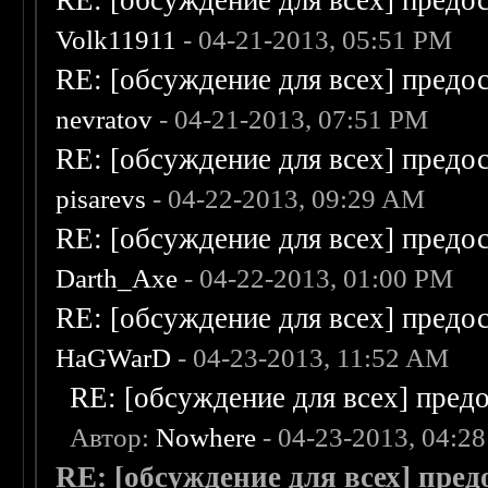
RE: [обсуждение для всех] предо
Volk11911
- 04-21-2013, 05:51 PM
RE: [обсуждение для всех] предо
nevratov
- 04-21-2013, 07:51 PM
RE: [обсуждение для всех] предо
pisarevs
- 04-22-2013, 09:29 AM
RE: [обсуждение для всех] предо
Darth_Axe
- 04-22-2013, 01:00 PM
RE: [обсуждение для всех] предо
HaGWarD
- 04-23-2013, 11:52 AM
RE: [обсуждение для всех] пред
Автор:
Nowhere
- 04-23-2013, 04:2
RE: [обсуждение для всех] пре