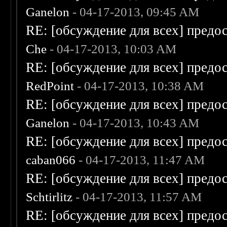
Ganelon
- 04-17-2013, 09:45 AM
RE: [обсуждение для всех] предо
Che
- 04-17-2013, 10:03 AM
RE: [обсуждение для всех] предо
RedPoint
- 04-17-2013, 10:38 AM
RE: [обсуждение для всех] предо
Ganelon
- 04-17-2013, 10:43 AM
RE: [обсуждение для всех] предо
caban066
- 04-17-2013, 11:47 AM
RE: [обсуждение для всех] предо
Schtirlitz
- 04-17-2013, 11:57 AM
RE: [обсуждение для всех] предо