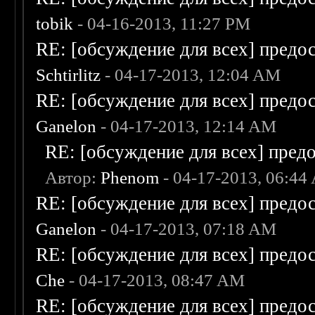
tobik
- 04-16-2013, 11:27 PM
RE: [обсуждение для всех] предо
Schtirlitz
- 04-17-2013, 12:04 AM
RE: [обсуждение для всех] предо
Ganelon
- 04-17-2013, 12:14 AM
RE: [обсуждение для всех] пред
Автор:
Phenom
- 04-17-2013, 06:44
RE: [обсуждение для всех] предо
Ganelon
- 04-17-2013, 07:18 AM
RE: [обсуждение для всех] предо
Che
- 04-17-2013, 08:47 AM
RE: [обсуждение для всех] предо