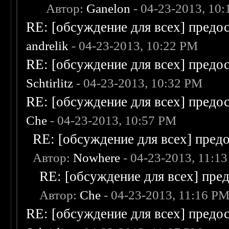
Автор:
Ganelon
- 04-23-2013, 10
RE: [обсуждение для всех] предо
andrelik
- 04-23-2013, 10:22 PM
RE: [обсуждение для всех] предо
Schtirlitz
- 04-23-2013, 10:32 PM
RE: [обсуждение для всех] предо
Che
- 04-23-2013, 10:57 PM
RE: [обсуждение для всех] пред
Автор:
Nowhere
- 04-23-2013, 11:1
RE: [обсуждение для всех] пре
Автор:
Che
- 04-23-2013, 11:16 P
RE: [обсуждение для всех] предо