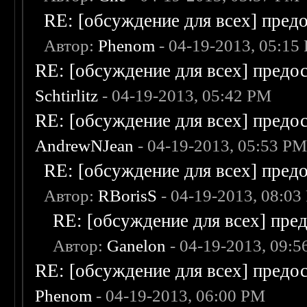
RE: [обсуждение для всех] пред
Автор:
Phenom
- 04-19-2013, 05:15
RE: [обсуждение для всех] предо
Schtirlitz
- 04-19-2013, 05:42 PM
RE: [обсуждение для всех] предо
AndrewNJean
- 04-19-2013, 05:53 P
RE: [обсуждение для всех] пред
Автор:
RBorisS
- 04-19-2013, 08:03
RE: [обсуждение для всех] пре
Автор:
Ganelon
- 04-19-2013, 09:
RE: [обсуждение для всех] предо
Phenom
- 04-19-2013, 06:00 PM