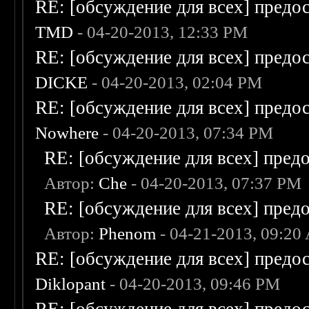
RE: [обсуждение для всех] предо
TMD
- 04-20-2013, 12:33 PM
RE: [обсуждение для всех] предо
DICKE
- 04-20-2013, 02:04 PM
RE: [обсуждение для всех] предо
Nowhere
- 04-20-2013, 07:34 PM
RE: [обсуждение для всех] пред
Автор:
Che
- 04-20-2013, 07:37 PM
RE: [обсуждение для всех] пред
Автор:
Phenom
- 04-21-2013, 09:20
RE: [обсуждение для всех] предо
Diklopant
- 04-20-2013, 09:46 PM