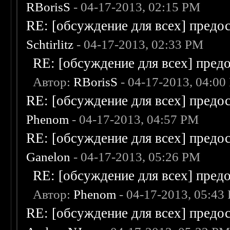
RBorisS
- 04-17-2013, 02:15 PM
RE: [обсуждение для всех] предо
Schtirlitz
- 04-17-2013, 02:33 PM
RE: [обсуждение для всех] пред
Автор:
RBorisS
- 04-17-2013, 04:00
RE: [обсуждение для всех] предо
Phenom
- 04-17-2013, 04:57 PM
RE: [обсуждение для всех] предо
Ganelon
- 04-17-2013, 05:26 PM
RE: [обсуждение для всех] пред
Автор:
Phenom
- 04-17-2013, 05:43
RE: [обсуждение для всех] предо