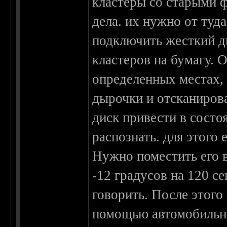
кластеры со старыми ф
дела. их нужно от туд
подключить жесткий ди
кластеров на бумагу. 
определенных местах, 
дырочки и отсканиров
диск привести в состо
распознать. для этого
Нужно поместить его 
-12 градусов на 120 с
говорить. После этого
помощью автомобильн