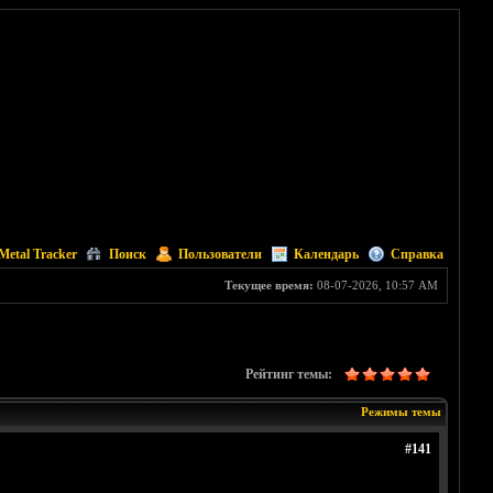
Metal Tracker
Поиск
Пользователи
Календарь
Справка
Текущее время:
08-07-2026, 10:57 AM
Рейтинг темы:
Режимы темы
#141