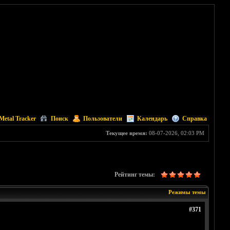
Metal Tracker
Поиск
Пользователи
Календарь
Справка
Текущее время:
08-07-2026, 02:03 PM
Рейтинг темы:
Режимы темы
#371