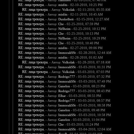
RE: лица трекера.
- Автор:
Hammett
- 02-10-2010, 07:48 PM
RE: лица трекера.
- Автор:
misfits
- 02-10-2010, 10:25 PM
RE: лица трекера.
- Автор:
Volkolak
- 02-11-2010, 05:35 AM
RE: лица трекера.
- Автор:
misfits
- 02-11-2010, 10:45 AM
RE: лица трекера.
- Автор:
Dunkelheit
- 02-15-2010, 12:27 AM
RE: лица трекера.
- Автор:
Che
- 02-25-2010, 07:59 PM
RE: лица трекера.
- Автор:
Niflheim
- 02-25-2010, 10:12 PM
RE: лица трекера.
- Автор:
Che
- 02-25-2010, 10:13 PM
RE: лица трекера.
- Автор:
Niflheim
- 02-25-2010, 10:29 PM
RE: лица трекера.
- Автор:
Che
- 02-25-2010, 10:40 PM
RE: лица трекера.
- Автор:
misfits
- 02-27-2010, 09:06 PM
RE: лица трекера.
- Автор:
ImmoraliSSt
- 02-28-2010, 12:44 AM
RE: лица трекера.
- Автор:
misfits
- 02-28-2010, 01:02 AM
RE: лица трекера.
- Автор:
Volkolak
- 02-28-2010, 07:18 AM
RE: лица трекера.
- Автор:
ImmoraliSSt
- 03-03-2010, 01:31 PM
RE: лица трекера.
- Автор:
Volkolak
- 03-03-2010, 07:03 PM
RE: лица трекера.
- Автор:
Rodrigo777
- 03-03-2010, 07:32 PM
RE: лица трекера.
- Автор:
ImmoraliSSt
- 03-03-2010, 07:49 PM
RE: лица трекера.
- Автор:
Ganelon
- 03-03-2010, 08:23 PM
RE: лица трекера.
- Автор:
Rodrigo777
- 03-03-2010, 08:43 PM
RE: лица трекера.
- Автор:
Elhar
- 03-03-2010, 08:55 PM
RE: лица трекера.
- Автор:
Rodrigo777
- 03-03-2010, 08:57 PM
RE: лица трекера.
- Автор:
ImmoraliSSt
- 03-03-2010, 08:58 PM
RE: лица трекера.
- Автор:
Ganelon
- 03-03-2010, 09:48 PM
RE: лица трекера.
- Автор:
ImmoraliSSt
- 03-03-2010, 10:58 PM
RE: лица трекера.
- Автор:
Ganelon
- 03-03-2010, 11:04 PM
RE: лица трекера.
- Автор:
Che
- 03-03-2010, 11:24 PM
RE: лица трекера.
- Автор:
ImmoraliSSt
- 03-04-2010, 12:04 AM