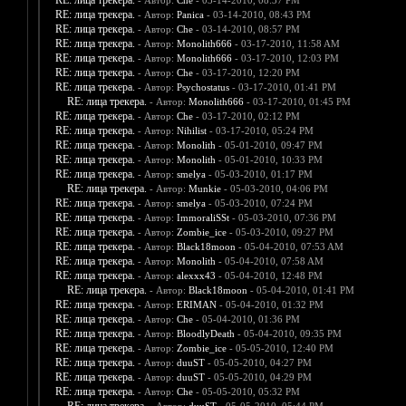
RE: лица трекера.
- Автор:
Che
- 03-14-2010, 08:37 PM
RE: лица трекера.
- Автор:
Panica
- 03-14-2010, 08:43 PM
RE: лица трекера.
- Автор:
Che
- 03-14-2010, 08:57 PM
RE: лица трекера.
- Автор:
Monolith666
- 03-17-2010, 11:58 AM
RE: лица трекера.
- Автор:
Monolith666
- 03-17-2010, 12:03 PM
RE: лица трекера.
- Автор:
Che
- 03-17-2010, 12:20 PM
RE: лица трекера.
- Автор:
Psychostatus
- 03-17-2010, 01:41 PM
RE: лица трекера.
- Автор:
Monolith666
- 03-17-2010, 01:45 PM
RE: лица трекера.
- Автор:
Che
- 03-17-2010, 02:12 PM
RE: лица трекера.
- Автор:
Nihilist
- 03-17-2010, 05:24 PM
RE: лица трекера.
- Автор:
Monolith
- 05-01-2010, 09:47 PM
RE: лица трекера.
- Автор:
Monolith
- 05-01-2010, 10:33 PM
RE: лица трекера.
- Автор:
smelya
- 05-03-2010, 01:17 PM
RE: лица трекера.
- Автор:
Munkie
- 05-03-2010, 04:06 PM
RE: лица трекера.
- Автор:
smelya
- 05-03-2010, 07:24 PM
RE: лица трекера.
- Автор:
ImmoraliSSt
- 05-03-2010, 07:36 PM
RE: лица трекера.
- Автор:
Zombie_ice
- 05-03-2010, 09:27 PM
RE: лица трекера.
- Автор:
Black18moon
- 05-04-2010, 07:53 AM
RE: лица трекера.
- Автор:
Monolith
- 05-04-2010, 07:58 AM
RE: лица трекера.
- Автор:
alexxx43
- 05-04-2010, 12:48 PM
RE: лица трекера.
- Автор:
Black18moon
- 05-04-2010, 01:41 PM
RE: лица трекера.
- Автор:
ERIMAN
- 05-04-2010, 01:32 PM
RE: лица трекера.
- Автор:
Che
- 05-04-2010, 01:36 PM
RE: лица трекера.
- Автор:
BloodlyDeath
- 05-04-2010, 09:35 PM
RE: лица трекера.
- Автор:
Zombie_ice
- 05-05-2010, 12:40 PM
RE: лица трекера.
- Автор:
duuST
- 05-05-2010, 04:27 PM
RE: лица трекера.
- Автор:
duuST
- 05-05-2010, 04:29 PM
RE: лица трекера.
- Автор:
Che
- 05-05-2010, 05:32 PM