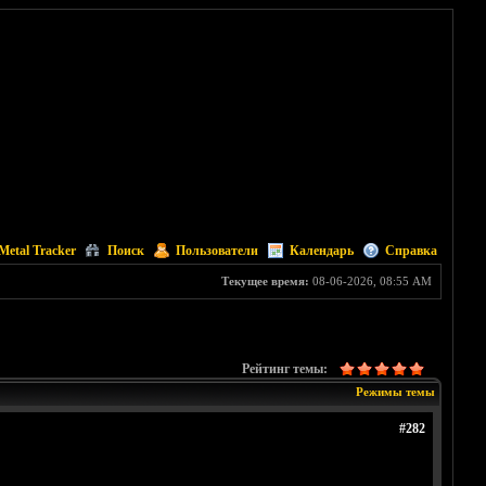
Metal Tracker
Поиск
Пользователи
Календарь
Справка
Текущее время:
08-06-2026, 08:55 AM
Рейтинг темы:
Режимы темы
#282