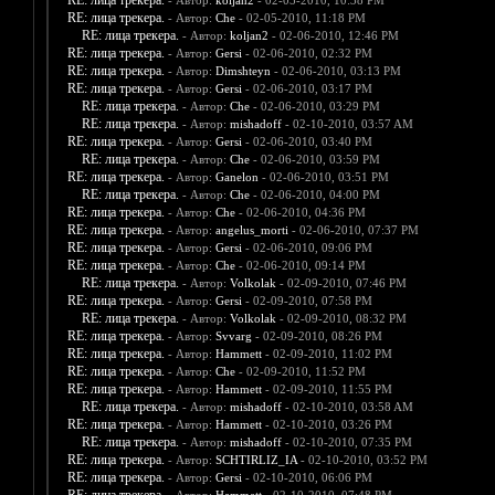
RE: лица трекера.
- Автор:
koljan2
- 02-05-2010, 10:38 PM
RE: лица трекера.
- Автор:
Che
- 02-05-2010, 11:18 PM
RE: лица трекера.
- Автор:
koljan2
- 02-06-2010, 12:46 PM
RE: лица трекера.
- Автор:
Gersi
- 02-06-2010, 02:32 PM
RE: лица трекера.
- Автор:
Dimshteyn
- 02-06-2010, 03:13 PM
RE: лица трекера.
- Автор:
Gersi
- 02-06-2010, 03:17 PM
RE: лица трекера.
- Автор:
Che
- 02-06-2010, 03:29 PM
RE: лица трекера.
- Автор:
mishadoff
- 02-10-2010, 03:57 AM
RE: лица трекера.
- Автор:
Gersi
- 02-06-2010, 03:40 PM
RE: лица трекера.
- Автор:
Che
- 02-06-2010, 03:59 PM
RE: лица трекера.
- Автор:
Ganelon
- 02-06-2010, 03:51 PM
RE: лица трекера.
- Автор:
Che
- 02-06-2010, 04:00 PM
RE: лица трекера.
- Автор:
Che
- 02-06-2010, 04:36 PM
RE: лица трекера.
- Автор:
angelus_morti
- 02-06-2010, 07:37 PM
RE: лица трекера.
- Автор:
Gersi
- 02-06-2010, 09:06 PM
RE: лица трекера.
- Автор:
Che
- 02-06-2010, 09:14 PM
RE: лица трекера.
- Автор:
Volkolak
- 02-09-2010, 07:46 PM
RE: лица трекера.
- Автор:
Gersi
- 02-09-2010, 07:58 PM
RE: лица трекера.
- Автор:
Volkolak
- 02-09-2010, 08:32 PM
RE: лица трекера.
- Автор:
Svvarg
- 02-09-2010, 08:26 PM
RE: лица трекера.
- Автор:
Hammett
- 02-09-2010, 11:02 PM
RE: лица трекера.
- Автор:
Che
- 02-09-2010, 11:52 PM
RE: лица трекера.
- Автор:
Hammett
- 02-09-2010, 11:55 PM
RE: лица трекера.
- Автор:
mishadoff
- 02-10-2010, 03:58 AM
RE: лица трекера.
- Автор:
Hammett
- 02-10-2010, 03:26 PM
RE: лица трекера.
- Автор:
mishadoff
- 02-10-2010, 07:35 PM
RE: лица трекера.
- Автор:
SCHTIRLIZ_IA
- 02-10-2010, 03:52 PM
RE: лица трекера.
- Автор:
Gersi
- 02-10-2010, 06:06 PM