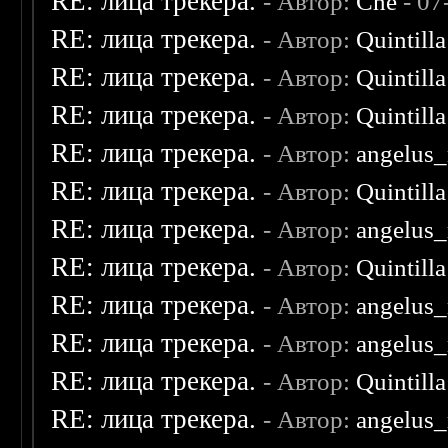
RE: лица трекера.
- Автор:
Che
- 07
RE: лица трекера.
- Автор:
Quintilla
RE: лица трекера.
- Автор:
Quintilla
RE: лица трекера.
- Автор:
Quintilla
RE: лица трекера.
- Автор:
angelus_
RE: лица трекера.
- Автор:
Quintilla
RE: лица трекера.
- Автор:
angelus_
RE: лица трекера.
- Автор:
Quintilla
RE: лица трекера.
- Автор:
angelus_
RE: лица трекера.
- Автор:
angelus_
RE: лица трекера.
- Автор:
Quintilla
RE: лица трекера.
- Автор:
angelus_