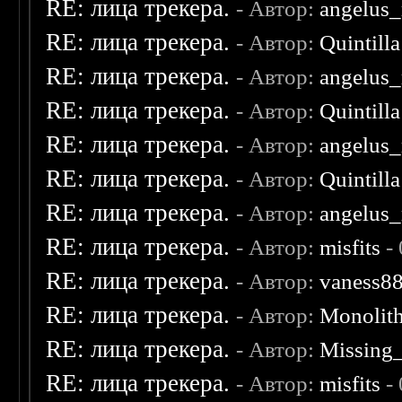
RE: лица трекера.
- Автор:
angelus_
RE: лица трекера.
- Автор:
Quintilla
RE: лица трекера.
- Автор:
angelus_
RE: лица трекера.
- Автор:
Quintilla
RE: лица трекера.
- Автор:
angelus_
RE: лица трекера.
- Автор:
Quintilla
RE: лица трекера.
- Автор:
angelus_
RE: лица трекера.
- Автор:
misfits
- 
RE: лица трекера.
- Автор:
vaness8
RE: лица трекера.
- Автор:
Monolit
RE: лица трекера.
- Автор:
Missing
RE: лица трекера.
- Автор:
misfits
- 