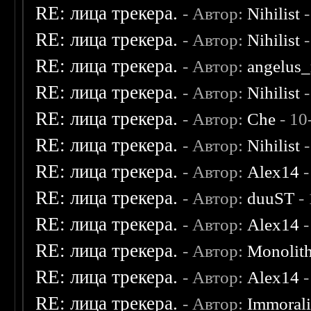
RE: лица трекера.
- Автор:
Nihilist
-
RE: лица трекера.
- Автор:
Nihilist
-
RE: лица трекера.
- Автор:
angelus_
RE: лица трекера.
- Автор:
Nihilist
-
RE: лица трекера.
- Автор:
Che
- 10
RE: лица трекера.
- Автор:
Nihilist
-
RE: лица трекера.
- Автор:
Alex14
-
RE: лица трекера.
- Автор:
duuST
- 
RE: лица трекера.
- Автор:
Alex14
-
RE: лица трекера.
- Автор:
Monolit
RE: лица трекера.
- Автор:
Alex14
-
RE: лица трекера.
- Автор:
Immoral