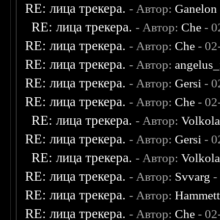
RE: лица трекера.
- Автор:
Ganelon
RE: лица трекера.
- Автор:
Che
- 0
RE: лица трекера.
- Автор:
Che
- 02
RE: лица трекера.
- Автор:
angelus_
RE: лица трекера.
- Автор:
Gersi
- 0
RE: лица трекера.
- Автор:
Che
- 02
RE: лица трекера.
- Автор:
Volkol
RE: лица трекера.
- Автор:
Gersi
- 0
RE: лица трекера.
- Автор:
Volkol
RE: лица трекера.
- Автор:
Svvarg
-
RE: лица трекера.
- Автор:
Hammet
RE: лица трекера.
- Автор:
Che
- 02