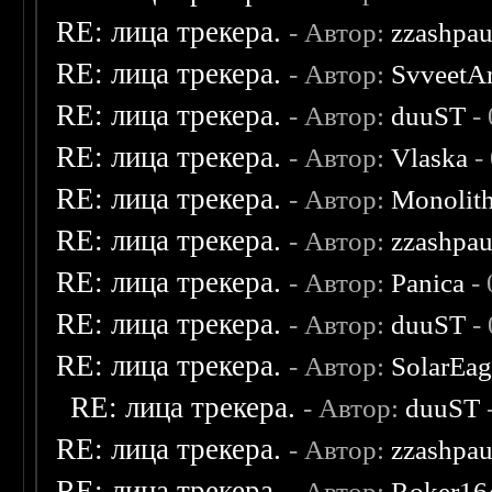
RE: лица трекера.
- Автор:
zzashpau
RE: лица трекера.
- Автор:
SvveetA
RE: лица трекера.
- Автор:
duuST
- 
RE: лица трекера.
- Автор:
Vlaska
-
RE: лица трекера.
- Автор:
Monolit
RE: лица трекера.
- Автор:
zzashpau
RE: лица трекера.
- Автор:
Panica
- 
RE: лица трекера.
- Автор:
duuST
- 
RE: лица трекера.
- Автор:
SolarEag
RE: лица трекера.
- Автор:
duuST
RE: лица трекера.
- Автор:
zzashpau
RE: лица трекера.
- Автор:
Roker16