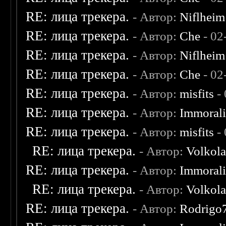
RE: лица трекера.
- Автор:
Niflheim
RE: лица трекера.
- Автор:
Che
- 02
RE: лица трекера.
- Автор:
Niflheim
RE: лица трекера.
- Автор:
Che
- 02
RE: лица трекера.
- Автор:
misfits
- 
RE: лица трекера.
- Автор:
Immoral
RE: лица трекера.
- Автор:
misfits
- 
RE: лица трекера.
- Автор:
Volkol
RE: лица трекера.
- Автор:
Immoral
RE: лица трекера.
- Автор:
Volkol
RE: лица трекера.
- Автор:
Rodrigo