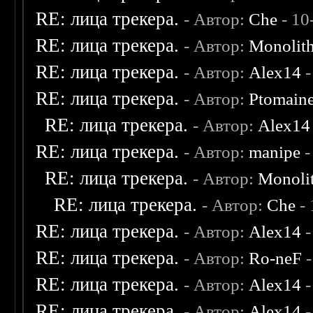
RE: лица трекера.
- Автор:
Che
- 10
RE: лица трекера.
- Автор:
Monolit
RE: лица трекера.
- Автор:
Alex14
-
RE: лица трекера.
- Автор:
Ptomain
RE: лица трекера.
- Автор:
Alex14
RE: лица трекера.
- Автор:
manipe
-
RE: лица трекера.
- Автор:
Monoli
RE: лица трекера.
- Автор:
Che
- 
RE: лица трекера.
- Автор:
Alex14
-
RE: лица трекера.
- Автор:
Ro-neF
-
RE: лица трекера.
- Автор:
Alex14
-
RE: лица трекера.
- Автор:
Alex14
-