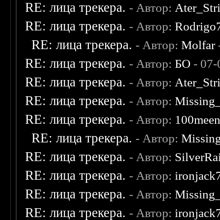
RE: лица трекера.
- Автор:
Ater_Str
RE: лица трекера.
- Автор:
Rodrigo
RE: лица трекера.
- Автор:
Molfar
RE: лица трекера.
- Автор:
БО
- 07-
RE: лица трекера.
- Автор:
Ater_Str
RE: лица трекера.
- Автор:
Missing
RE: лица трекера.
- Автор:
100mee
RE: лица трекера.
- Автор:
Missin
RE: лица трекера.
- Автор:
SilverRa
RE: лица трекера.
- Автор:
ironjack
RE: лица трекера.
- Автор:
Missing
RE: лица трекера.
- Автор:
ironjack