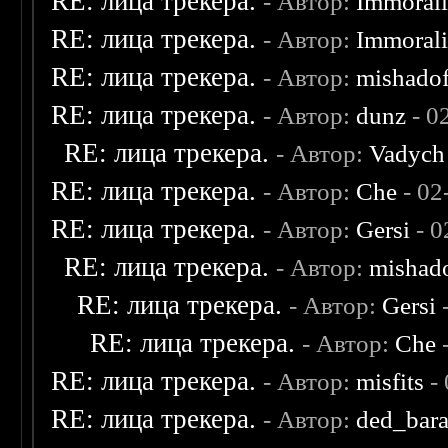
RE: лица трекера.
- Автор:
Immoral
RE: лица трекера.
- Автор:
Immoral
RE: лица трекера.
- Автор:
mishadof
RE: лица трекера.
- Автор:
dunz
- 0
RE: лица трекера.
- Автор:
Vadych
RE: лица трекера.
- Автор:
Che
- 02
RE: лица трекера.
- Автор:
Gersi
- 0
RE: лица трекера.
- Автор:
mishad
RE: лица трекера.
- Автор:
Gersi
-
RE: лица трекера.
- Автор:
Che
-
RE: лица трекера.
- Автор:
misfits
- 
RE: лица трекера.
- Автор:
ded_bar