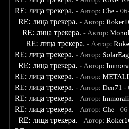
RE: лица трекера.
- Автор:
Che
- 06
RE: лица трекера.
- Автор:
Roker1
RE: лица трекера.
- Автор:
Monol
RE: лица трекера.
- Автор:
Roke
RE: лица трекера.
- Автор:
SolarEag
RE: лица трекера.
- Автор:
Immora
RE: лица трекера.
- Автор:
METAL
RE: лица трекера.
- Автор:
Den71
- 
RE: лица трекера.
- Автор:
Immoral
RE: лица трекера.
- Автор:
Che
- 06
RE: лица трекера.
- Автор:
Roker1