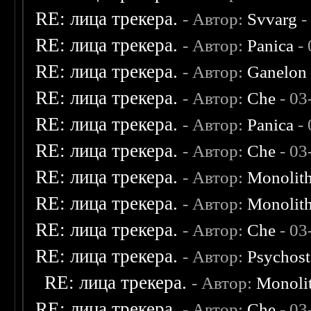
RE: лица трекера.
- Автор:
Svvarg
-
RE: лица трекера.
- Автор:
Panica
- 
RE: лица трекера.
- Автор:
Ganelon
RE: лица трекера.
- Автор:
Che
- 03
RE: лица трекера.
- Автор:
Panica
- 
RE: лица трекера.
- Автор:
Che
- 03
RE: лица трекера.
- Автор:
Monolit
RE: лица трекера.
- Автор:
Monolit
RE: лица трекера.
- Автор:
Che
- 03
RE: лица трекера.
- Автор:
Psychost
RE: лица трекера.
- Автор:
Monoli
RE: лица трекера.
- Автор:
Che
- 03