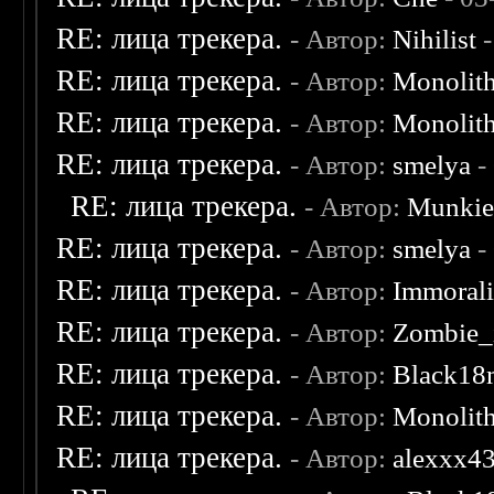
RE: лица трекера.
- Автор:
Nihilist
-
RE: лица трекера.
- Автор:
Monolit
RE: лица трекера.
- Автор:
Monolit
RE: лица трекера.
- Автор:
smelya
-
RE: лица трекера.
- Автор:
Munki
RE: лица трекера.
- Автор:
smelya
-
RE: лица трекера.
- Автор:
Immoral
RE: лица трекера.
- Автор:
Zombie_
RE: лица трекера.
- Автор:
Black18
RE: лица трекера.
- Автор:
Monolit
RE: лица трекера.
- Автор:
alexxx4