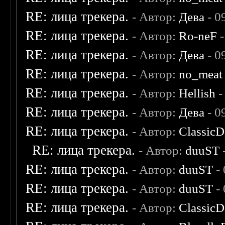
RE: лица трекера.
- Автор:
Дева
- 0
RE: лица трекера.
- Автор:
Ro-neF
-
RE: лица трекера.
- Автор:
Дева
- 0
RE: лица трекера.
- Автор:
no_meat
RE: лица трекера.
- Автор:
Hellish
-
RE: лица трекера.
- Автор:
Дева
- 0
RE: лица трекера.
- Автор:
ClassicD
RE: лица трекера.
- Автор:
duuST
RE: лица трекера.
- Автор:
duuST
- 
RE: лица трекера.
- Автор:
duuST
- 
RE: лица трекера.
- Автор:
ClassicD