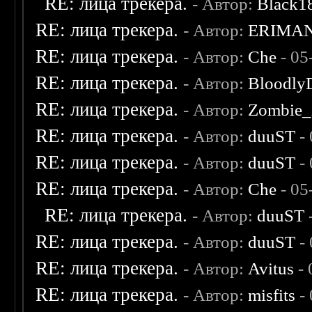
RE: лица трекера.
- Автор:
Black1
RE: лица трекера.
- Автор:
ERIMA
RE: лица трекера.
- Автор:
Che
- 05
RE: лица трекера.
- Автор:
Bloodly
RE: лица трекера.
- Автор:
Zombie_
RE: лица трекера.
- Автор:
duuST
- 
RE: лица трекера.
- Автор:
duuST
- 
RE: лица трекера.
- Автор:
Che
- 05
RE: лица трекера.
- Автор:
duuST
RE: лица трекера.
- Автор:
duuST
- 
RE: лица трекера.
- Автор:
Avitus
- 
RE: лица трекера.
- Автор:
misfits
- 