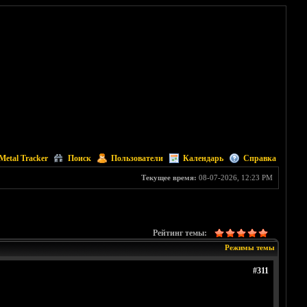
Metal Tracker
Поиск
Пользователи
Календарь
Справка
Текущее время:
08-07-2026, 12:23 PM
Рейтинг темы:
Режимы темы
#311