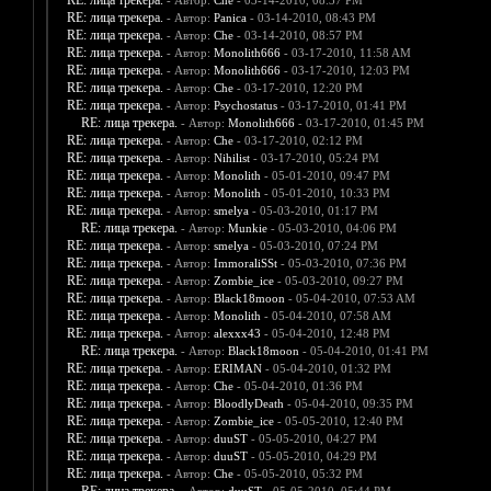
RE: лица трекера.
- Автор:
Che
- 03-14-2010, 08:37 PM
RE: лица трекера.
- Автор:
Panica
- 03-14-2010, 08:43 PM
RE: лица трекера.
- Автор:
Che
- 03-14-2010, 08:57 PM
RE: лица трекера.
- Автор:
Monolith666
- 03-17-2010, 11:58 AM
RE: лица трекера.
- Автор:
Monolith666
- 03-17-2010, 12:03 PM
RE: лица трекера.
- Автор:
Che
- 03-17-2010, 12:20 PM
RE: лица трекера.
- Автор:
Psychostatus
- 03-17-2010, 01:41 PM
RE: лица трекера.
- Автор:
Monolith666
- 03-17-2010, 01:45 PM
RE: лица трекера.
- Автор:
Che
- 03-17-2010, 02:12 PM
RE: лица трекера.
- Автор:
Nihilist
- 03-17-2010, 05:24 PM
RE: лица трекера.
- Автор:
Monolith
- 05-01-2010, 09:47 PM
RE: лица трекера.
- Автор:
Monolith
- 05-01-2010, 10:33 PM
RE: лица трекера.
- Автор:
smelya
- 05-03-2010, 01:17 PM
RE: лица трекера.
- Автор:
Munkie
- 05-03-2010, 04:06 PM
RE: лица трекера.
- Автор:
smelya
- 05-03-2010, 07:24 PM
RE: лица трекера.
- Автор:
ImmoraliSSt
- 05-03-2010, 07:36 PM
RE: лица трекера.
- Автор:
Zombie_ice
- 05-03-2010, 09:27 PM
RE: лица трекера.
- Автор:
Black18moon
- 05-04-2010, 07:53 AM
RE: лица трекера.
- Автор:
Monolith
- 05-04-2010, 07:58 AM
RE: лица трекера.
- Автор:
alexxx43
- 05-04-2010, 12:48 PM
RE: лица трекера.
- Автор:
Black18moon
- 05-04-2010, 01:41 PM
RE: лица трекера.
- Автор:
ERIMAN
- 05-04-2010, 01:32 PM
RE: лица трекера.
- Автор:
Che
- 05-04-2010, 01:36 PM
RE: лица трекера.
- Автор:
BloodlyDeath
- 05-04-2010, 09:35 PM
RE: лица трекера.
- Автор:
Zombie_ice
- 05-05-2010, 12:40 PM
RE: лица трекера.
- Автор:
duuST
- 05-05-2010, 04:27 PM
RE: лица трекера.
- Автор:
duuST
- 05-05-2010, 04:29 PM
RE: лица трекера.
- Автор:
Che
- 05-05-2010, 05:32 PM