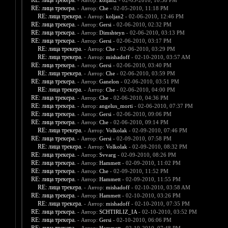
RE: лица трекера.
- Автор:
koljan2
- 02-05-2010, 10:38 PM
RE: лица трекера.
- Автор:
Che
- 02-05-2010, 11:18 PM
RE: лица трекера.
- Автор:
koljan2
- 02-06-2010, 12:46 PM
RE: лица трекера.
- Автор:
Gersi
- 02-06-2010, 02:32 PM
RE: лица трекера.
- Автор:
Dimshteyn
- 02-06-2010, 03:13 PM
RE: лица трекера.
- Автор:
Gersi
- 02-06-2010, 03:17 PM
RE: лица трекера.
- Автор:
Che
- 02-06-2010, 03:29 PM
RE: лица трекера.
- Автор:
mishadoff
- 02-10-2010, 03:57 AM
RE: лица трекера.
- Автор:
Gersi
- 02-06-2010, 03:40 PM
RE: лица трекера.
- Автор:
Che
- 02-06-2010, 03:59 PM
RE: лица трекера.
- Автор:
Ganelon
- 02-06-2010, 03:51 PM
RE: лица трекера.
- Автор:
Che
- 02-06-2010, 04:00 PM
RE: лица трекера.
- Автор:
Che
- 02-06-2010, 04:36 PM
RE: лица трекера.
- Автор:
angelus_morti
- 02-06-2010, 07:37 PM
RE: лица трекера.
- Автор:
Gersi
- 02-06-2010, 09:06 PM
RE: лица трекера.
- Автор:
Che
- 02-06-2010, 09:14 PM
RE: лица трекера.
- Автор:
Volkolak
- 02-09-2010, 07:46 PM
RE: лица трекера.
- Автор:
Gersi
- 02-09-2010, 07:58 PM
RE: лица трекера.
- Автор:
Volkolak
- 02-09-2010, 08:32 PM
RE: лица трекера.
- Автор:
Svvarg
- 02-09-2010, 08:26 PM
RE: лица трекера.
- Автор:
Hammett
- 02-09-2010, 11:02 PM
RE: лица трекера.
- Автор:
Che
- 02-09-2010, 11:52 PM
RE: лица трекера.
- Автор:
Hammett
- 02-09-2010, 11:55 PM
RE: лица трекера.
- Автор:
mishadoff
- 02-10-2010, 03:58 AM
RE: лица трекера.
- Автор:
Hammett
- 02-10-2010, 03:26 PM
RE: лица трекера.
- Автор:
mishadoff
- 02-10-2010, 07:35 PM
RE: лица трекера.
- Автор:
SCHTIRLIZ_IA
- 02-10-2010, 03:52 PM
RE: лица трекера.
- Автор:
Gersi
- 02-10-2010, 06:06 PM