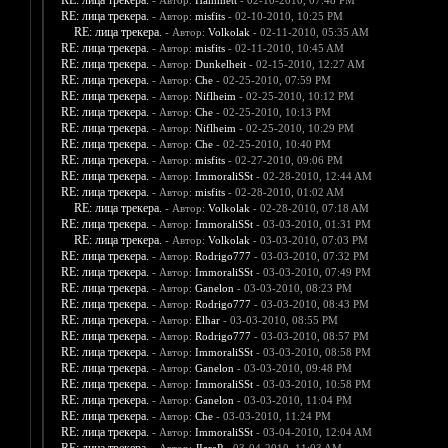
RE: лица трекера.
- Автор:
Hammett
- 02-10-2010, 07:48 PM
RE: лица трекера.
- Автор:
misfits
- 02-10-2010, 10:25 PM
RE: лица трекера.
- Автор:
Volkolak
- 02-11-2010, 05:35 AM
RE: лица трекера.
- Автор:
misfits
- 02-11-2010, 10:45 AM
RE: лица трекера.
- Автор:
Dunkelheit
- 02-15-2010, 12:27 AM
RE: лица трекера.
- Автор:
Che
- 02-25-2010, 07:59 PM
RE: лица трекера.
- Автор:
Niflheim
- 02-25-2010, 10:12 PM
RE: лица трекера.
- Автор:
Che
- 02-25-2010, 10:13 PM
RE: лица трекера.
- Автор:
Niflheim
- 02-25-2010, 10:29 PM
RE: лица трекера.
- Автор:
Che
- 02-25-2010, 10:40 PM
RE: лица трекера.
- Автор:
misfits
- 02-27-2010, 09:06 PM
RE: лица трекера.
- Автор:
ImmoraliSSt
- 02-28-2010, 12:44 AM
RE: лица трекера.
- Автор:
misfits
- 02-28-2010, 01:02 AM
RE: лица трекера.
- Автор:
Volkolak
- 02-28-2010, 07:18 AM
RE: лица трекера.
- Автор:
ImmoraliSSt
- 03-03-2010, 01:31 PM
RE: лица трекера.
- Автор:
Volkolak
- 03-03-2010, 07:03 PM
RE: лица трекера.
- Автор:
Rodrigo777
- 03-03-2010, 07:32 PM
RE: лица трекера.
- Автор:
ImmoraliSSt
- 03-03-2010, 07:49 PM
RE: лица трекера.
- Автор:
Ganelon
- 03-03-2010, 08:23 PM
RE: лица трекера.
- Автор:
Rodrigo777
- 03-03-2010, 08:43 PM
RE: лица трекера.
- Автор:
Elhar
- 03-03-2010, 08:55 PM
RE: лица трекера.
- Автор:
Rodrigo777
- 03-03-2010, 08:57 PM
RE: лица трекера.
- Автор:
ImmoraliSSt
- 03-03-2010, 08:58 PM
RE: лица трекера.
- Автор:
Ganelon
- 03-03-2010, 09:48 PM
RE: лица трекера.
- Автор:
ImmoraliSSt
- 03-03-2010, 10:58 PM
RE: лица трекера.
- Автор:
Ganelon
- 03-03-2010, 11:04 PM
RE: лица трекера.
- Автор:
Che
- 03-03-2010, 11:24 PM
RE: лица трекера.
- Автор:
ImmoraliSSt
- 03-04-2010, 12:04 AM