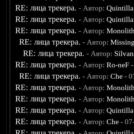
RE: лица трекера.
- Автор:
Quintilla
RE: лица трекера.
- Автор:
Quintilla
RE: лица трекера.
- Автор:
Monolit
RE: лица трекера.
- Автор:
Missin
RE: лица трекера.
- Автор:
Silvan
RE: лица трекера.
- Автор:
Ro-neF
-
RE: лица трекера.
- Автор:
Che
- 0
RE: лица трекера.
- Автор:
Monolit
RE: лица трекера.
- Автор:
Monolit
RE: лица трекера.
- Автор:
Quintilla
RE: лица трекера.
- Автор:
Che
- 07
RE: лица трекера.
- Автор:
Quintilla