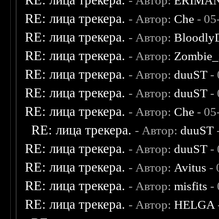
RE: лица трекера.
- Автор:
ERIMA
RE: лица трекера.
- Автор:
Che
- 05
RE: лица трекера.
- Автор:
Bloodly
RE: лица трекера.
- Автор:
Zombie_
RE: лица трекера.
- Автор:
duuST
- 
RE: лица трекера.
- Автор:
duuST
- 
RE: лица трекера.
- Автор:
Che
- 05
RE: лица трекера.
- Автор:
duuST
RE: лица трекера.
- Автор:
duuST
- 
RE: лица трекера.
- Автор:
Avitus
- 
RE: лица трекера.
- Автор:
misfits
- 
RE: лица трекера.
- Автор:
HELGA