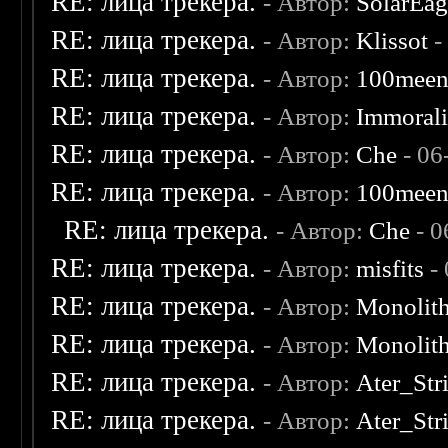
RE: лица трекера.
- Автор:
SolarEag
RE: лица трекера.
- Автор:
Klissot
-
RE: лица трекера.
- Автор:
100mee
RE: лица трекера.
- Автор:
Immoral
RE: лица трекера.
- Автор:
Che
- 06
RE: лица трекера.
- Автор:
100mee
RE: лица трекера.
- Автор:
Che
- 0
RE: лица трекера.
- Автор:
misfits
- 
RE: лица трекера.
- Автор:
Monolit
RE: лица трекера.
- Автор:
Monolit
RE: лица трекера.
- Автор:
Ater_Str
RE: лица трекера.
- Автор:
Ater_Str