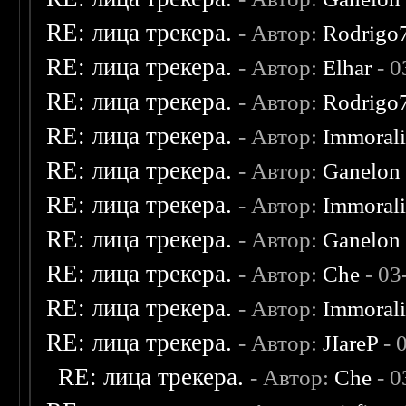
RE: лица трекера.
- Автор:
Rodrigo
RE: лица трекера.
- Автор:
Elhar
- 0
RE: лица трекера.
- Автор:
Rodrigo
RE: лица трекера.
- Автор:
Immoral
RE: лица трекера.
- Автор:
Ganelon
RE: лица трекера.
- Автор:
Immoral
RE: лица трекера.
- Автор:
Ganelon
RE: лица трекера.
- Автор:
Che
- 03
RE: лица трекера.
- Автор:
Immoral
RE: лица трекера.
- Автор:
JIareP
- 
RE: лица трекера.
- Автор:
Che
- 0