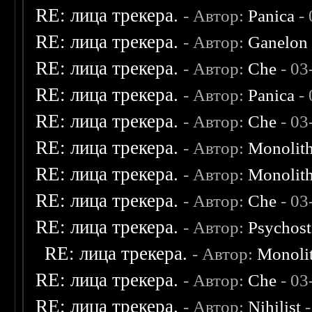
RE: лица трекера.
- Автор:
Panica
- 
RE: лица трекера.
- Автор:
Ganelon
RE: лица трекера.
- Автор:
Che
- 03
RE: лица трекера.
- Автор:
Panica
- 
RE: лица трекера.
- Автор:
Che
- 03
RE: лица трекера.
- Автор:
Monolit
RE: лица трекера.
- Автор:
Monolit
RE: лица трекера.
- Автор:
Che
- 03
RE: лица трекера.
- Автор:
Psychost
RE: лица трекера.
- Автор:
Monoli
RE: лица трекера.
- Автор:
Che
- 03
RE: лица трекера.
- Автор:
Nihilist
-