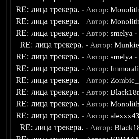
RE: лица трекера.
- Автор:
Monolit
RE: лица трекера.
- Автор:
Monolit
RE: лица трекера.
- Автор:
smelya
-
RE: лица трекера.
- Автор:
Munki
RE: лица трекера.
- Автор:
smelya
-
RE: лица трекера.
- Автор:
Immoral
RE: лица трекера.
- Автор:
Zombie_
RE: лица трекера.
- Автор:
Black18
RE: лица трекера.
- Автор:
Monolit
RE: лица трекера.
- Автор:
alexxx4
RE: лица трекера.
- Автор:
Black1