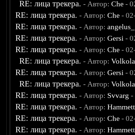
RE: лица трекера.
- Автор:
Che
- 0
RE: лица трекера.
- Автор:
Che
- 02
RE: лица трекера.
- Автор:
angelus_
RE: лица трекера.
- Автор:
Gersi
- 0
RE: лица трекера.
- Автор:
Che
- 02
RE: лица трекера.
- Автор:
Volkol
RE: лица трекера.
- Автор:
Gersi
- 0
RE: лица трекера.
- Автор:
Volkol
RE: лица трекера.
- Автор:
Svvarg
-
RE: лица трекера.
- Автор:
Hammet
RE: лица трекера.
- Автор:
Che
- 02
RE: лица трекера.
- Автор:
Hammet