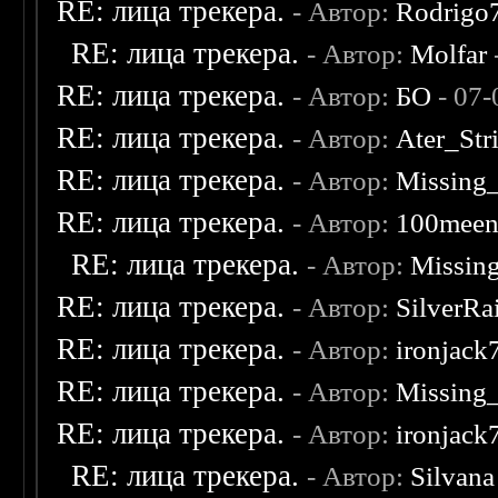
RE: лица трекера.
- Автор:
Rodrigo
RE: лица трекера.
- Автор:
Molfar
RE: лица трекера.
- Автор:
БО
- 07-
RE: лица трекера.
- Автор:
Ater_Str
RE: лица трекера.
- Автор:
Missing
RE: лица трекера.
- Автор:
100mee
RE: лица трекера.
- Автор:
Missin
RE: лица трекера.
- Автор:
SilverRa
RE: лица трекера.
- Автор:
ironjack
RE: лица трекера.
- Автор:
Missing
RE: лица трекера.
- Автор:
ironjack
RE: лица трекера.
- Автор:
Silvana