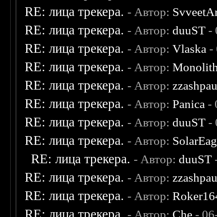
RE: лица трекера.
- Автор:
SvveetA
RE: лица трекера.
- Автор:
duuST
- 
RE: лица трекера.
- Автор:
Vlaska
-
RE: лица трекера.
- Автор:
Monolit
RE: лица трекера.
- Автор:
zzashpau
RE: лица трекера.
- Автор:
Panica
- 
RE: лица трекера.
- Автор:
duuST
- 
RE: лица трекера.
- Автор:
SolarEag
RE: лица трекера.
- Автор:
duuST
RE: лица трекера.
- Автор:
zzashpau
RE: лица трекера.
- Автор:
Roker16
RE: лица трекера.
- Автор:
Che
- 06