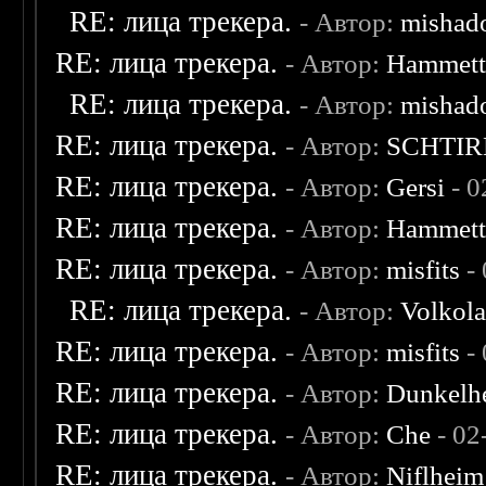
RE: лица трекера.
- Автор:
mishad
RE: лица трекера.
- Автор:
Hammet
RE: лица трекера.
- Автор:
mishad
RE: лица трекера.
- Автор:
SCHTIR
RE: лица трекера.
- Автор:
Gersi
- 0
RE: лица трекера.
- Автор:
Hammet
RE: лица трекера.
- Автор:
misfits
- 
RE: лица трекера.
- Автор:
Volkol
RE: лица трекера.
- Автор:
misfits
- 
RE: лица трекера.
- Автор:
Dunkelhe
RE: лица трекера.
- Автор:
Che
- 02
RE: лица трекера.
- Автор:
Niflheim