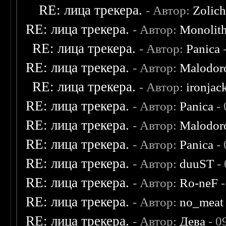
RE: лица трекера.
- Автор:
Zolic
RE: лица трекера.
- Автор:
Monolit
RE: лица трекера.
- Автор:
Panica
-
RE: лица трекера.
- Автор:
Malodor
RE: лица трекера.
- Автор:
ironjac
RE: лица трекера.
- Автор:
Panica
- 
RE: лица трекера.
- Автор:
Malodor
RE: лица трекера.
- Автор:
Panica
- 
RE: лица трекера.
- Автор:
duuST
- 
RE: лица трекера.
- Автор:
Ro-neF
-
RE: лица трекера.
- Автор:
no_meat
RE: лица трекера.
- Автор:
Дева
- 0