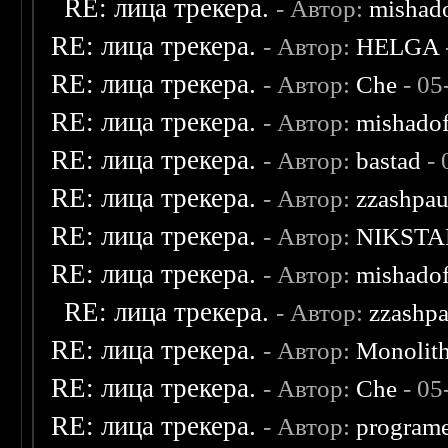
RE: лица трекера.
- Автор:
mishad
RE: лица трекера.
- Автор:
HELGA
RE: лица трекера.
- Автор:
Che
- 05
RE: лица трекера.
- Автор:
mishadof
RE: лица трекера.
- Автор:
bastad
- 
RE: лица трекера.
- Автор:
zzashpau
RE: лица трекера.
- Автор:
NIKSTA
RE: лица трекера.
- Автор:
mishadof
RE: лица трекера.
- Автор:
zzashp
RE: лица трекера.
- Автор:
Monolit
RE: лица трекера.
- Автор:
Che
- 05
RE: лица трекера.
- Автор:
program