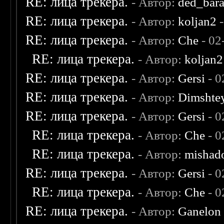
RE: лица трекера.
- Автор:
ded_bar
RE: лица трекера.
- Автор:
koljan2
-
RE: лица трекера.
- Автор:
Che
- 02
RE: лица трекера.
- Автор:
koljan2
RE: лица трекера.
- Автор:
Gersi
- 0
RE: лица трекера.
- Автор:
Dimshte
RE: лица трекера.
- Автор:
Gersi
- 0
RE: лица трекера.
- Автор:
Che
- 0
RE: лица трекера.
- Автор:
mishad
RE: лица трекера.
- Автор:
Gersi
- 0
RE: лица трекера.
- Автор:
Che
- 0
RE: лица трекера.
- Автор:
Ganelon