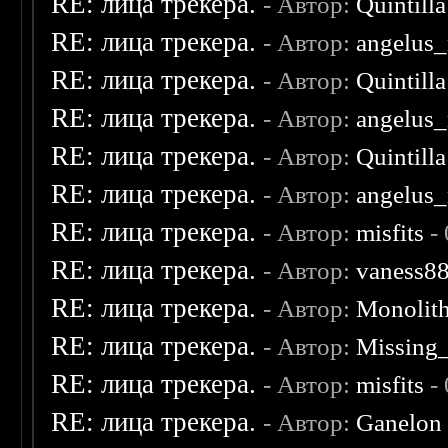
RE: лица трекера.
- Автор:
Quintilla
RE: лица трекера.
- Автор:
angelus_
RE: лица трекера.
- Автор:
Quintilla
RE: лица трекера.
- Автор:
angelus_
RE: лица трекера.
- Автор:
Quintilla
RE: лица трекера.
- Автор:
angelus_
RE: лица трекера.
- Автор:
misfits
- 
RE: лица трекера.
- Автор:
vaness8
RE: лица трекера.
- Автор:
Monolit
RE: лица трекера.
- Автор:
Missing
RE: лица трекера.
- Автор:
misfits
- 
RE: лица трекера.
- Автор:
Ganelon