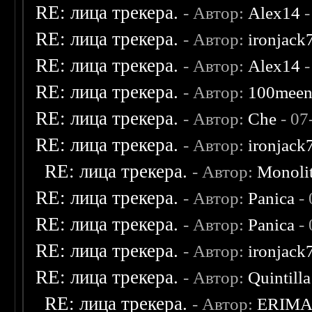
RE: лица трекера.
- Автор:
Alex14
-
RE: лица трекера.
- Автор:
ironjack
RE: лица трекера.
- Автор:
Alex14
-
RE: лица трекера.
- Автор:
100mee
RE: лица трекера.
- Автор:
Che
- 07
RE: лица трекера.
- Автор:
ironjack
RE: лица трекера.
- Автор:
Monoli
RE: лица трекера.
- Автор:
Panica
- 
RE: лица трекера.
- Автор:
Panica
- 
RE: лица трекера.
- Автор:
ironjack
RE: лица трекера.
- Автор:
Quintilla
RE: лица трекера.
- Автор:
ERIM