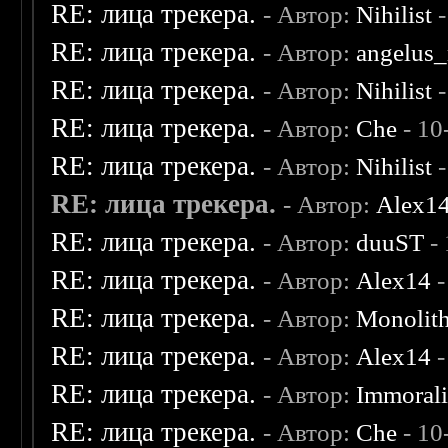
RE: лица трекера.
- Автор:
Nihilist
-
RE: лица трекера.
- Автор:
angelus_
RE: лица трекера.
- Автор:
Nihilist
-
RE: лица трекера.
- Автор:
Che
- 10
RE: лица трекера.
- Автор:
Nihilist
-
RE: лица трекера.
- Автор:
Alex1
RE: лица трекера.
- Автор:
duuST
- 
RE: лица трекера.
- Автор:
Alex14
-
RE: лица трекера.
- Автор:
Monolit
RE: лица трекера.
- Автор:
Alex14
-
RE: лица трекера.
- Автор:
Immoral
RE: лица трекера.
- Автор:
Che
- 10