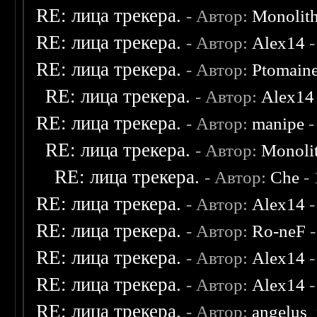
RE: лица трекера.
- Автор:
Monolit
RE: лица трекера.
- Автор:
Alex14
-
RE: лица трекера.
- Автор:
Ptomain
RE: лица трекера.
- Автор:
Alex14
RE: лица трекера.
- Автор:
manipe
-
RE: лица трекера.
- Автор:
Monoli
RE: лица трекера.
- Автор:
Che
- 
RE: лица трекера.
- Автор:
Alex14
-
RE: лица трекера.
- Автор:
Ro-neF
-
RE: лица трекера.
- Автор:
Alex14
-
RE: лица трекера.
- Автор:
Alex14
-
RE: лица трекера.
- Автор:
angelus_