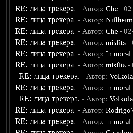
RE: лица трекера.
- Автор:
Che
- 02
RE: лица трекера.
- Автор:
Niflheim
RE: лица трекера.
- Автор:
Che
- 02
RE: лица трекера.
- Автор:
misfits
- 
RE: лица трекера.
- Автор:
Immoral
RE: лица трекера.
- Автор:
misfits
- 
RE: лица трекера.
- Автор:
Volkol
RE: лица трекера.
- Автор:
Immoral
RE: лица трекера.
- Автор:
Volkol
RE: лица трекера.
- Автор:
Rodrigo
RE: лица трекера.
- Автор:
Immoral
RE: лица трекера.
- Автор:
Ganelon