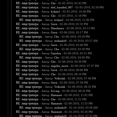
RE: лица трекера.
- Автор:
Che
- 02-05-2010, 02:42 PM
RE: лица трекера.
- Автор:
ded_baraded_007
- 02-05-2010, 02:56 PM
RE: лица трекера.
- Автор:
koljan2
- 02-05-2010, 10:38 PM
RE: лица трекера.
- Автор:
Che
- 02-05-2010, 11:18 PM
RE: лица трекера.
- Автор:
koljan2
- 02-06-2010, 12:46 PM
RE: лица трекера.
- Автор:
Gersi
- 02-06-2010, 02:32 PM
RE: лица трекера.
- Автор:
Dimshteyn
- 02-06-2010, 03:13 PM
RE: лица трекера.
- Автор:
Gersi
- 02-06-2010, 03:17 PM
RE: лица трекера.
- Автор:
Che
- 02-06-2010, 03:29 PM
RE: лица трекера.
- Автор:
mishadoff
- 02-10-2010, 03:57 AM
RE: лица трекера.
- Автор:
Gersi
- 02-06-2010, 03:40 PM
RE: лица трекера.
- Автор:
Che
- 02-06-2010, 03:59 PM
RE: лица трекера.
- Автор:
Ganelon
- 02-06-2010, 03:51 PM
RE: лица трекера.
- Автор:
Che
- 02-06-2010, 04:00 PM
RE: лица трекера.
- Автор:
Che
- 02-06-2010, 04:36 PM
RE: лица трекера.
- Автор:
angelus_morti
- 02-06-2010, 07:37 PM
RE: лица трекера.
- Автор:
Gersi
- 02-06-2010, 09:06 PM
RE: лица трекера.
- Автор:
Che
- 02-06-2010, 09:14 PM
RE: лица трекера.
- Автор:
Volkolak
- 02-09-2010, 07:46 PM
RE: лица трекера.
- Автор:
Gersi
- 02-09-2010, 07:58 PM
RE: лица трекера.
- Автор:
Volkolak
- 02-09-2010, 08:32 PM
RE: лица трекера.
- Автор:
Svvarg
- 02-09-2010, 08:26 PM
RE: лица трекера.
- Автор:
Hammett
- 02-09-2010, 11:02 PM
RE: лица трекера.
- Автор:
Che
- 02-09-2010, 11:52 PM
RE: лица трекера.
- Автор:
Hammett
- 02-09-2010, 11:55 PM
RE: лица трекера.
- Автор:
mishadoff
- 02-10-2010, 03:58 AM
RE: лица трекера.
- Автор:
Hammett
- 02-10-2010, 03:26 PM
RE: лица трекера.
- Автор:
mishadoff
- 02-10-2010, 07:35 PM