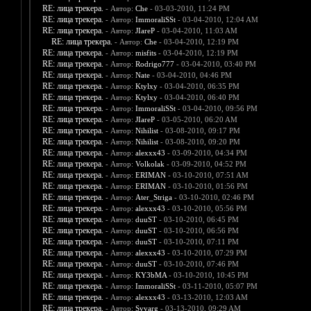
RE: лица трекера.
- Автор:
Che
- 03-03-2010, 11:24 PM
RE: лица трекера.
- Автор:
ImmoraliSSt
- 03-04-2010, 12:04 AM
RE: лица трекера.
- Автор:
JIareP
- 03-04-2010, 11:03 AM
RE: лица трекера.
- Автор:
Che
- 03-04-2010, 12:19 PM
RE: лица трекера.
- Автор:
misfits
- 03-04-2010, 12:19 PM
RE: лица трекера.
- Автор:
Rodrigo777
- 03-04-2010, 03:40 PM
RE: лица трекера.
- Автор:
Nate
- 03-04-2010, 04:46 PM
RE: лица трекера.
- Автор:
Ktylxy
- 03-04-2010, 06:35 PM
RE: лица трекера.
- Автор:
Ktylxy
- 03-04-2010, 06:40 PM
RE: лица трекера.
- Автор:
ImmoraliSSt
- 03-04-2010, 09:56 PM
RE: лица трекера.
- Автор:
JIareP
- 03-05-2010, 06:20 AM
RE: лица трекера.
- Автор:
Nihilist
- 03-08-2010, 09:17 PM
RE: лица трекера.
- Автор:
Nihilist
- 03-08-2010, 09:20 PM
RE: лица трекера.
- Автор:
alexxx43
- 03-09-2010, 04:34 PM
RE: лица трекера.
- Автор:
Volkolak
- 03-09-2010, 04:52 PM
RE: лица трекера.
- Автор:
ERIMAN
- 03-10-2010, 07:51 AM
RE: лица трекера.
- Автор:
ERIMAN
- 03-10-2010, 01:56 PM
RE: лица трекера.
- Автор:
Ater_Striga
- 03-10-2010, 02:46 PM
RE: лица трекера.
- Автор:
alexxx43
- 03-10-2010, 05:56 PM
RE: лица трекера.
- Автор:
duuST
- 03-10-2010, 06:45 PM
RE: лица трекера.
- Автор:
duuST
- 03-10-2010, 06:56 PM
RE: лица трекера.
- Автор:
duuST
- 03-10-2010, 07:11 PM
RE: лица трекера.
- Автор:
alexxx43
- 03-10-2010, 07:29 PM
RE: лица трекера.
- Автор:
duuST
- 03-10-2010, 07:46 PM
RE: лица трекера.
- Автор:
KY3bMA
- 03-10-2010, 10:45 PM
RE: лица трекера.
- Автор:
ImmoraliSSt
- 03-11-2010, 05:07 PM
RE: лица трекера.
- Автор:
alexxx43
- 03-13-2010, 12:03 AM
RE: лица трекера.
- Автор:
Svvarg
- 03-13-2010, 09:29 AM