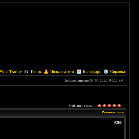
Metal Tracker
Поиск
Пользователи
Календарь
Справка
Текущее время:
08-07-2026, 04:22 PM
Рейтинг темы:
Режимы темы
#366