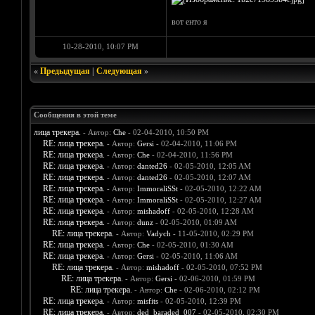
вот енто я
10-28-2010, 10:07 PM
«
Предыдущая
|
Следующая
»
Сообщения в этой теме
лица трекера.
- Автор:
Che
- 02-04-2010, 10:50 PM
RE: лица трекера.
- Автор:
Gersi
- 02-04-2010, 11:06 PM
RE: лица трекера.
- Автор:
Che
- 02-04-2010, 11:56 PM
RE: лица трекера.
- Автор:
danted26
- 02-05-2010, 12:05 AM
RE: лица трекера.
- Автор:
danted26
- 02-05-2010, 12:07 AM
RE: лица трекера.
- Автор:
ImmoraliSSt
- 02-05-2010, 12:22 AM
RE: лица трекера.
- Автор:
ImmoraliSSt
- 02-05-2010, 12:27 AM
RE: лица трекера.
- Автор:
mishadoff
- 02-05-2010, 12:28 AM
RE: лица трекера.
- Автор:
dunz
- 02-05-2010, 01:09 AM
RE: лица трекера.
- Автор:
Vadych
- 11-05-2010, 02:29 PM
RE: лица трекера.
- Автор:
Che
- 02-05-2010, 01:30 AM
RE: лица трекера.
- Автор:
Gersi
- 02-05-2010, 11:06 AM
RE: лица трекера.
- Автор:
mishadoff
- 02-05-2010, 07:52 PM
RE: лица трекера.
- Автор:
Gersi
- 02-06-2010, 01:59 PM
RE: лица трекера.
- Автор:
Che
- 02-06-2010, 02:12 PM
RE: лица трекера.
- Автор:
misfits
- 02-05-2010, 12:39 PM
RE: лица трекера.
- Автор:
ded_baraded_007
- 02-05-2010, 02:30 PM