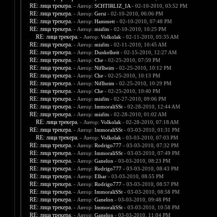
RE: лица трекера.
- Автор:
SCHTIRLIZ_IA
- 02-10-2010, 03:52 PM
RE: лица трекера.
- Автор:
Gersi
- 02-10-2010, 06:06 PM
RE: лица трекера.
- Автор:
Hammett
- 02-10-2010, 07:48 PM
RE: лица трекера.
- Автор:
misfits
- 02-10-2010, 10:25 PM
RE: лица трекера.
- Автор:
Volkolak
- 02-11-2010, 05:35 AM
RE: лица трекера.
- Автор:
misfits
- 02-11-2010, 10:45 AM
RE: лица трекера.
- Автор:
Dunkelheit
- 02-15-2010, 12:27 AM
RE: лица трекера.
- Автор:
Che
- 02-25-2010, 07:59 PM
RE: лица трекера.
- Автор:
Niflheim
- 02-25-2010, 10:12 PM
RE: лица трекера.
- Автор:
Che
- 02-25-2010, 10:13 PM
RE: лица трекера.
- Автор:
Niflheim
- 02-25-2010, 10:29 PM
RE: лица трекера.
- Автор:
Che
- 02-25-2010, 10:40 PM
RE: лица трекера.
- Автор:
misfits
- 02-27-2010, 09:06 PM
RE: лица трекера.
- Автор:
ImmoraliSSt
- 02-28-2010, 12:44 AM
RE: лица трекера.
- Автор:
misfits
- 02-28-2010, 01:02 AM
RE: лица трекера.
- Автор:
Volkolak
- 02-28-2010, 07:18 AM
RE: лица трекера.
- Автор:
ImmoraliSSt
- 03-03-2010, 01:31 PM
RE: лица трекера.
- Автор:
Volkolak
- 03-03-2010, 07:03 PM
RE: лица трекера.
- Автор:
Rodrigo777
- 03-03-2010, 07:32 PM
RE: лица трекера.
- Автор:
ImmoraliSSt
- 03-03-2010, 07:49 PM
RE: лица трекера.
- Автор:
Ganelon
- 03-03-2010, 08:23 PM
RE: лица трекера.
- Автор:
Rodrigo777
- 03-03-2010, 08:43 PM
RE: лица трекера.
- Автор:
Elhar
- 03-03-2010, 08:55 PM
RE: лица трекера.
- Автор:
Rodrigo777
- 03-03-2010, 08:57 PM
RE: лица трекера.
- Автор:
ImmoraliSSt
- 03-03-2010, 08:58 PM
RE: лица трекера.
- Автор:
Ganelon
- 03-03-2010, 09:48 PM
RE: лица трекера.
- Автор:
ImmoraliSSt
- 03-03-2010, 10:58 PM
RE: лица трекера.
- Автор:
Ganelon
- 03-03-2010, 11:04 PM