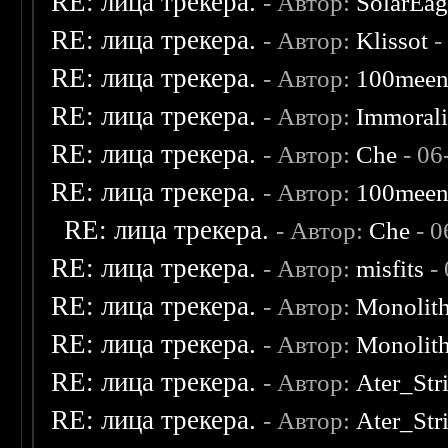
RE: лица трекера.
- Автор:
SolarEag
RE: лица трекера.
- Автор:
Klissot
-
RE: лица трекера.
- Автор:
100mee
RE: лица трекера.
- Автор:
Immoral
RE: лица трекера.
- Автор:
Che
- 06
RE: лица трекера.
- Автор:
100mee
RE: лица трекера.
- Автор:
Che
- 0
RE: лица трекера.
- Автор:
misfits
- 
RE: лица трекера.
- Автор:
Monolit
RE: лица трекера.
- Автор:
Monolit
RE: лица трекера.
- Автор:
Ater_Str
RE: лица трекера.
- Автор:
Ater_Str