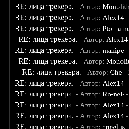
RE: лица трекера.
- Автор:
Monolit
RE: лица трекера.
- Автор:
Alex14
-
RE: лица трекера.
- Автор:
Ptomain
RE: лица трекера.
- Автор:
Alex14
RE: лица трекера.
- Автор:
manipe
-
RE: лица трекера.
- Автор:
Monoli
RE: лица трекера.
- Автор:
Che
- 
RE: лица трекера.
- Автор:
Alex14
-
RE: лица трекера.
- Автор:
Ro-neF
-
RE: лица трекера.
- Автор:
Alex14
-
RE: лица трекера.
- Автор:
Alex14
-
RE: лица трекера.
- Автор:
angelus_