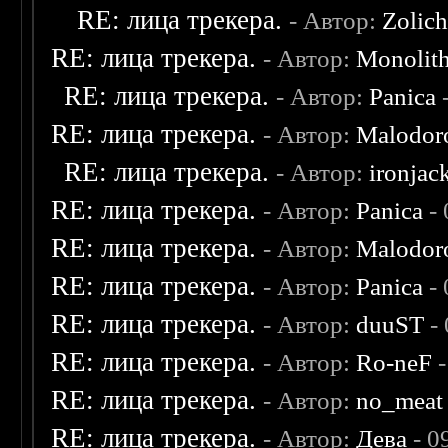
RE: лица трекера.
- Автор:
Zolic
RE: лица трекера.
- Автор:
Monolit
RE: лица трекера.
- Автор:
Panica
-
RE: лица трекера.
- Автор:
Malodor
RE: лица трекера.
- Автор:
ironjac
RE: лица трекера.
- Автор:
Panica
- 
RE: лица трекера.
- Автор:
Malodor
RE: лица трекера.
- Автор:
Panica
- 
RE: лица трекера.
- Автор:
duuST
- 
RE: лица трекера.
- Автор:
Ro-neF
-
RE: лица трекера.
- Автор:
no_meat
RE: лица трекера.
- Автор:
Дева
- 0