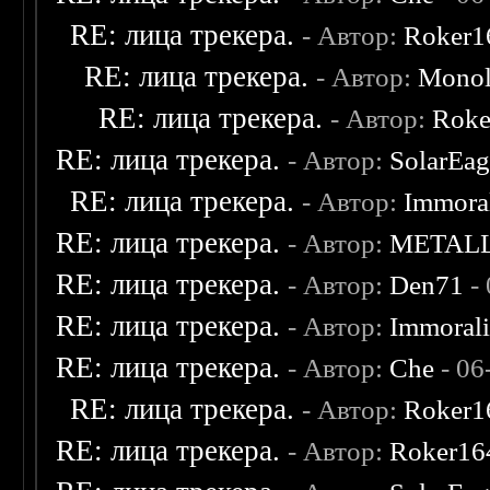
RE: лица трекера.
- Автор:
Roker1
RE: лица трекера.
- Автор:
Monol
RE: лица трекера.
- Автор:
Roke
RE: лица трекера.
- Автор:
SolarEag
RE: лица трекера.
- Автор:
Immora
RE: лица трекера.
- Автор:
METAL
RE: лица трекера.
- Автор:
Den71
- 
RE: лица трекера.
- Автор:
Immoral
RE: лица трекера.
- Автор:
Che
- 06
RE: лица трекера.
- Автор:
Roker1
RE: лица трекера.
- Автор:
Roker16