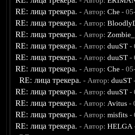
RE: лица трекера.
- Автор:
ERIMA
RE: лица трекера.
- Автор:
Che
- 05
RE: лица трекера.
- Автор:
Bloodly
RE: лица трекера.
- Автор:
Zombie_
RE: лица трекера.
- Автор:
duuST
- 
RE: лица трекера.
- Автор:
duuST
- 
RE: лица трекера.
- Автор:
Che
- 05
RE: лица трекера.
- Автор:
duuST
RE: лица трекера.
- Автор:
duuST
- 
RE: лица трекера.
- Автор:
Avitus
- 
RE: лица трекера.
- Автор:
misfits
- 
RE: лица трекера.
- Автор:
HELGA