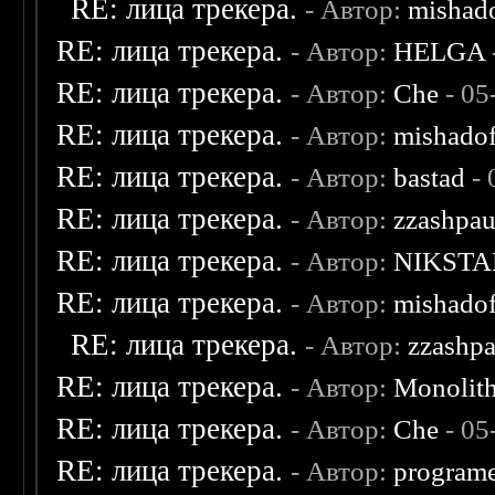
RE: лица трекера.
- Автор:
mishad
RE: лица трекера.
- Автор:
HELGA
RE: лица трекера.
- Автор:
Che
- 05
RE: лица трекера.
- Автор:
mishadof
RE: лица трекера.
- Автор:
bastad
- 
RE: лица трекера.
- Автор:
zzashpau
RE: лица трекера.
- Автор:
NIKSTA
RE: лица трекера.
- Автор:
mishadof
RE: лица трекера.
- Автор:
zzashp
RE: лица трекера.
- Автор:
Monolit
RE: лица трекера.
- Автор:
Che
- 05
RE: лица трекера.
- Автор:
program