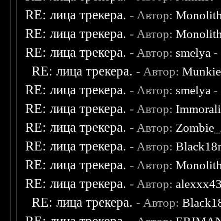
RE: лица трекера.
- Автор:
Monolit
RE: лица трекера.
- Автор:
Monolit
RE: лица трекера.
- Автор:
smelya
-
RE: лица трекера.
- Автор:
Munki
RE: лица трекера.
- Автор:
smelya
-
RE: лица трекера.
- Автор:
Immoral
RE: лица трекера.
- Автор:
Zombie_
RE: лица трекера.
- Автор:
Black18
RE: лица трекера.
- Автор:
Monolit
RE: лица трекера.
- Автор:
alexxx4
RE: лица трекера.
- Автор:
Black1