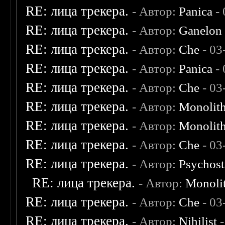
RE: лица трекера.
- Автор:
Panica
- 
RE: лица трекера.
- Автор:
Ganelon
RE: лица трекера.
- Автор:
Che
- 03
RE: лица трекера.
- Автор:
Panica
- 
RE: лица трекера.
- Автор:
Che
- 03
RE: лица трекера.
- Автор:
Monolit
RE: лица трекера.
- Автор:
Monolit
RE: лица трекера.
- Автор:
Che
- 03
RE: лица трекера.
- Автор:
Psychost
RE: лица трекера.
- Автор:
Monoli
RE: лица трекера.
- Автор:
Che
- 03
RE: лица трекера.
- Автор:
Nihilist
-