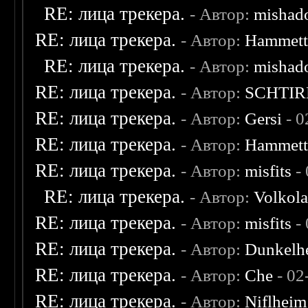
RE: лица трекера.
- Автор:
mishad
RE: лица трекера.
- Автор:
Hammet
RE: лица трекера.
- Автор:
mishad
RE: лица трекера.
- Автор:
SCHTIR
RE: лица трекера.
- Автор:
Gersi
- 0
RE: лица трекера.
- Автор:
Hammet
RE: лица трекера.
- Автор:
misfits
- 
RE: лица трекера.
- Автор:
Volkol
RE: лица трекера.
- Автор:
misfits
- 
RE: лица трекера.
- Автор:
Dunkelhe
RE: лица трекера.
- Автор:
Che
- 02
RE: лица трекера.
- Автор:
Niflheim