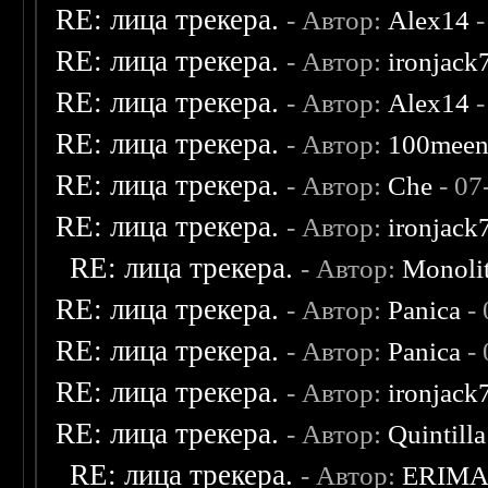
RE: лица трекера.
- Автор:
Alex14
-
RE: лица трекера.
- Автор:
ironjack
RE: лица трекера.
- Автор:
Alex14
-
RE: лица трекера.
- Автор:
100mee
RE: лица трекера.
- Автор:
Che
- 07
RE: лица трекера.
- Автор:
ironjack
RE: лица трекера.
- Автор:
Monoli
RE: лица трекера.
- Автор:
Panica
- 
RE: лица трекера.
- Автор:
Panica
- 
RE: лица трекера.
- Автор:
ironjack
RE: лица трекера.
- Автор:
Quintilla
RE: лица трекера.
- Автор:
ERIM