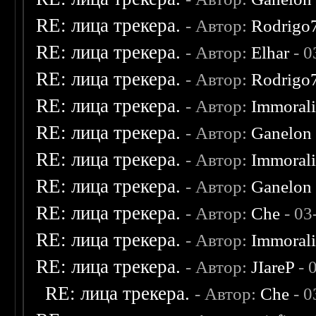
RE: лица трекера.
- Автор:
Rodrigo
RE: лица трекера.
- Автор:
Elhar
- 0
RE: лица трекера.
- Автор:
Rodrigo
RE: лица трекера.
- Автор:
Immoral
RE: лица трекера.
- Автор:
Ganelon
RE: лица трекера.
- Автор:
Immoral
RE: лица трекера.
- Автор:
Ganelon
RE: лица трекера.
- Автор:
Che
- 03
RE: лица трекера.
- Автор:
Immoral
RE: лица трекера.
- Автор:
JIareP
- 
RE: лица трекера.
- Автор:
Che
- 0