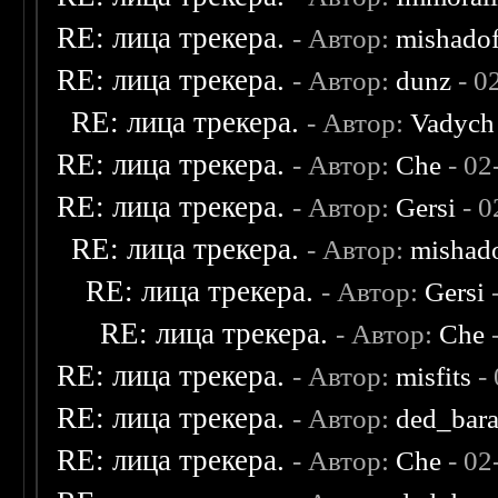
RE: лица трекера.
- Автор:
mishadof
RE: лица трекера.
- Автор:
dunz
- 0
RE: лица трекера.
- Автор:
Vadych
RE: лица трекера.
- Автор:
Che
- 02
RE: лица трекера.
- Автор:
Gersi
- 0
RE: лица трекера.
- Автор:
mishad
RE: лица трекера.
- Автор:
Gersi
-
RE: лица трекера.
- Автор:
Che
-
RE: лица трекера.
- Автор:
misfits
- 
RE: лица трекера.
- Автор:
ded_bar
RE: лица трекера.
- Автор:
Che
- 02