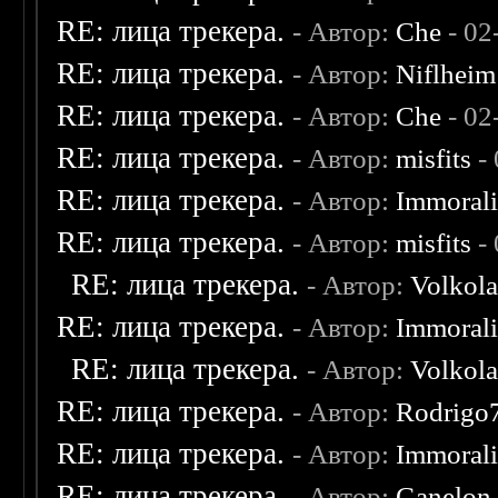
RE: лица трекера.
- Автор:
Che
- 02
RE: лица трекера.
- Автор:
Niflheim
RE: лица трекера.
- Автор:
Che
- 02
RE: лица трекера.
- Автор:
misfits
- 
RE: лица трекера.
- Автор:
Immoral
RE: лица трекера.
- Автор:
misfits
- 
RE: лица трекера.
- Автор:
Volkol
RE: лица трекера.
- Автор:
Immoral
RE: лица трекера.
- Автор:
Volkol
RE: лица трекера.
- Автор:
Rodrigo
RE: лица трекера.
- Автор:
Immoral
RE: лица трекера.
- Автор:
Ganelon