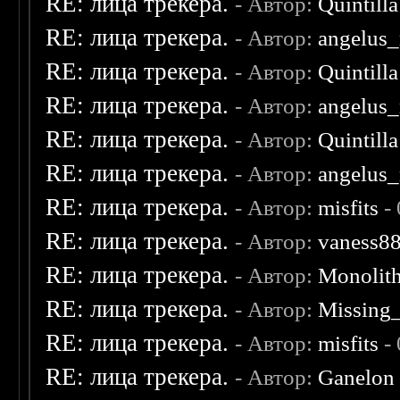
RE: лица трекера.
- Автор:
Quintilla
RE: лица трекера.
- Автор:
angelus_
RE: лица трекера.
- Автор:
Quintilla
RE: лица трекера.
- Автор:
angelus_
RE: лица трекера.
- Автор:
Quintilla
RE: лица трекера.
- Автор:
angelus_
RE: лица трекера.
- Автор:
misfits
- 
RE: лица трекера.
- Автор:
vaness8
RE: лица трекера.
- Автор:
Monolit
RE: лица трекера.
- Автор:
Missing
RE: лица трекера.
- Автор:
misfits
- 
RE: лица трекера.
- Автор:
Ganelon