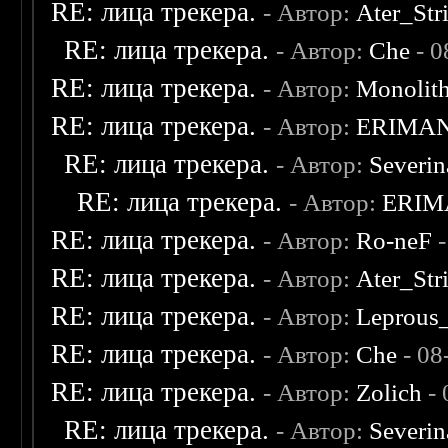
RE: лица трекера.
- Автор:
Ater_Str
RE: лица трекера.
- Автор:
Che
- 0
RE: лица трекера.
- Автор:
Monolit
RE: лица трекера.
- Автор:
ERIMA
RE: лица трекера.
- Автор:
Severi
RE: лица трекера.
- Автор:
ERIM
RE: лица трекера.
- Автор:
Ro-neF
-
RE: лица трекера.
- Автор:
Ater_Str
RE: лица трекера.
- Автор:
Leprous
RE: лица трекера.
- Автор:
Che
- 08
RE: лица трекера.
- Автор:
Zolich
- 
RE: лица трекера.
- Автор:
Severi