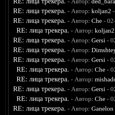
RE: лица трекера.
- Автор:
ded_bar
RE: лица трекера.
- Автор:
koljan2
-
RE: лица трекера.
- Автор:
Che
- 02
RE: лица трекера.
- Автор:
koljan2
RE: лица трекера.
- Автор:
Gersi
- 0
RE: лица трекера.
- Автор:
Dimshte
RE: лица трекера.
- Автор:
Gersi
- 0
RE: лица трекера.
- Автор:
Che
- 0
RE: лица трекера.
- Автор:
mishad
RE: лица трекера.
- Автор:
Gersi
- 0
RE: лица трекера.
- Автор:
Che
- 0
RE: лица трекера.
- Автор:
Ganelon