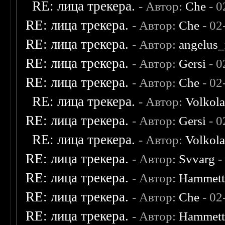
RE: лица трекера.
- Автор:
Che
- 0
RE: лица трекера.
- Автор:
Che
- 02
RE: лица трекера.
- Автор:
angelus_
RE: лица трекера.
- Автор:
Gersi
- 0
RE: лица трекера.
- Автор:
Che
- 02
RE: лица трекера.
- Автор:
Volkol
RE: лица трекера.
- Автор:
Gersi
- 0
RE: лица трекера.
- Автор:
Volkol
RE: лица трекера.
- Автор:
Svvarg
-
RE: лица трекера.
- Автор:
Hammet
RE: лица трекера.
- Автор:
Che
- 02
RE: лица трекера.
- Автор:
Hammet