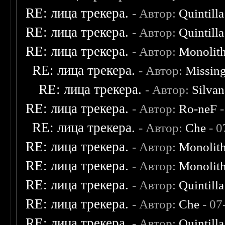
RE: лица трекера.
- Автор:
Quintilla
RE: лица трекера.
- Автор:
Quintilla
RE: лица трекера.
- Автор:
Monolit
RE: лица трекера.
- Автор:
Missin
RE: лица трекера.
- Автор:
Silvan
RE: лица трекера.
- Автор:
Ro-neF
-
RE: лица трекера.
- Автор:
Che
- 0
RE: лица трекера.
- Автор:
Monolit
RE: лица трекера.
- Автор:
Monolit
RE: лица трекера.
- Автор:
Quintilla
RE: лица трекера.
- Автор:
Che
- 07
RE: лица трекера.
- Автор:
Quintilla