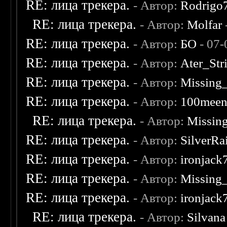
RE: лица трекера.
- Автор:
Rodrigo
RE: лица трекера.
- Автор:
Molfar
RE: лица трекера.
- Автор:
БО
- 07-
RE: лица трекера.
- Автор:
Ater_Str
RE: лица трекера.
- Автор:
Missing
RE: лица трекера.
- Автор:
100mee
RE: лица трекера.
- Автор:
Missin
RE: лица трекера.
- Автор:
SilverRa
RE: лица трекера.
- Автор:
ironjack
RE: лица трекера.
- Автор:
Missing
RE: лица трекера.
- Автор:
ironjack
RE: лица трекера.
- Автор:
Silvana