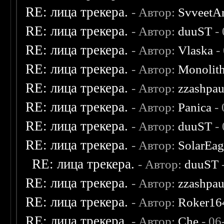
RE: лица трекера.
- Автор:
SvveetA
RE: лица трекера.
- Автор:
duuST
- 
RE: лица трекера.
- Автор:
Vlaska
-
RE: лица трекера.
- Автор:
Monolit
RE: лица трекера.
- Автор:
zzashpau
RE: лица трекера.
- Автор:
Panica
- 
RE: лица трекера.
- Автор:
duuST
- 
RE: лица трекера.
- Автор:
SolarEag
RE: лица трекера.
- Автор:
duuST
RE: лица трекера.
- Автор:
zzashpau
RE: лица трекера.
- Автор:
Roker16
RE: лица трекера.
- Автор:
Che
- 06