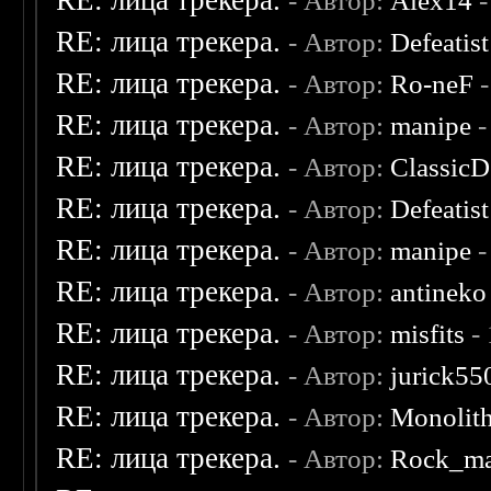
RE: лица трекера.
- Автор:
Alex14
-
RE: лица трекера.
- Автор:
Defeatist
RE: лица трекера.
- Автор:
Ro-neF
-
RE: лица трекера.
- Автор:
manipe
-
RE: лица трекера.
- Автор:
ClassicD
RE: лица трекера.
- Автор:
Defeatist
RE: лица трекера.
- Автор:
manipe
-
RE: лица трекера.
- Автор:
antineko
RE: лица трекера.
- Автор:
misfits
- 
RE: лица трекера.
- Автор:
jurick55
RE: лица трекера.
- Автор:
Monolit
RE: лица трекера.
- Автор:
Rock_m