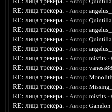
RE: лица трекера.
- Автор:
Quintilla
RE: лица трекера.
- Автор:
angelus_
RE: лица трекера.
- Автор:
Quintilla
RE: лица трекера.
- Автор:
angelus_
RE: лица трекера.
- Автор:
Quintilla
RE: лица трекера.
- Автор:
angelus_
RE: лица трекера.
- Автор:
misfits
- 
RE: лица трекера.
- Автор:
vaness8
RE: лица трекера.
- Автор:
Monolit
RE: лица трекера.
- Автор:
Missing
RE: лица трекера.
- Автор:
misfits
- 
RE: лица трекера.
- Автор:
Ganelon