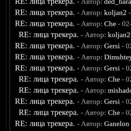
RE: лица трекера.
- Автор:
ded_bar
RE: лица трекера.
- Автор:
koljan2
-
RE: лица трекера.
- Автор:
Che
- 02
RE: лица трекера.
- Автор:
koljan2
RE: лица трекера.
- Автор:
Gersi
- 0
RE: лица трекера.
- Автор:
Dimshte
RE: лица трекера.
- Автор:
Gersi
- 0
RE: лица трекера.
- Автор:
Che
- 0
RE: лица трекера.
- Автор:
mishad
RE: лица трекера.
- Автор:
Gersi
- 0
RE: лица трекера.
- Автор:
Che
- 0
RE: лица трекера.
- Автор:
Ganelon