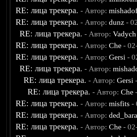
RE: лица трекера.
- Автор:
mishadof
RE: лица трекера.
- Автор:
dunz
- 0
RE: лица трекера.
- Автор:
Vadych
RE: лица трекера.
- Автор:
Che
- 02
RE: лица трекера.
- Автор:
Gersi
- 0
RE: лица трекера.
- Автор:
mishad
RE: лица трекера.
- Автор:
Gersi
-
RE: лица трекера.
- Автор:
Che
-
RE: лица трекера.
- Автор:
misfits
- 
RE: лица трекера.
- Автор:
ded_bar
RE: лица трекера.
- Автор:
Che
- 02