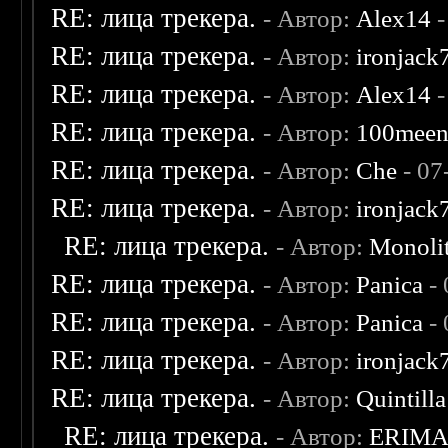
RE: лица трекера.
- Автор:
Alex14
-
RE: лица трекера.
- Автор:
ironjack
RE: лица трекера.
- Автор:
Alex14
-
RE: лица трекера.
- Автор:
100mee
RE: лица трекера.
- Автор:
Che
- 07
RE: лица трекера.
- Автор:
ironjack
RE: лица трекера.
- Автор:
Monoli
RE: лица трекера.
- Автор:
Panica
- 
RE: лица трекера.
- Автор:
Panica
- 
RE: лица трекера.
- Автор:
ironjack
RE: лица трекера.
- Автор:
Quintilla
RE: лица трекера.
- Автор:
ERIM