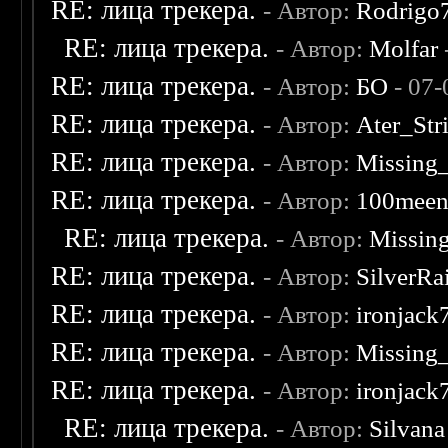
RE: лица трекера.
- Автор:
Rodrigo
RE: лица трекера.
- Автор:
Molfar
RE: лица трекера.
- Автор:
БО
- 07-
RE: лица трекера.
- Автор:
Ater_Str
RE: лица трекера.
- Автор:
Missing
RE: лица трекера.
- Автор:
100mee
RE: лица трекера.
- Автор:
Missin
RE: лица трекера.
- Автор:
SilverRa
RE: лица трекера.
- Автор:
ironjack
RE: лица трекера.
- Автор:
Missing
RE: лица трекера.
- Автор:
ironjack
RE: лица трекера.
- Автор:
Silvana