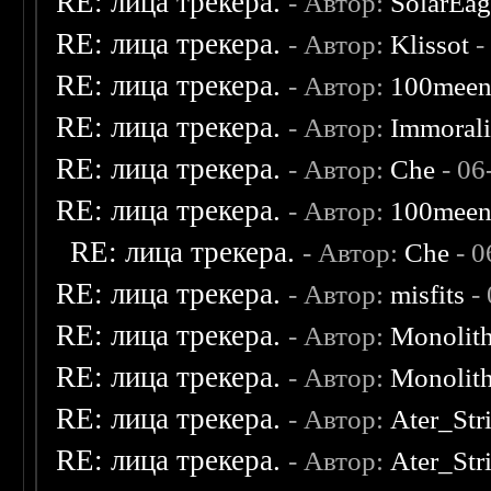
RE: лица трекера.
- Автор:
SolarEag
RE: лица трекера.
- Автор:
Klissot
-
RE: лица трекера.
- Автор:
100mee
RE: лица трекера.
- Автор:
Immoral
RE: лица трекера.
- Автор:
Che
- 06
RE: лица трекера.
- Автор:
100mee
RE: лица трекера.
- Автор:
Che
- 0
RE: лица трекера.
- Автор:
misfits
- 
RE: лица трекера.
- Автор:
Monolit
RE: лица трекера.
- Автор:
Monolit
RE: лица трекера.
- Автор:
Ater_Str
RE: лица трекера.
- Автор:
Ater_Str