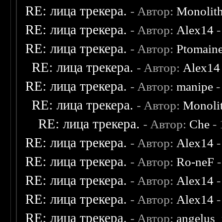
RE: лица трекера.
- Автор:
Monolit
RE: лица трекера.
- Автор:
Alex14
-
RE: лица трекера.
- Автор:
Ptomain
RE: лица трекера.
- Автор:
Alex14
RE: лица трекера.
- Автор:
manipe
-
RE: лица трекера.
- Автор:
Monoli
RE: лица трекера.
- Автор:
Che
- 
RE: лица трекера.
- Автор:
Alex14
-
RE: лица трекера.
- Автор:
Ro-neF
-
RE: лица трекера.
- Автор:
Alex14
-
RE: лица трекера.
- Автор:
Alex14
-
RE: лица трекера.
- Автор:
angelus_