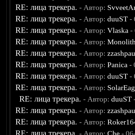
RE: лица трекера.
- Автор:
SvveetA
RE: лица трекера.
- Автор:
duuST
- 
RE: лица трекера.
- Автор:
Vlaska
-
RE: лица трекера.
- Автор:
Monolit
RE: лица трекера.
- Автор:
zzashpau
RE: лица трекера.
- Автор:
Panica
- 
RE: лица трекера.
- Автор:
duuST
- 
RE: лица трекера.
- Автор:
SolarEag
RE: лица трекера.
- Автор:
duuST
RE: лица трекера.
- Автор:
zzashpau
RE: лица трекера.
- Автор:
Roker16
RE: лица трекера.
- Автор:
Che
- 06