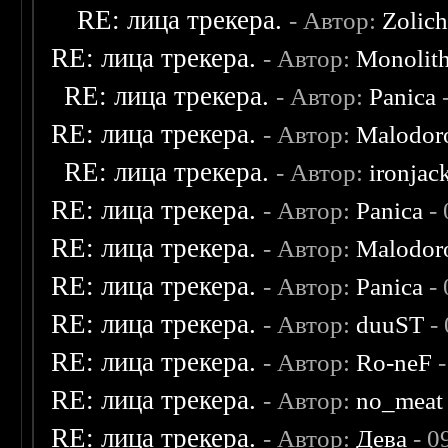
RE: лица трекера.
- Автор:
Zolic
RE: лица трекера.
- Автор:
Monolit
RE: лица трекера.
- Автор:
Panica
-
RE: лица трекера.
- Автор:
Malodor
RE: лица трекера.
- Автор:
ironjac
RE: лица трекера.
- Автор:
Panica
- 
RE: лица трекера.
- Автор:
Malodor
RE: лица трекера.
- Автор:
Panica
- 
RE: лица трекера.
- Автор:
duuST
- 
RE: лица трекера.
- Автор:
Ro-neF
-
RE: лица трекера.
- Автор:
no_meat
RE: лица трекера.
- Автор:
Дева
- 0