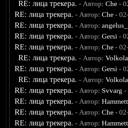
RE: лица трекера.
- Автор:
Che
- 0
RE: лица трекера.
- Автор:
Che
- 02
RE: лица трекера.
- Автор:
angelus_
RE: лица трекера.
- Автор:
Gersi
- 0
RE: лица трекера.
- Автор:
Che
- 02
RE: лица трекера.
- Автор:
Volkol
RE: лица трекера.
- Автор:
Gersi
- 0
RE: лица трекера.
- Автор:
Volkol
RE: лица трекера.
- Автор:
Svvarg
-
RE: лица трекера.
- Автор:
Hammet
RE: лица трекера.
- Автор:
Che
- 02
RE: лица трекера.
- Автор:
Hammet