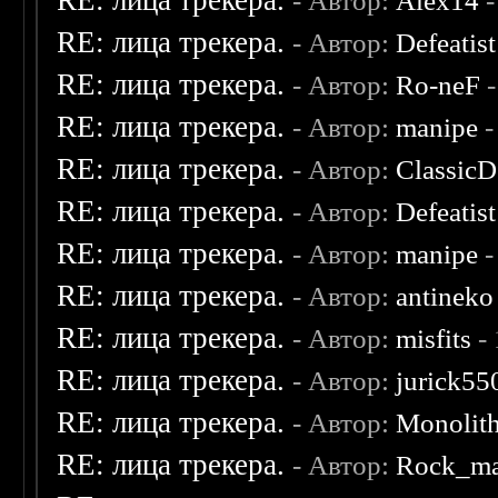
RE: лица трекера.
- Автор:
Alex14
-
RE: лица трекера.
- Автор:
Defeatist
RE: лица трекера.
- Автор:
Ro-neF
-
RE: лица трекера.
- Автор:
manipe
-
RE: лица трекера.
- Автор:
ClassicD
RE: лица трекера.
- Автор:
Defeatist
RE: лица трекера.
- Автор:
manipe
-
RE: лица трекера.
- Автор:
antineko
RE: лица трекера.
- Автор:
misfits
- 
RE: лица трекера.
- Автор:
jurick55
RE: лица трекера.
- Автор:
Monolit
RE: лица трекера.
- Автор:
Rock_m