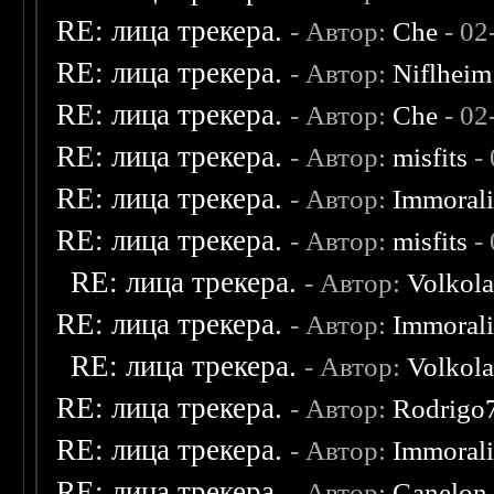
RE: лица трекера.
- Автор:
Che
- 02
RE: лица трекера.
- Автор:
Niflheim
RE: лица трекера.
- Автор:
Che
- 02
RE: лица трекера.
- Автор:
misfits
- 
RE: лица трекера.
- Автор:
Immoral
RE: лица трекера.
- Автор:
misfits
- 
RE: лица трекера.
- Автор:
Volkol
RE: лица трекера.
- Автор:
Immoral
RE: лица трекера.
- Автор:
Volkol
RE: лица трекера.
- Автор:
Rodrigo
RE: лица трекера.
- Автор:
Immoral
RE: лица трекера.
- Автор:
Ganelon