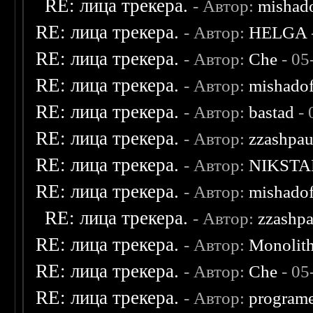
RE: лица трекера.
- Автор:
mishad
RE: лица трекера.
- Автор:
HELGA
RE: лица трекера.
- Автор:
Che
- 05
RE: лица трекера.
- Автор:
mishadof
RE: лица трекера.
- Автор:
bastad
- 
RE: лица трекера.
- Автор:
zzashpau
RE: лица трекера.
- Автор:
NIKSTA
RE: лица трекера.
- Автор:
mishadof
RE: лица трекера.
- Автор:
zzashp
RE: лица трекера.
- Автор:
Monolit
RE: лица трекера.
- Автор:
Che
- 05
RE: лица трекера.
- Автор:
program