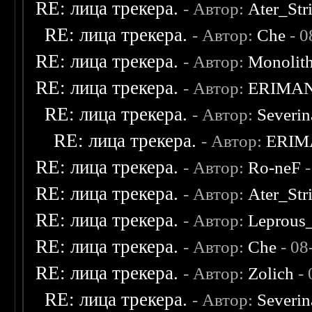
RE: лица трекера.
- Автор:
Ater_Str
RE: лица трекера.
- Автор:
Che
- 0
RE: лица трекера.
- Автор:
Monolit
RE: лица трекера.
- Автор:
ERIMA
RE: лица трекера.
- Автор:
Severi
RE: лица трекера.
- Автор:
ERIM
RE: лица трекера.
- Автор:
Ro-neF
-
RE: лица трекера.
- Автор:
Ater_Str
RE: лица трекера.
- Автор:
Leprous
RE: лица трекера.
- Автор:
Che
- 08
RE: лица трекера.
- Автор:
Zolich
- 
RE: лица трекера.
- Автор:
Severi