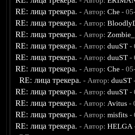
RE: лица трекера.
- Автор:
ERIMA
RE: лица трекера.
- Автор:
Che
- 05
RE: лица трекера.
- Автор:
Bloodly
RE: лица трекера.
- Автор:
Zombie_
RE: лица трекера.
- Автор:
duuST
- 
RE: лица трекера.
- Автор:
duuST
- 
RE: лица трекера.
- Автор:
Che
- 05
RE: лица трекера.
- Автор:
duuST
RE: лица трекера.
- Автор:
duuST
- 
RE: лица трекера.
- Автор:
Avitus
- 
RE: лица трекера.
- Автор:
misfits
- 
RE: лица трекера.
- Автор:
HELGA