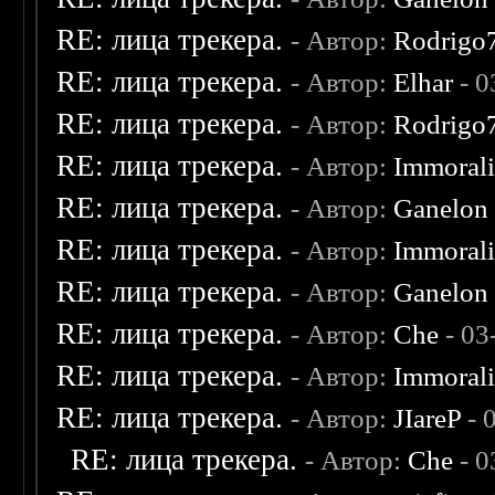
RE: лица трекера.
- Автор:
Rodrigo
RE: лица трекера.
- Автор:
Elhar
- 0
RE: лица трекера.
- Автор:
Rodrigo
RE: лица трекера.
- Автор:
Immoral
RE: лица трекера.
- Автор:
Ganelon
RE: лица трекера.
- Автор:
Immoral
RE: лица трекера.
- Автор:
Ganelon
RE: лица трекера.
- Автор:
Che
- 03
RE: лица трекера.
- Автор:
Immoral
RE: лица трекера.
- Автор:
JIareP
- 
RE: лица трекера.
- Автор:
Che
- 0