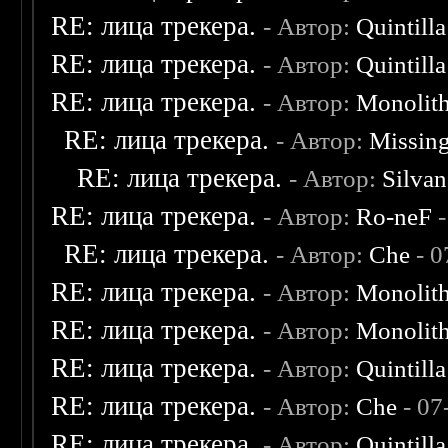
RE: лица трекера.
- Автор:
Quintilla
RE: лица трекера.
- Автор:
Quintilla
RE: лица трекера.
- Автор:
Monolit
RE: лица трекера.
- Автор:
Missin
RE: лица трекера.
- Автор:
Silvan
RE: лица трекера.
- Автор:
Ro-neF
-
RE: лица трекера.
- Автор:
Che
- 0
RE: лица трекера.
- Автор:
Monolit
RE: лица трекера.
- Автор:
Monolit
RE: лица трекера.
- Автор:
Quintilla
RE: лица трекера.
- Автор:
Che
- 07
RE: лица трекера.
- Автор:
Quintilla