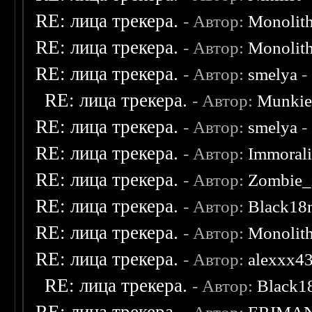
RE: лица трекера.
- Автор:
Monolit
RE: лица трекера.
- Автор:
Monolit
RE: лица трекера.
- Автор:
smelya
-
RE: лица трекера.
- Автор:
Munki
RE: лица трекера.
- Автор:
smelya
-
RE: лица трекера.
- Автор:
Immoral
RE: лица трекера.
- Автор:
Zombie_
RE: лица трекера.
- Автор:
Black18
RE: лица трекера.
- Автор:
Monolit
RE: лица трекера.
- Автор:
alexxx4
RE: лица трекера.
- Автор:
Black1