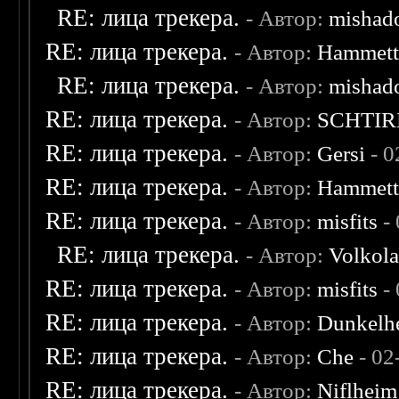
RE: лица трекера.
- Автор:
mishad
RE: лица трекера.
- Автор:
Hammet
RE: лица трекера.
- Автор:
mishad
RE: лица трекера.
- Автор:
SCHTIR
RE: лица трекера.
- Автор:
Gersi
- 0
RE: лица трекера.
- Автор:
Hammet
RE: лица трекера.
- Автор:
misfits
- 
RE: лица трекера.
- Автор:
Volkol
RE: лица трекера.
- Автор:
misfits
- 
RE: лица трекера.
- Автор:
Dunkelhe
RE: лица трекера.
- Автор:
Che
- 02
RE: лица трекера.
- Автор:
Niflheim