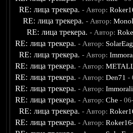
RE: лица трекера.
- Автор:
Roker1
RE: лица трекера.
- Автор:
Monol
RE: лица трекера.
- Автор:
Roke
RE: лица трекера.
- Автор:
SolarEag
RE: лица трекера.
- Автор:
Immora
RE: лица трекера.
- Автор:
METAL
RE: лица трекера.
- Автор:
Den71
- 
RE: лица трекера.
- Автор:
Immoral
RE: лица трекера.
- Автор:
Che
- 06
RE: лица трекера.
- Автор:
Roker1
RE: лица трекера.
- Автор:
Roker16