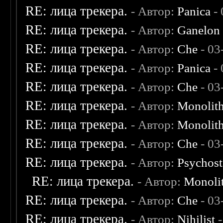
RE: лица трекера.
- Автор:
Panica
- 
RE: лица трекера.
- Автор:
Ganelon
RE: лица трекера.
- Автор:
Che
- 03
RE: лица трекера.
- Автор:
Panica
- 
RE: лица трекера.
- Автор:
Che
- 03
RE: лица трекера.
- Автор:
Monolit
RE: лица трекера.
- Автор:
Monolit
RE: лица трекера.
- Автор:
Che
- 03
RE: лица трекера.
- Автор:
Psychost
RE: лица трекера.
- Автор:
Monoli
RE: лица трекера.
- Автор:
Che
- 03
RE: лица трекера.
- Автор:
Nihilist
-