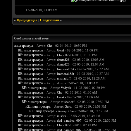
12-30-2010, 01:09 AM
«
Предыдущая
|
Следующая
»
Сообщения в этой теме
лица трекера.
- Автор:
Che
- 02-04-2010, 10:50 PM
RE: лица трекера.
- Автор:
Gersi
- 02-04-2010, 11:06 PM
RE: лица трекера.
- Автор:
Che
- 02-04-2010, 11:56 PM
RE: лица трекера.
- Автор:
danted26
- 02-05-2010, 12:05 AM
RE: лица трекера.
- Автор:
danted26
- 02-05-2010, 12:07 AM
RE: лица трекера.
- Автор:
ImmoraliSSt
- 02-05-2010, 12:22 AM
RE: лица трекера.
- Автор:
ImmoraliSSt
- 02-05-2010, 12:27 AM
RE: лица трекера.
- Автор:
mishadoff
- 02-05-2010, 12:28 AM
RE: лица трекера.
- Автор:
dunz
- 02-05-2010, 01:09 AM
RE: лица трекера.
- Автор:
Vadych
- 11-05-2010, 02:29 PM
RE: лица трекера.
- Автор:
Che
- 02-05-2010, 01:30 AM
RE: лица трекера.
- Автор:
Gersi
- 02-05-2010, 11:06 AM
RE: лица трекера.
- Автор:
mishadoff
- 02-05-2010, 07:52 PM
RE: лица трекера.
- Автор:
Gersi
- 02-06-2010, 01:59 PM
RE: лица трекера.
- Автор:
Che
- 02-06-2010, 02:12 PM
RE: лица трекера.
- Автор:
misfits
- 02-05-2010, 12:39 PM
RE: лица трекера.
- Автор:
ded_baraded_007
- 02-05-2010, 02:30 PM
RE: лица трекера.
- Автор:
Che
- 02-05-2010, 02:42 PM
RE: лица трекера.
- Автор:
ded_baraded_007
- 02-05-2010, 02:56 PM