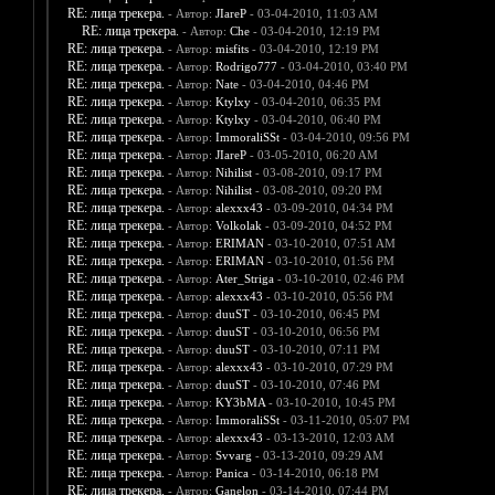
RE: лица трекера.
- Автор:
JIareP
- 03-04-2010, 11:03 AM
RE: лица трекера.
- Автор:
Che
- 03-04-2010, 12:19 PM
RE: лица трекера.
- Автор:
misfits
- 03-04-2010, 12:19 PM
RE: лица трекера.
- Автор:
Rodrigo777
- 03-04-2010, 03:40 PM
RE: лица трекера.
- Автор:
Nate
- 03-04-2010, 04:46 PM
RE: лица трекера.
- Автор:
Ktylxy
- 03-04-2010, 06:35 PM
RE: лица трекера.
- Автор:
Ktylxy
- 03-04-2010, 06:40 PM
RE: лица трекера.
- Автор:
ImmoraliSSt
- 03-04-2010, 09:56 PM
RE: лица трекера.
- Автор:
JIareP
- 03-05-2010, 06:20 AM
RE: лица трекера.
- Автор:
Nihilist
- 03-08-2010, 09:17 PM
RE: лица трекера.
- Автор:
Nihilist
- 03-08-2010, 09:20 PM
RE: лица трекера.
- Автор:
alexxx43
- 03-09-2010, 04:34 PM
RE: лица трекера.
- Автор:
Volkolak
- 03-09-2010, 04:52 PM
RE: лица трекера.
- Автор:
ERIMAN
- 03-10-2010, 07:51 AM
RE: лица трекера.
- Автор:
ERIMAN
- 03-10-2010, 01:56 PM
RE: лица трекера.
- Автор:
Ater_Striga
- 03-10-2010, 02:46 PM
RE: лица трекера.
- Автор:
alexxx43
- 03-10-2010, 05:56 PM
RE: лица трекера.
- Автор:
duuST
- 03-10-2010, 06:45 PM
RE: лица трекера.
- Автор:
duuST
- 03-10-2010, 06:56 PM
RE: лица трекера.
- Автор:
duuST
- 03-10-2010, 07:11 PM
RE: лица трекера.
- Автор:
alexxx43
- 03-10-2010, 07:29 PM
RE: лица трекера.
- Автор:
duuST
- 03-10-2010, 07:46 PM
RE: лица трекера.
- Автор:
KY3bMA
- 03-10-2010, 10:45 PM
RE: лица трекера.
- Автор:
ImmoraliSSt
- 03-11-2010, 05:07 PM
RE: лица трекера.
- Автор:
alexxx43
- 03-13-2010, 12:03 AM
RE: лица трекера.
- Автор:
Svvarg
- 03-13-2010, 09:29 AM
RE: лица трекера.
- Автор:
Panica
- 03-14-2010, 06:18 PM
RE: лица трекера.
- Автор:
Ganelon
- 03-14-2010, 07:44 PM