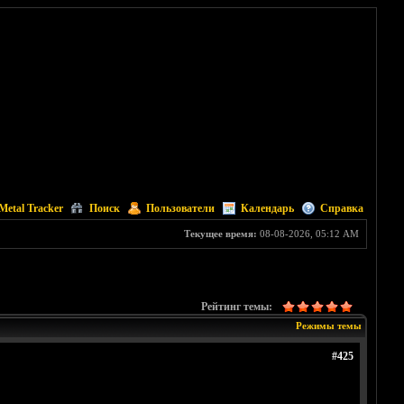
Metal Tracker
Поиск
Пользователи
Календарь
Справка
Текущее время:
08-08-2026, 05:12 AM
Рейтинг темы:
Режимы темы
#425