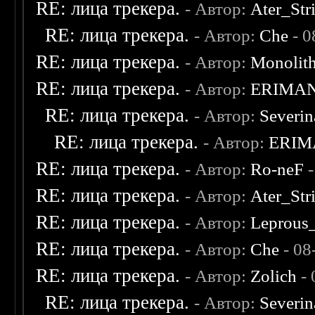
RE: лица трекера.
- Автор:
Ater_Str
RE: лица трекера.
- Автор:
Che
- 0
RE: лица трекера.
- Автор:
Monolit
RE: лица трекера.
- Автор:
ERIMA
RE: лица трекера.
- Автор:
Severi
RE: лица трекера.
- Автор:
ERIM
RE: лица трекера.
- Автор:
Ro-neF
-
RE: лица трекера.
- Автор:
Ater_Str
RE: лица трекера.
- Автор:
Leprous
RE: лица трекера.
- Автор:
Che
- 08
RE: лица трекера.
- Автор:
Zolich
- 
RE: лица трекера.
- Автор:
Severi