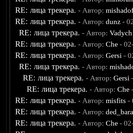
RE: лица трекера.
- Автор:
mishadof
RE: лица трекера.
- Автор:
dunz
- 0
RE: лица трекера.
- Автор:
Vadych
RE: лица трекера.
- Автор:
Che
- 02
RE: лица трекера.
- Автор:
Gersi
- 0
RE: лица трекера.
- Автор:
mishad
RE: лица трекера.
- Автор:
Gersi
-
RE: лица трекера.
- Автор:
Che
-
RE: лица трекера.
- Автор:
misfits
- 
RE: лица трекера.
- Автор:
ded_bar
RE: лица трекера.
- Автор:
Che
- 02