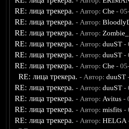
RE: лица трекера.
- Автор:
ERIMA
RE: лица трекера.
- Автор:
Che
- 05
RE: лица трекера.
- Автор:
Bloodly
RE: лица трекера.
- Автор:
Zombie_
RE: лица трекера.
- Автор:
duuST
- 
RE: лица трекера.
- Автор:
duuST
- 
RE: лица трекера.
- Автор:
Che
- 05
RE: лица трекера.
- Автор:
duuST
RE: лица трекера.
- Автор:
duuST
- 
RE: лица трекера.
- Автор:
Avitus
- 
RE: лица трекера.
- Автор:
misfits
- 
RE: лица трекера.
- Автор:
HELGA