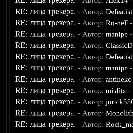
RE: лица трекера.
- Автор:
Alex14
-
RE: лица трекера.
- Автор:
Defeatist
RE: лица трекера.
- Автор:
Ro-neF
-
RE: лица трекера.
- Автор:
manipe
-
RE: лица трекера.
- Автор:
ClassicD
RE: лица трекера.
- Автор:
Defeatist
RE: лица трекера.
- Автор:
manipe
-
RE: лица трекера.
- Автор:
antineko
RE: лица трекера.
- Автор:
misfits
- 
RE: лица трекера.
- Автор:
jurick55
RE: лица трекера.
- Автор:
Monolit
RE: лица трекера.
- Автор:
Rock_m