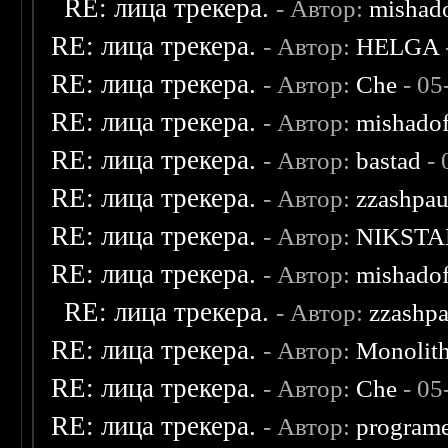
RE: лица трекера.
- Автор:
mishad
RE: лица трекера.
- Автор:
HELGA
RE: лица трекера.
- Автор:
Che
- 05
RE: лица трекера.
- Автор:
mishadof
RE: лица трекера.
- Автор:
bastad
- 
RE: лица трекера.
- Автор:
zzashpau
RE: лица трекера.
- Автор:
NIKSTA
RE: лица трекера.
- Автор:
mishadof
RE: лица трекера.
- Автор:
zzashp
RE: лица трекера.
- Автор:
Monolit
RE: лица трекера.
- Автор:
Che
- 05
RE: лица трекера.
- Автор:
program