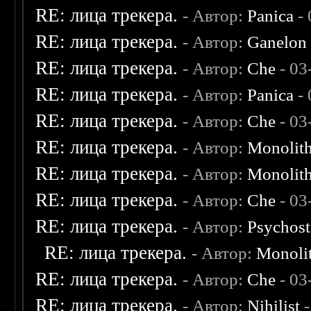
RE: лица трекера.
- Автор:
Panica
- 
RE: лица трекера.
- Автор:
Ganelon
RE: лица трекера.
- Автор:
Che
- 03
RE: лица трекера.
- Автор:
Panica
- 
RE: лица трекера.
- Автор:
Che
- 03
RE: лица трекера.
- Автор:
Monolit
RE: лица трекера.
- Автор:
Monolit
RE: лица трекера.
- Автор:
Che
- 03
RE: лица трекера.
- Автор:
Psychost
RE: лица трекера.
- Автор:
Monoli
RE: лица трекера.
- Автор:
Che
- 03
RE: лица трекера.
- Автор:
Nihilist
-