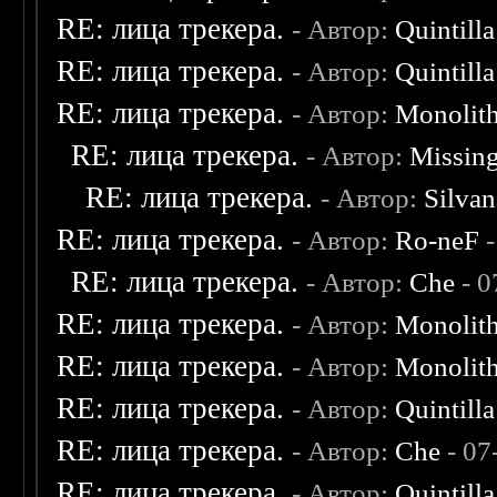
RE: лица трекера.
- Автор:
Quintilla
RE: лица трекера.
- Автор:
Quintilla
RE: лица трекера.
- Автор:
Monolit
RE: лица трекера.
- Автор:
Missin
RE: лица трекера.
- Автор:
Silvan
RE: лица трекера.
- Автор:
Ro-neF
-
RE: лица трекера.
- Автор:
Che
- 0
RE: лица трекера.
- Автор:
Monolit
RE: лица трекера.
- Автор:
Monolit
RE: лица трекера.
- Автор:
Quintilla
RE: лица трекера.
- Автор:
Che
- 07
RE: лица трекера.
- Автор:
Quintilla