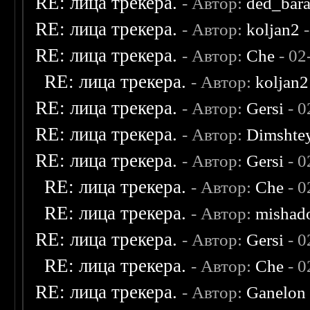
RE: лица трекера.
- Автор:
ded_bar
RE: лица трекера.
- Автор:
koljan2
-
RE: лица трекера.
- Автор:
Che
- 02
RE: лица трекера.
- Автор:
koljan2
RE: лица трекера.
- Автор:
Gersi
- 0
RE: лица трекера.
- Автор:
Dimshte
RE: лица трекера.
- Автор:
Gersi
- 0
RE: лица трекера.
- Автор:
Che
- 0
RE: лица трекера.
- Автор:
mishad
RE: лица трекера.
- Автор:
Gersi
- 0
RE: лица трекера.
- Автор:
Che
- 0
RE: лица трекера.
- Автор:
Ganelon