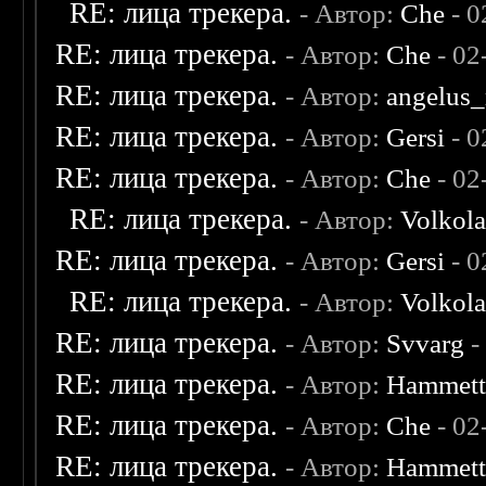
RE: лица трекера.
- Автор:
Che
- 0
RE: лица трекера.
- Автор:
Che
- 02
RE: лица трекера.
- Автор:
angelus_
RE: лица трекера.
- Автор:
Gersi
- 0
RE: лица трекера.
- Автор:
Che
- 02
RE: лица трекера.
- Автор:
Volkol
RE: лица трекера.
- Автор:
Gersi
- 0
RE: лица трекера.
- Автор:
Volkol
RE: лица трекера.
- Автор:
Svvarg
-
RE: лица трекера.
- Автор:
Hammet
RE: лица трекера.
- Автор:
Che
- 02
RE: лица трекера.
- Автор:
Hammet