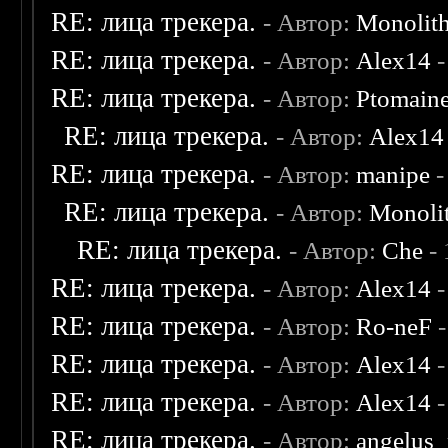
RE: лица трекера.
- Автор:
Monolit
RE: лица трекера.
- Автор:
Alex14
-
RE: лица трекера.
- Автор:
Ptomain
RE: лица трекера.
- Автор:
Alex14
RE: лица трекера.
- Автор:
manipe
-
RE: лица трекера.
- Автор:
Monoli
RE: лица трекера.
- Автор:
Che
- 
RE: лица трекера.
- Автор:
Alex14
-
RE: лица трекера.
- Автор:
Ro-neF
-
RE: лица трекера.
- Автор:
Alex14
-
RE: лица трекера.
- Автор:
Alex14
-
RE: лица трекера.
- Автор:
angelus_