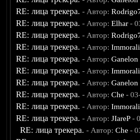
RE: лица трекера.
- Автор:
Rodrigo
RE: лица трекера.
- Автор:
Elhar
- 0
RE: лица трекера.
- Автор:
Rodrigo
RE: лица трекера.
- Автор:
Immoral
RE: лица трекера.
- Автор:
Ganelon
RE: лица трекера.
- Автор:
Immoral
RE: лица трекера.
- Автор:
Ganelon
RE: лица трекера.
- Автор:
Che
- 03
RE: лица трекера.
- Автор:
Immoral
RE: лица трекера.
- Автор:
JIareP
- 
RE: лица трекера.
- Автор:
Che
- 0