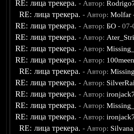
RE: лица трекера.
- Автор:
Rodrigo
RE: лица трекера.
- Автор:
Molfar
RE: лица трекера.
- Автор:
БО
- 07-
RE: лица трекера.
- Автор:
Ater_Str
RE: лица трекера.
- Автор:
Missing
RE: лица трекера.
- Автор:
100mee
RE: лица трекера.
- Автор:
Missin
RE: лица трекера.
- Автор:
SilverRa
RE: лица трекера.
- Автор:
ironjack
RE: лица трекера.
- Автор:
Missing
RE: лица трекера.
- Автор:
ironjack
RE: лица трекера.
- Автор:
Silvana