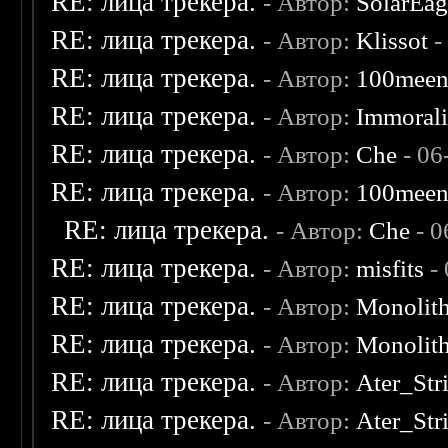
RE: лица трекера.
- Автор:
SolarEag
RE: лица трекера.
- Автор:
Klissot
-
RE: лица трекера.
- Автор:
100mee
RE: лица трекера.
- Автор:
Immoral
RE: лица трекера.
- Автор:
Che
- 06
RE: лица трекера.
- Автор:
100mee
RE: лица трекера.
- Автор:
Che
- 0
RE: лица трекера.
- Автор:
misfits
- 
RE: лица трекера.
- Автор:
Monolit
RE: лица трекера.
- Автор:
Monolit
RE: лица трекера.
- Автор:
Ater_Str
RE: лица трекера.
- Автор:
Ater_Str