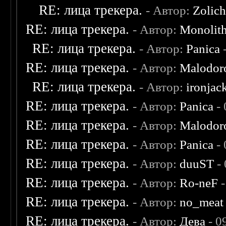
RE: лица трекера.
- Автор:
Zolic
RE: лица трекера.
- Автор:
Monolit
RE: лица трекера.
- Автор:
Panica
-
RE: лица трекера.
- Автор:
Malodor
RE: лица трекера.
- Автор:
ironjac
RE: лица трекера.
- Автор:
Panica
- 
RE: лица трекера.
- Автор:
Malodor
RE: лица трекера.
- Автор:
Panica
- 
RE: лица трекера.
- Автор:
duuST
- 
RE: лица трекера.
- Автор:
Ro-neF
-
RE: лица трекера.
- Автор:
no_meat
RE: лица трекера.
- Автор:
Дева
- 0