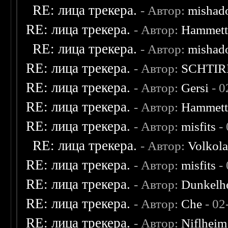
RE: лица трекера.
- Автор:
mishad
RE: лица трекера.
- Автор:
Hammet
RE: лица трекера.
- Автор:
mishad
RE: лица трекера.
- Автор:
SCHTIR
RE: лица трекера.
- Автор:
Gersi
- 0
RE: лица трекера.
- Автор:
Hammet
RE: лица трекера.
- Автор:
misfits
- 
RE: лица трекера.
- Автор:
Volkol
RE: лица трекера.
- Автор:
misfits
- 
RE: лица трекера.
- Автор:
Dunkelhe
RE: лица трекера.
- Автор:
Che
- 02
RE: лица трекера.
- Автор:
Niflheim