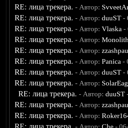
RE: лица трекера.
- Автор:
SvveetA
RE: лица трекера.
- Автор:
duuST
- 
RE: лица трекера.
- Автор:
Vlaska
-
RE: лица трекера.
- Автор:
Monolit
RE: лица трекера.
- Автор:
zzashpau
RE: лица трекера.
- Автор:
Panica
- 
RE: лица трекера.
- Автор:
duuST
- 
RE: лица трекера.
- Автор:
SolarEag
RE: лица трекера.
- Автор:
duuST
RE: лица трекера.
- Автор:
zzashpau
RE: лица трекера.
- Автор:
Roker16
RE: лица трекера.
- Автор:
Che
- 06