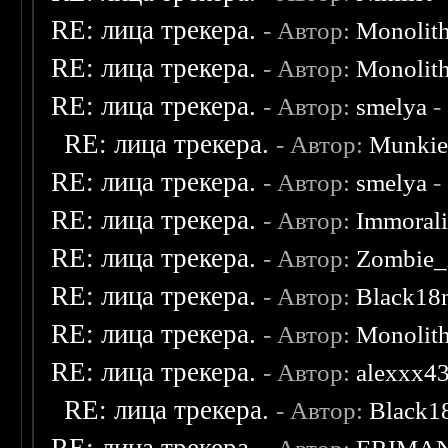
RE: лица трекера.
- Автор:
Monolit
RE: лица трекера.
- Автор:
Monolit
RE: лица трекера.
- Автор:
smelya
-
RE: лица трекера.
- Автор:
Munki
RE: лица трекера.
- Автор:
smelya
-
RE: лица трекера.
- Автор:
Immoral
RE: лица трекера.
- Автор:
Zombie_
RE: лица трекера.
- Автор:
Black18
RE: лица трекера.
- Автор:
Monolit
RE: лица трекера.
- Автор:
alexxx4
RE: лица трекера.
- Автор:
Black1