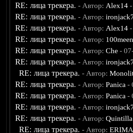
RE: лица трекера.
- Автор:
Alex14
-
RE: лица трекера.
- Автор:
ironjack
RE: лица трекера.
- Автор:
Alex14
-
RE: лица трекера.
- Автор:
100mee
RE: лица трекера.
- Автор:
Che
- 07
RE: лица трекера.
- Автор:
ironjack
RE: лица трекера.
- Автор:
Monoli
RE: лица трекера.
- Автор:
Panica
- 
RE: лица трекера.
- Автор:
Panica
- 
RE: лица трекера.
- Автор:
ironjack
RE: лица трекера.
- Автор:
Quintilla
RE: лица трекера.
- Автор:
ERIM