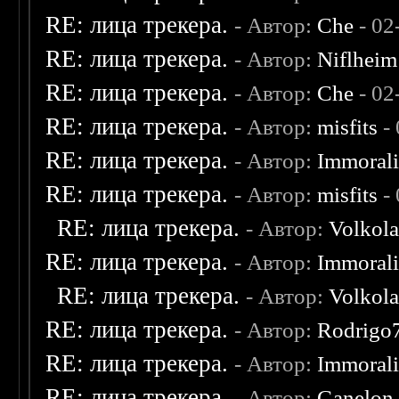
RE: лица трекера.
- Автор:
Che
- 02
RE: лица трекера.
- Автор:
Niflheim
RE: лица трекера.
- Автор:
Che
- 02
RE: лица трекера.
- Автор:
misfits
- 
RE: лица трекера.
- Автор:
Immoral
RE: лица трекера.
- Автор:
misfits
- 
RE: лица трекера.
- Автор:
Volkol
RE: лица трекера.
- Автор:
Immoral
RE: лица трекера.
- Автор:
Volkol
RE: лица трекера.
- Автор:
Rodrigo
RE: лица трекера.
- Автор:
Immoral
RE: лица трекера.
- Автор:
Ganelon