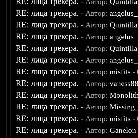
RE: лица трекера.
- Автор:
Quintilla
RE: лица трекера.
- Автор:
angelus_
RE: лица трекера.
- Автор:
Quintilla
RE: лица трекера.
- Автор:
angelus_
RE: лица трекера.
- Автор:
Quintilla
RE: лица трекера.
- Автор:
angelus_
RE: лица трекера.
- Автор:
misfits
- 
RE: лица трекера.
- Автор:
vaness8
RE: лица трекера.
- Автор:
Monolit
RE: лица трекера.
- Автор:
Missing
RE: лица трекера.
- Автор:
misfits
- 
RE: лица трекера.
- Автор:
Ganelon