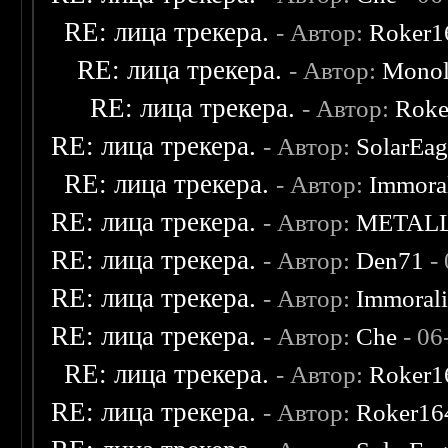
RE: лица трекера.
- Автор:
Roker1
RE: лица трекера.
- Автор:
Monol
RE: лица трекера.
- Автор:
Roke
RE: лица трекера.
- Автор:
SolarEag
RE: лица трекера.
- Автор:
Immora
RE: лица трекера.
- Автор:
METAL
RE: лица трекера.
- Автор:
Den71
- 
RE: лица трекера.
- Автор:
Immoral
RE: лица трекера.
- Автор:
Che
- 06
RE: лица трекера.
- Автор:
Roker1
RE: лица трекера.
- Автор:
Roker16