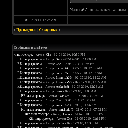
Митооол? А похожи на олдскул-ьщика =
04-02-2011, 12:25 AM
«
Предыдущая
|
Следующая
»
Сообщения в этой теме
лица трекера.
- Автор:
Che
- 02-04-2010, 10:50 PM
RE: лица трекера.
- Автор:
Gersi
- 02-04-2010, 11:06 PM
RE: лица трекера.
- Автор:
Che
- 02-04-2010, 11:56 PM
RE: лица трекера.
- Автор:
danted26
- 02-05-2010, 12:05 AM
RE: лица трекера.
- Автор:
danted26
- 02-05-2010, 12:07 AM
RE: лица трекера.
- Автор:
ImmoraliSSt
- 02-05-2010, 12:22 AM
RE: лица трекера.
- Автор:
ImmoraliSSt
- 02-05-2010, 12:27 AM
RE: лица трекера.
- Автор:
mishadoff
- 02-05-2010, 12:28 AM
RE: лица трекера.
- Автор:
dunz
- 02-05-2010, 01:09 AM
RE: лица трекера.
- Автор:
Vadych
- 11-05-2010, 02:29 PM
RE: лица трекера.
- Автор:
Che
- 02-05-2010, 01:30 AM
RE: лица трекера.
- Автор:
Gersi
- 02-05-2010, 11:06 AM
RE: лица трекера.
- Автор:
mishadoff
- 02-05-2010, 07:52 PM
RE: лица трекера.
- Автор:
Gersi
- 02-06-2010, 01:59 PM
RE: лица трекера.
- Автор:
Che
- 02-06-2010, 02:12 PM
RE: лица трекера.
- Автор:
misfits
- 02-05-2010, 12:39 PM
RE: лица трекера.
- Автор:
ded_baraded_007
- 02-05-2010, 02:30 PM