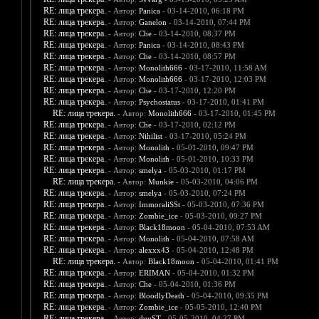
RE: лица трекера.
- Автор:
Panica
- 03-14-2010, 06:18 PM
RE: лица трекера.
- Автор:
Ganelon
- 03-14-2010, 07:44 PM
RE: лица трекера.
- Автор:
Che
- 03-14-2010, 08:37 PM
RE: лица трекера.
- Автор:
Panica
- 03-14-2010, 08:43 PM
RE: лица трекера.
- Автор:
Che
- 03-14-2010, 08:57 PM
RE: лица трекера.
- Автор:
Monolith666
- 03-17-2010, 11:58 AM
RE: лица трекера.
- Автор:
Monolith666
- 03-17-2010, 12:03 PM
RE: лица трекера.
- Автор:
Che
- 03-17-2010, 12:20 PM
RE: лица трекера.
- Автор:
Psychostatus
- 03-17-2010, 01:41 PM
RE: лица трекера.
- Автор:
Monolith666
- 03-17-2010, 01:45 PM
RE: лица трекера.
- Автор:
Che
- 03-17-2010, 02:12 PM
RE: лица трекера.
- Автор:
Nihilist
- 03-17-2010, 05:24 PM
RE: лица трекера.
- Автор:
Monolith
- 05-01-2010, 09:47 PM
RE: лица трекера.
- Автор:
Monolith
- 05-01-2010, 10:33 PM
RE: лица трекера.
- Автор:
smelya
- 05-03-2010, 01:17 PM
RE: лица трекера.
- Автор:
Munkie
- 05-03-2010, 04:06 PM
RE: лица трекера.
- Автор:
smelya
- 05-03-2010, 07:24 PM
RE: лица трекера.
- Автор:
ImmoraliSSt
- 05-03-2010, 07:36 PM
RE: лица трекера.
- Автор:
Zombie_ice
- 05-03-2010, 09:27 PM
RE: лица трекера.
- Автор:
Black18moon
- 05-04-2010, 07:53 AM
RE: лица трекера.
- Автор:
Monolith
- 05-04-2010, 07:58 AM
RE: лица трекера.
- Автор:
alexxx43
- 05-04-2010, 12:48 PM
RE: лица трекера.
- Автор:
Black18moon
- 05-04-2010, 01:41 PM
RE: лица трекера.
- Автор:
ERIMAN
- 05-04-2010, 01:32 PM
RE: лица трекера.
- Автор:
Che
- 05-04-2010, 01:36 PM
RE: лица трекера.
- Автор:
BloodlyDeath
- 05-04-2010, 09:35 PM
RE: лица трекера.
- Автор:
Zombie_ice
- 05-05-2010, 12:40 PM
RE: лица трекера.
- Автор:
duuST
- 05-05-2010, 04:27 PM