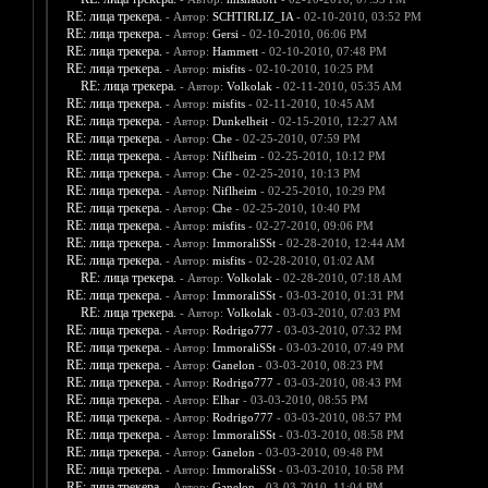
RE: лица трекера.
- Автор:
SCHTIRLIZ_IA
- 02-10-2010, 03:52 PM
RE: лица трекера.
- Автор:
Gersi
- 02-10-2010, 06:06 PM
RE: лица трекера.
- Автор:
Hammett
- 02-10-2010, 07:48 PM
RE: лица трекера.
- Автор:
misfits
- 02-10-2010, 10:25 PM
RE: лица трекера.
- Автор:
Volkolak
- 02-11-2010, 05:35 AM
RE: лица трекера.
- Автор:
misfits
- 02-11-2010, 10:45 AM
RE: лица трекера.
- Автор:
Dunkelheit
- 02-15-2010, 12:27 AM
RE: лица трекера.
- Автор:
Che
- 02-25-2010, 07:59 PM
RE: лица трекера.
- Автор:
Niflheim
- 02-25-2010, 10:12 PM
RE: лица трекера.
- Автор:
Che
- 02-25-2010, 10:13 PM
RE: лица трекера.
- Автор:
Niflheim
- 02-25-2010, 10:29 PM
RE: лица трекера.
- Автор:
Che
- 02-25-2010, 10:40 PM
RE: лица трекера.
- Автор:
misfits
- 02-27-2010, 09:06 PM
RE: лица трекера.
- Автор:
ImmoraliSSt
- 02-28-2010, 12:44 AM
RE: лица трекера.
- Автор:
misfits
- 02-28-2010, 01:02 AM
RE: лица трекера.
- Автор:
Volkolak
- 02-28-2010, 07:18 AM
RE: лица трекера.
- Автор:
ImmoraliSSt
- 03-03-2010, 01:31 PM
RE: лица трекера.
- Автор:
Volkolak
- 03-03-2010, 07:03 PM
RE: лица трекера.
- Автор:
Rodrigo777
- 03-03-2010, 07:32 PM
RE: лица трекера.
- Автор:
ImmoraliSSt
- 03-03-2010, 07:49 PM
RE: лица трекера.
- Автор:
Ganelon
- 03-03-2010, 08:23 PM
RE: лица трекера.
- Автор:
Rodrigo777
- 03-03-2010, 08:43 PM
RE: лица трекера.
- Автор:
Elhar
- 03-03-2010, 08:55 PM
RE: лица трекера.
- Автор:
Rodrigo777
- 03-03-2010, 08:57 PM
RE: лица трекера.
- Автор:
ImmoraliSSt
- 03-03-2010, 08:58 PM
RE: лица трекера.
- Автор:
Ganelon
- 03-03-2010, 09:48 PM
RE: лица трекера.
- Автор:
ImmoraliSSt
- 03-03-2010, 10:58 PM
RE: лица трекера.
- Автор:
Ganelon
- 03-03-2010, 11:04 PM