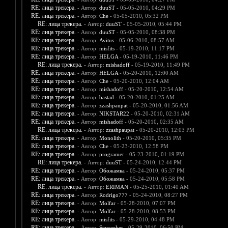
RE: лица трекера.
- Автор:
duuST
- 05-05-2010, 04:29 PM
RE: лица трекера.
- Автор:
Che
- 05-05-2010, 05:32 PM
RE: лица трекера.
- Автор:
duuST
- 05-05-2010, 05:44 PM
RE: лица трекера.
- Автор:
duuST
- 05-05-2010, 08:38 PM
RE: лица трекера.
- Автор:
Avitus
- 05-06-2010, 08:57 AM
RE: лица трекера.
- Автор:
misfits
- 05-19-2010, 11:17 PM
RE: лица трекера.
- Автор:
HELGA
- 05-19-2010, 11:46 PM
RE: лица трекера.
- Автор:
mishadoff
- 05-19-2010, 11:49 PM
RE: лица трекера.
- Автор:
HELGA
- 05-20-2010, 12:00 AM
RE: лица трекера.
- Автор:
Che
- 05-20-2010, 12:04 AM
RE: лица трекера.
- Автор:
mishadoff
- 05-20-2010, 12:54 AM
RE: лица трекера.
- Автор:
bastad
- 05-20-2010, 01:25 AM
RE: лица трекера.
- Автор:
zzashpaupat
- 05-20-2010, 01:56 AM
RE: лица трекера.
- Автор:
NIKSTAR22
- 05-20-2010, 02:31 AM
RE: лица трекера.
- Автор:
mishadoff
- 05-20-2010, 02:35 AM
RE: лица трекера.
- Автор:
zzashpaupat
- 05-20-2010, 12:03 PM
RE: лица трекера.
- Автор:
Monolith
- 05-20-2010, 05:35 PM
RE: лица трекера.
- Автор:
Che
- 05-23-2010, 12:58 PM
RE: лица трекера.
- Автор:
programer
- 05-23-2010, 01:19 PM
RE: лица трекера.
- Автор:
duuST
- 05-24-2010, 12:44 PM
RE: лица трекера.
- Автор:
Обожамка
- 05-24-2010, 05:37 PM
RE: лица трекера.
- Автор:
Обожамка
- 05-24-2010, 05:58 PM
RE: лица трекера.
- Автор:
ERIMAN
- 05-25-2010, 01:40 AM
RE: лица трекера.
- Автор:
Rodrigo777
- 05-24-2010, 08:27 PM
RE: лица трекера.
- Автор:
Molfar
- 05-28-2010, 07:07 PM
RE: лица трекера.
- Автор:
Molfar
- 05-28-2010, 08:53 PM
RE: лица трекера.
- Автор:
misfits
- 05-29-2010, 04:48 PM
RE: лица трекера.
- Автор:
Starseeker
- 05-29-2010, 06:50 PM