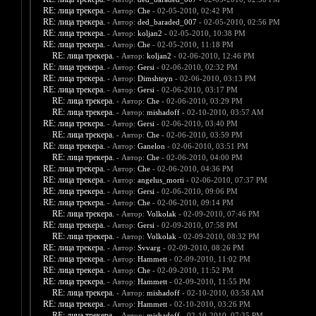
RE: лица трекера.
- Автор:
Che
- 02-05-2010, 02:42 PM
RE: лица трекера.
- Автор:
ded_baraded_007
- 02-05-2010, 02:56 PM
RE: лица трекера.
- Автор:
koljan2
- 02-05-2010, 10:38 PM
RE: лица трекера.
- Автор:
Che
- 02-05-2010, 11:18 PM
RE: лица трекера.
- Автор:
koljan2
- 02-06-2010, 12:46 PM
RE: лица трекера.
- Автор:
Gersi
- 02-06-2010, 02:32 PM
RE: лица трекера.
- Автор:
Dimshteyn
- 02-06-2010, 03:13 PM
RE: лица трекера.
- Автор:
Gersi
- 02-06-2010, 03:17 PM
RE: лица трекера.
- Автор:
Che
- 02-06-2010, 03:29 PM
RE: лица трекера.
- Автор:
mishadoff
- 02-10-2010, 03:57 AM
RE: лица трекера.
- Автор:
Gersi
- 02-06-2010, 03:40 PM
RE: лица трекера.
- Автор:
Che
- 02-06-2010, 03:59 PM
RE: лица трекера.
- Автор:
Ganelon
- 02-06-2010, 03:51 PM
RE: лица трекера.
- Автор:
Che
- 02-06-2010, 04:00 PM
RE: лица трекера.
- Автор:
Che
- 02-06-2010, 04:36 PM
RE: лица трекера.
- Автор:
angelus_morti
- 02-06-2010, 07:37 PM
RE: лица трекера.
- Автор:
Gersi
- 02-06-2010, 09:06 PM
RE: лица трекера.
- Автор:
Che
- 02-06-2010, 09:14 PM
RE: лица трекера.
- Автор:
Volkolak
- 02-09-2010, 07:46 PM
RE: лица трекера.
- Автор:
Gersi
- 02-09-2010, 07:58 PM
RE: лица трекера.
- Автор:
Volkolak
- 02-09-2010, 08:32 PM
RE: лица трекера.
- Автор:
Svvarg
- 02-09-2010, 08:26 PM
RE: лица трекера.
- Автор:
Hammett
- 02-09-2010, 11:02 PM
RE: лица трекера.
- Автор:
Che
- 02-09-2010, 11:52 PM
RE: лица трекера.
- Автор:
Hammett
- 02-09-2010, 11:55 PM
RE: лица трекера.
- Автор:
mishadoff
- 02-10-2010, 03:58 AM
RE: лица трекера.
- Автор:
Hammett
- 02-10-2010, 03:26 PM
RE: лица трекера.
- Автор:
mishadoff
- 02-10-2010, 07:35 PM