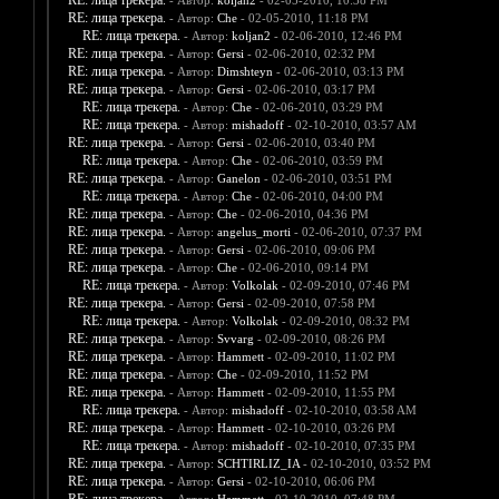
RE: лица трекера.
- Автор:
koljan2
- 02-05-2010, 10:38 PM
RE: лица трекера.
- Автор:
Che
- 02-05-2010, 11:18 PM
RE: лица трекера.
- Автор:
koljan2
- 02-06-2010, 12:46 PM
RE: лица трекера.
- Автор:
Gersi
- 02-06-2010, 02:32 PM
RE: лица трекера.
- Автор:
Dimshteyn
- 02-06-2010, 03:13 PM
RE: лица трекера.
- Автор:
Gersi
- 02-06-2010, 03:17 PM
RE: лица трекера.
- Автор:
Che
- 02-06-2010, 03:29 PM
RE: лица трекера.
- Автор:
mishadoff
- 02-10-2010, 03:57 AM
RE: лица трекера.
- Автор:
Gersi
- 02-06-2010, 03:40 PM
RE: лица трекера.
- Автор:
Che
- 02-06-2010, 03:59 PM
RE: лица трекера.
- Автор:
Ganelon
- 02-06-2010, 03:51 PM
RE: лица трекера.
- Автор:
Che
- 02-06-2010, 04:00 PM
RE: лица трекера.
- Автор:
Che
- 02-06-2010, 04:36 PM
RE: лица трекера.
- Автор:
angelus_morti
- 02-06-2010, 07:37 PM
RE: лица трекера.
- Автор:
Gersi
- 02-06-2010, 09:06 PM
RE: лица трекера.
- Автор:
Che
- 02-06-2010, 09:14 PM
RE: лица трекера.
- Автор:
Volkolak
- 02-09-2010, 07:46 PM
RE: лица трекера.
- Автор:
Gersi
- 02-09-2010, 07:58 PM
RE: лица трекера.
- Автор:
Volkolak
- 02-09-2010, 08:32 PM
RE: лица трекера.
- Автор:
Svvarg
- 02-09-2010, 08:26 PM
RE: лица трекера.
- Автор:
Hammett
- 02-09-2010, 11:02 PM
RE: лица трекера.
- Автор:
Che
- 02-09-2010, 11:52 PM
RE: лица трекера.
- Автор:
Hammett
- 02-09-2010, 11:55 PM
RE: лица трекера.
- Автор:
mishadoff
- 02-10-2010, 03:58 AM
RE: лица трекера.
- Автор:
Hammett
- 02-10-2010, 03:26 PM
RE: лица трекера.
- Автор:
mishadoff
- 02-10-2010, 07:35 PM
RE: лица трекера.
- Автор:
SCHTIRLIZ_IA
- 02-10-2010, 03:52 PM
RE: лица трекера.
- Автор:
Gersi
- 02-10-2010, 06:06 PM