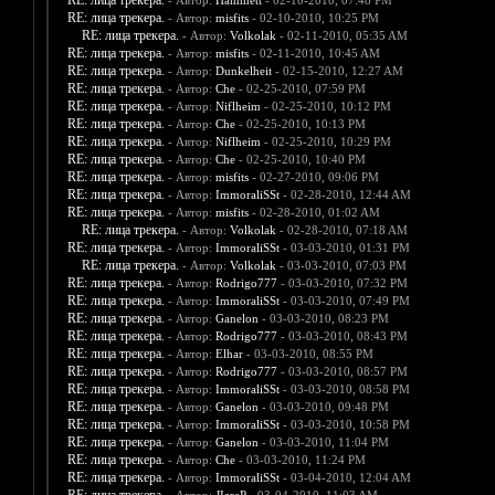
RE: лица трекера.
- Автор:
Hammett
- 02-10-2010, 07:48 PM
RE: лица трекера.
- Автор:
misfits
- 02-10-2010, 10:25 PM
RE: лица трекера.
- Автор:
Volkolak
- 02-11-2010, 05:35 AM
RE: лица трекера.
- Автор:
misfits
- 02-11-2010, 10:45 AM
RE: лица трекера.
- Автор:
Dunkelheit
- 02-15-2010, 12:27 AM
RE: лица трекера.
- Автор:
Che
- 02-25-2010, 07:59 PM
RE: лица трекера.
- Автор:
Niflheim
- 02-25-2010, 10:12 PM
RE: лица трекера.
- Автор:
Che
- 02-25-2010, 10:13 PM
RE: лица трекера.
- Автор:
Niflheim
- 02-25-2010, 10:29 PM
RE: лица трекера.
- Автор:
Che
- 02-25-2010, 10:40 PM
RE: лица трекера.
- Автор:
misfits
- 02-27-2010, 09:06 PM
RE: лица трекера.
- Автор:
ImmoraliSSt
- 02-28-2010, 12:44 AM
RE: лица трекера.
- Автор:
misfits
- 02-28-2010, 01:02 AM
RE: лица трекера.
- Автор:
Volkolak
- 02-28-2010, 07:18 AM
RE: лица трекера.
- Автор:
ImmoraliSSt
- 03-03-2010, 01:31 PM
RE: лица трекера.
- Автор:
Volkolak
- 03-03-2010, 07:03 PM
RE: лица трекера.
- Автор:
Rodrigo777
- 03-03-2010, 07:32 PM
RE: лица трекера.
- Автор:
ImmoraliSSt
- 03-03-2010, 07:49 PM
RE: лица трекера.
- Автор:
Ganelon
- 03-03-2010, 08:23 PM
RE: лица трекера.
- Автор:
Rodrigo777
- 03-03-2010, 08:43 PM
RE: лица трекера.
- Автор:
Elhar
- 03-03-2010, 08:55 PM
RE: лица трекера.
- Автор:
Rodrigo777
- 03-03-2010, 08:57 PM
RE: лица трекера.
- Автор:
ImmoraliSSt
- 03-03-2010, 08:58 PM
RE: лица трекера.
- Автор:
Ganelon
- 03-03-2010, 09:48 PM
RE: лица трекера.
- Автор:
ImmoraliSSt
- 03-03-2010, 10:58 PM
RE: лица трекера.
- Автор:
Ganelon
- 03-03-2010, 11:04 PM
RE: лица трекера.
- Автор:
Che
- 03-03-2010, 11:24 PM
RE: лица трекера.
- Автор:
ImmoraliSSt
- 03-04-2010, 12:04 AM