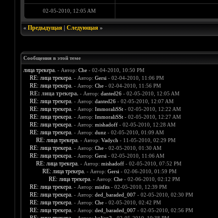
02-05-2010, 12:05 AM
«
Предыдущая
|
Следующая
»
Сообщения в этой теме
лица трекера.
- Автор:
Che
- 02-04-2010, 10:50 PM
RE: лица трекера.
- Автор:
Gersi
- 02-04-2010, 11:06 PM
RE: лица трекера.
- Автор:
Che
- 02-04-2010, 11:56 PM
RE: лица трекера.
- Автор:
danted26
- 02-05-2010, 12:05 AM
RE: лица трекера.
- Автор:
danted26
- 02-05-2010, 12:07 AM
RE: лица трекера.
- Автор:
ImmoraliSSt
- 02-05-2010, 12:22 AM
RE: лица трекера.
- Автор:
ImmoraliSSt
- 02-05-2010, 12:27 AM
RE: лица трекера.
- Автор:
mishadoff
- 02-05-2010, 12:28 AM
RE: лица трекера.
- Автор:
dunz
- 02-05-2010, 01:09 AM
RE: лица трекера.
- Автор:
Vadych
- 11-05-2010, 02:29 PM
RE: лица трекера.
- Автор:
Che
- 02-05-2010, 01:30 AM
RE: лица трекера.
- Автор:
Gersi
- 02-05-2010, 11:06 AM
RE: лица трекера.
- Автор:
mishadoff
- 02-05-2010, 07:52 PM
RE: лица трекера.
- Автор:
Gersi
- 02-06-2010, 01:59 PM
RE: лица трекера.
- Автор:
Che
- 02-06-2010, 02:12 PM
RE: лица трекера.
- Автор:
misfits
- 02-05-2010, 12:39 PM
RE: лица трекера.
- Автор:
ded_baraded_007
- 02-05-2010, 02:30 PM
RE: лица трекера.
- Автор:
Che
- 02-05-2010, 02:42 PM
RE: лица трекера.
- Автор:
ded_baraded_007
- 02-05-2010, 02:56 PM