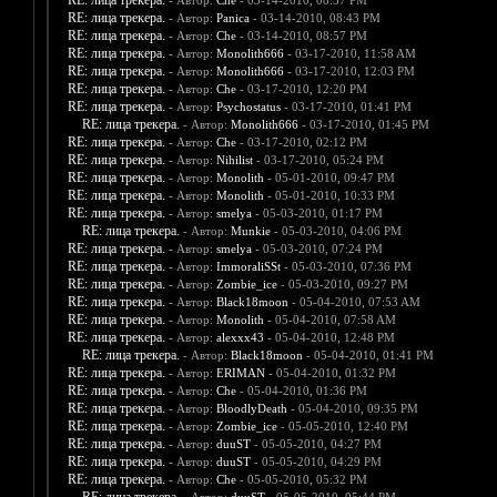
RE: лица трекера.
- Автор:
Che
- 03-14-2010, 08:37 PM
RE: лица трекера.
- Автор:
Panica
- 03-14-2010, 08:43 PM
RE: лица трекера.
- Автор:
Che
- 03-14-2010, 08:57 PM
RE: лица трекера.
- Автор:
Monolith666
- 03-17-2010, 11:58 AM
RE: лица трекера.
- Автор:
Monolith666
- 03-17-2010, 12:03 PM
RE: лица трекера.
- Автор:
Che
- 03-17-2010, 12:20 PM
RE: лица трекера.
- Автор:
Psychostatus
- 03-17-2010, 01:41 PM
RE: лица трекера.
- Автор:
Monolith666
- 03-17-2010, 01:45 PM
RE: лица трекера.
- Автор:
Che
- 03-17-2010, 02:12 PM
RE: лица трекера.
- Автор:
Nihilist
- 03-17-2010, 05:24 PM
RE: лица трекера.
- Автор:
Monolith
- 05-01-2010, 09:47 PM
RE: лица трекера.
- Автор:
Monolith
- 05-01-2010, 10:33 PM
RE: лица трекера.
- Автор:
smelya
- 05-03-2010, 01:17 PM
RE: лица трекера.
- Автор:
Munkie
- 05-03-2010, 04:06 PM
RE: лица трекера.
- Автор:
smelya
- 05-03-2010, 07:24 PM
RE: лица трекера.
- Автор:
ImmoraliSSt
- 05-03-2010, 07:36 PM
RE: лица трекера.
- Автор:
Zombie_ice
- 05-03-2010, 09:27 PM
RE: лица трекера.
- Автор:
Black18moon
- 05-04-2010, 07:53 AM
RE: лица трекера.
- Автор:
Monolith
- 05-04-2010, 07:58 AM
RE: лица трекера.
- Автор:
alexxx43
- 05-04-2010, 12:48 PM
RE: лица трекера.
- Автор:
Black18moon
- 05-04-2010, 01:41 PM
RE: лица трекера.
- Автор:
ERIMAN
- 05-04-2010, 01:32 PM
RE: лица трекера.
- Автор:
Che
- 05-04-2010, 01:36 PM
RE: лица трекера.
- Автор:
BloodlyDeath
- 05-04-2010, 09:35 PM
RE: лица трекера.
- Автор:
Zombie_ice
- 05-05-2010, 12:40 PM
RE: лица трекера.
- Автор:
duuST
- 05-05-2010, 04:27 PM
RE: лица трекера.
- Автор:
duuST
- 05-05-2010, 04:29 PM
RE: лица трекера.
- Автор:
Che
- 05-05-2010, 05:32 PM