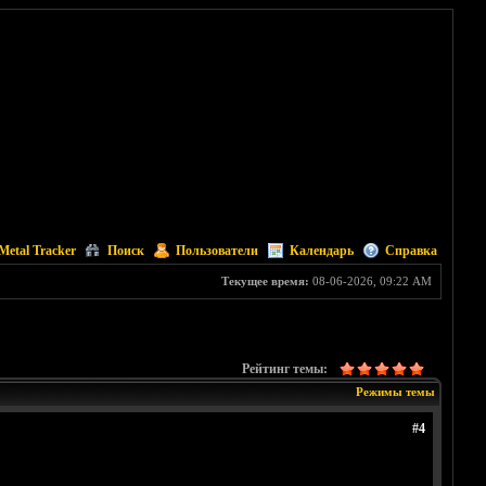
Metal Tracker
Поиск
Пользователи
Календарь
Справка
Текущее время:
08-06-2026, 09:22 AM
Рейтинг темы:
Режимы темы
#4