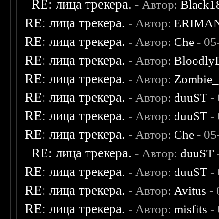
RE: лица трекера.
- Автор:
Black1
RE: лица трекера.
- Автор:
ERIMA
RE: лица трекера.
- Автор:
Che
- 05
RE: лица трекера.
- Автор:
Bloodly
RE: лица трекера.
- Автор:
Zombie_
RE: лица трекера.
- Автор:
duuST
- 
RE: лица трекера.
- Автор:
duuST
- 
RE: лица трекера.
- Автор:
Che
- 05
RE: лица трекера.
- Автор:
duuST
RE: лица трекера.
- Автор:
duuST
- 
RE: лица трекера.
- Автор:
Avitus
- 
RE: лица трекера.
- Автор:
misfits
- 