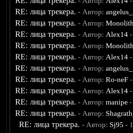
RE: лица трекера.
- Автор:
Alex14
-
RE: лица трекера.
- Автор:
angelus_
RE: лица трекера.
- Автор:
Monolit
RE: лица трекера.
- Автор:
Alex14
-
RE: лица трекера.
- Автор:
Monolit
RE: лица трекера.
- Автор:
Alex14
-
RE: лица трекера.
- Автор:
angelus_
RE: лица трекера.
- Автор:
Ro-neF
-
RE: лица трекера.
- Автор:
Alex14
-
RE: лица трекера.
- Автор:
manipe
-
RE: лица трекера.
- Автор:
Shagrat
RE: лица трекера.
- Автор:
Sj95
- 