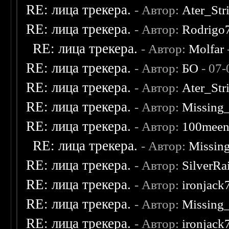
RE: лица трекера.
- Автор:
Ater_Str
RE: лица трекера.
- Автор:
Rodrigo
RE: лица трекера.
- Автор:
Molfar
RE: лица трекера.
- Автор:
БО
- 07-
RE: лица трекера.
- Автор:
Ater_Str
RE: лица трекера.
- Автор:
Missing
RE: лица трекера.
- Автор:
100mee
RE: лица трекера.
- Автор:
Missin
RE: лица трекера.
- Автор:
SilverRa
RE: лица трекера.
- Автор:
ironjack
RE: лица трекера.
- Автор:
Missing
RE: лица трекера.
- Автор:
ironjack