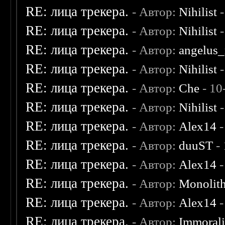
RE: лица трекера.
- Автор:
Nihilist
-
RE: лица трекера.
- Автор:
Nihilist
-
RE: лица трекера.
- Автор:
angelus_
RE: лица трекера.
- Автор:
Nihilist
-
RE: лица трекера.
- Автор:
Che
- 10
RE: лица трекера.
- Автор:
Nihilist
-
RE: лица трекера.
- Автор:
Alex14
-
RE: лица трекера.
- Автор:
duuST
- 
RE: лица трекера.
- Автор:
Alex14
-
RE: лица трекера.
- Автор:
Monolit
RE: лица трекера.
- Автор:
Alex14
-
RE: лица трекера.
- Автор:
Immoral