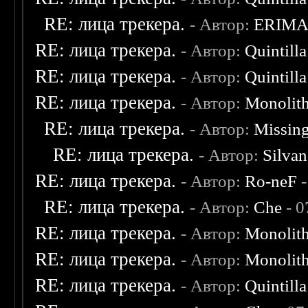
RE: лица трекера.
- Автор:
ERIM
RE: лица трекера.
- Автор:
Quintilla
RE: лица трекера.
- Автор:
Quintilla
RE: лица трекера.
- Автор:
Monolit
RE: лица трекера.
- Автор:
Missin
RE: лица трекера.
- Автор:
Silvan
RE: лица трекера.
- Автор:
Ro-neF
-
RE: лица трекера.
- Автор:
Che
- 0
RE: лица трекера.
- Автор:
Monolit
RE: лица трекера.
- Автор:
Monolit
RE: лица трекера.
- Автор:
Quintilla