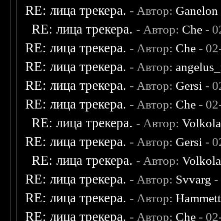
RE: лица трекера.
- Автор:
Ganelon
RE: лица трекера.
- Автор:
Che
- 0
RE: лица трекера.
- Автор:
Che
- 02
RE: лица трекера.
- Автор:
angelus_
RE: лица трекера.
- Автор:
Gersi
- 0
RE: лица трекера.
- Автор:
Che
- 02
RE: лица трекера.
- Автор:
Volkol
RE: лица трекера.
- Автор:
Gersi
- 0
RE: лица трекера.
- Автор:
Volkol
RE: лица трекера.
- Автор:
Svvarg
-
RE: лица трекера.
- Автор:
Hammet
RE: лица трекера.
- Автор:
Che
- 02