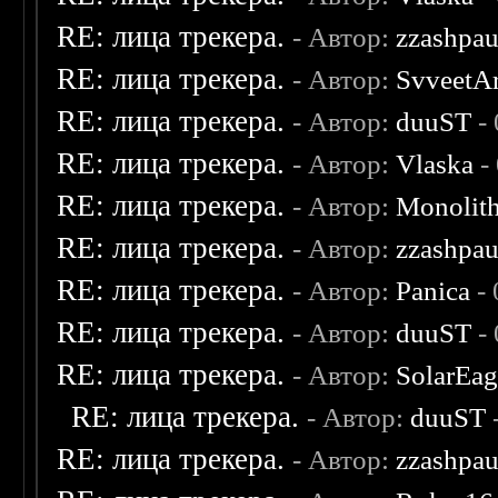
RE: лица трекера.
- Автор:
zzashpau
RE: лица трекера.
- Автор:
SvveetA
RE: лица трекера.
- Автор:
duuST
- 
RE: лица трекера.
- Автор:
Vlaska
-
RE: лица трекера.
- Автор:
Monolit
RE: лица трекера.
- Автор:
zzashpau
RE: лица трекера.
- Автор:
Panica
- 
RE: лица трекера.
- Автор:
duuST
- 
RE: лица трекера.
- Автор:
SolarEag
RE: лица трекера.
- Автор:
duuST
RE: лица трекера.
- Автор:
zzashpau