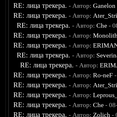
RE: лица трекера.
- Автор:
Ganelon
RE: лица трекера.
- Автор:
Ater_Str
RE: лица трекера.
- Автор:
Che
- 0
RE: лица трекера.
- Автор:
Monolit
RE: лица трекера.
- Автор:
ERIMA
RE: лица трекера.
- Автор:
Severi
RE: лица трекера.
- Автор:
ERIM
RE: лица трекера.
- Автор:
Ro-neF
-
RE: лица трекера.
- Автор:
Ater_Str
RE: лица трекера.
- Автор:
Leprous
RE: лица трекера.
- Автор:
Che
- 08
RE: лица трекера.
- Автор:
Zolich
- 