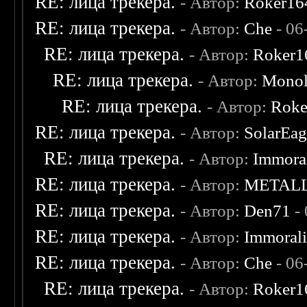
RE: лица трекера.
- Автор:
Roker16
RE: лица трекера.
- Автор:
Che
- 06
RE: лица трекера.
- Автор:
Roker1
RE: лица трекера.
- Автор:
Monol
RE: лица трекера.
- Автор:
Roke
RE: лица трекера.
- Автор:
SolarEag
RE: лица трекера.
- Автор:
Immora
RE: лица трекера.
- Автор:
METAL
RE: лица трекера.
- Автор:
Den71
- 
RE: лица трекера.
- Автор:
Immoral
RE: лица трекера.
- Автор:
Che
- 06
RE: лица трекера.
- Автор:
Roker1