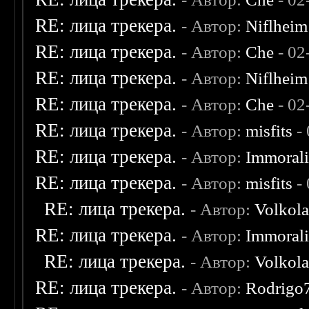
RE: лица трекера.
- Автор:
Niflheim
RE: лица трекера.
- Автор:
Che
- 02
RE: лица трекера.
- Автор:
Niflheim
RE: лица трекера.
- Автор:
Che
- 02
RE: лица трекера.
- Автор:
misfits
- 
RE: лица трекера.
- Автор:
Immoral
RE: лица трекера.
- Автор:
misfits
- 
RE: лица трекера.
- Автор:
Volkol
RE: лица трекера.
- Автор:
Immoral
RE: лица трекера.
- Автор:
Volkol
RE: лица трекера.
- Автор:
Rodrigo