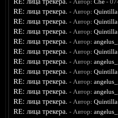
RE: лица трекера.
- Автор:
Che
- 07
RE: лица трекера.
- Автор:
Quintilla
RE: лица трекера.
- Автор:
Quintilla
RE: лица трекера.
- Автор:
Quintilla
RE: лица трекера.
- Автор:
angelus_
RE: лица трекера.
- Автор:
Quintilla
RE: лица трекера.
- Автор:
angelus_
RE: лица трекера.
- Автор:
Quintilla
RE: лица трекера.
- Автор:
angelus_
RE: лица трекера.
- Автор:
angelus_
RE: лица трекера.
- Автор:
Quintilla
RE: лица трекера.
- Автор:
angelus_