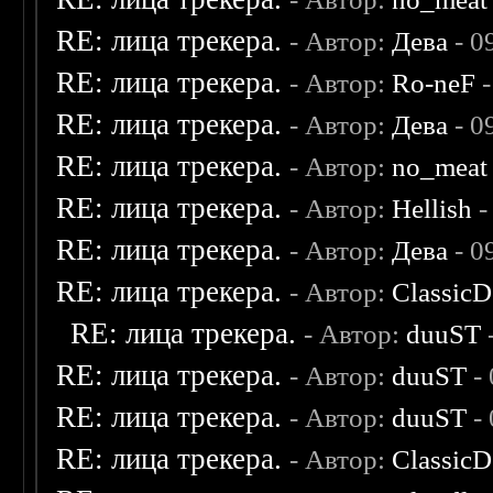
RE: лица трекера.
- Автор:
Дева
- 0
RE: лица трекера.
- Автор:
Ro-neF
-
RE: лица трекера.
- Автор:
Дева
- 0
RE: лица трекера.
- Автор:
no_meat
RE: лица трекера.
- Автор:
Hellish
-
RE: лица трекера.
- Автор:
Дева
- 0
RE: лица трекера.
- Автор:
ClassicD
RE: лица трекера.
- Автор:
duuST
RE: лица трекера.
- Автор:
duuST
- 
RE: лица трекера.
- Автор:
duuST
- 
RE: лица трекера.
- Автор:
ClassicD