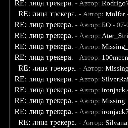
RE: лица трекера.
- Автор:
Rodrigo
RE: лица трекера.
- Автор:
Molfar
RE: лица трекера.
- Автор:
БО
- 07-
RE: лица трекера.
- Автор:
Ater_Str
RE: лица трекера.
- Автор:
Missing
RE: лица трекера.
- Автор:
100mee
RE: лица трекера.
- Автор:
Missin
RE: лица трекера.
- Автор:
SilverRa
RE: лица трекера.
- Автор:
ironjack
RE: лица трекера.
- Автор:
Missing
RE: лица трекера.
- Автор:
ironjack
RE: лица трекера.
- Автор:
Silvana