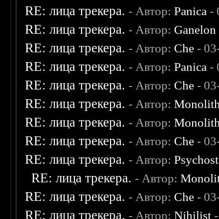
RE: лица трекера.
- Автор:
Panica
- 
RE: лица трекера.
- Автор:
Ganelon
RE: лица трекера.
- Автор:
Che
- 03
RE: лица трекера.
- Автор:
Panica
- 
RE: лица трекера.
- Автор:
Che
- 03
RE: лица трекера.
- Автор:
Monolit
RE: лица трекера.
- Автор:
Monolit
RE: лица трекера.
- Автор:
Che
- 03
RE: лица трекера.
- Автор:
Psychost
RE: лица трекера.
- Автор:
Monoli
RE: лица трекера.
- Автор:
Che
- 03
RE: лица трекера.
- Автор:
Nihilist
-