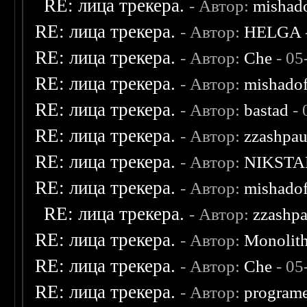
RE: лица трекера.
- Автор:
mishad
RE: лица трекера.
- Автор:
HELGA
RE: лица трекера.
- Автор:
Che
- 05
RE: лица трекера.
- Автор:
mishadof
RE: лица трекера.
- Автор:
bastad
- 
RE: лица трекера.
- Автор:
zzashpau
RE: лица трекера.
- Автор:
NIKSTA
RE: лица трекера.
- Автор:
mishadof
RE: лица трекера.
- Автор:
zzashp
RE: лица трекера.
- Автор:
Monolit
RE: лица трекера.
- Автор:
Che
- 05
RE: лица трекера.
- Автор:
program