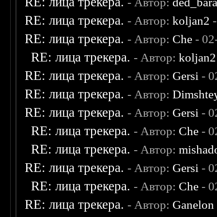
RE: лица трекера.
- Автор:
ded_bar
RE: лица трекера.
- Автор:
koljan2
-
RE: лица трекера.
- Автор:
Che
- 02
RE: лица трекера.
- Автор:
koljan2
RE: лица трекера.
- Автор:
Gersi
- 0
RE: лица трекера.
- Автор:
Dimshte
RE: лица трекера.
- Автор:
Gersi
- 0
RE: лица трекера.
- Автор:
Che
- 0
RE: лица трекера.
- Автор:
mishad
RE: лица трекера.
- Автор:
Gersi
- 0
RE: лица трекера.
- Автор:
Che
- 0
RE: лица трекера.
- Автор:
Ganelon