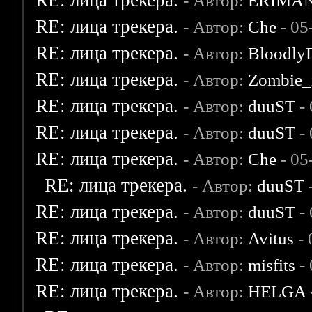
RE: лица трекера.
- Автор:
ERIMA
RE: лица трекера.
- Автор:
Che
- 05
RE: лица трекера.
- Автор:
Bloodly
RE: лица трекера.
- Автор:
Zombie_
RE: лица трекера.
- Автор:
duuST
- 
RE: лица трекера.
- Автор:
duuST
- 
RE: лица трекера.
- Автор:
Che
- 05
RE: лица трекера.
- Автор:
duuST
RE: лица трекера.
- Автор:
duuST
- 
RE: лица трекера.
- Автор:
Avitus
- 
RE: лица трекера.
- Автор:
misfits
- 
RE: лица трекера.
- Автор:
HELGA