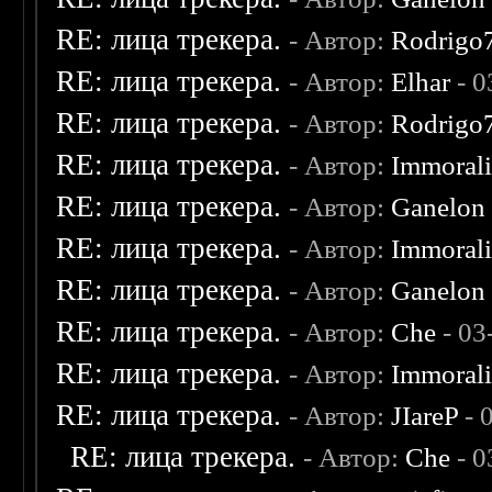
RE: лица трекера.
- Автор:
Rodrigo
RE: лица трекера.
- Автор:
Elhar
- 0
RE: лица трекера.
- Автор:
Rodrigo
RE: лица трекера.
- Автор:
Immoral
RE: лица трекера.
- Автор:
Ganelon
RE: лица трекера.
- Автор:
Immoral
RE: лица трекера.
- Автор:
Ganelon
RE: лица трекера.
- Автор:
Che
- 03
RE: лица трекера.
- Автор:
Immoral
RE: лица трекера.
- Автор:
JIareP
- 
RE: лица трекера.
- Автор:
Che
- 0