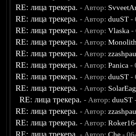
RE: лица трекера.
- Автор:
SvveetA
RE: лица трекера.
- Автор:
duuST
- 
RE: лица трекера.
- Автор:
Vlaska
-
RE: лица трекера.
- Автор:
Monolit
RE: лица трекера.
- Автор:
zzashpau
RE: лица трекера.
- Автор:
Panica
- 
RE: лица трекера.
- Автор:
duuST
- 
RE: лица трекера.
- Автор:
SolarEag
RE: лица трекера.
- Автор:
duuST
RE: лица трекера.
- Автор:
zzashpau
RE: лица трекера.
- Автор:
Roker16
RE: лица трекера.
- Автор:
Che
- 06