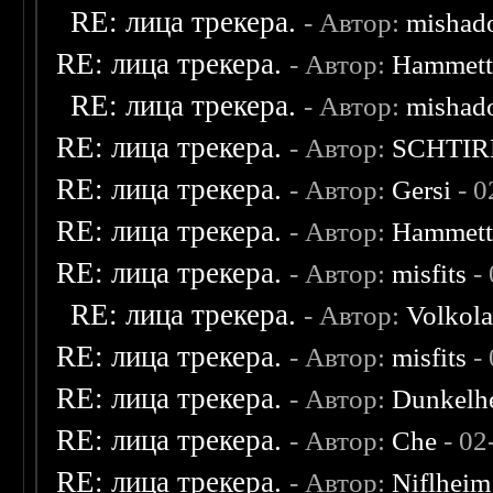
RE: лица трекера.
- Автор:
mishad
RE: лица трекера.
- Автор:
Hammet
RE: лица трекера.
- Автор:
mishad
RE: лица трекера.
- Автор:
SCHTIR
RE: лица трекера.
- Автор:
Gersi
- 0
RE: лица трекера.
- Автор:
Hammet
RE: лица трекера.
- Автор:
misfits
- 
RE: лица трекера.
- Автор:
Volkol
RE: лица трекера.
- Автор:
misfits
- 
RE: лица трекера.
- Автор:
Dunkelhe
RE: лица трекера.
- Автор:
Che
- 02
RE: лица трекера.
- Автор:
Niflheim