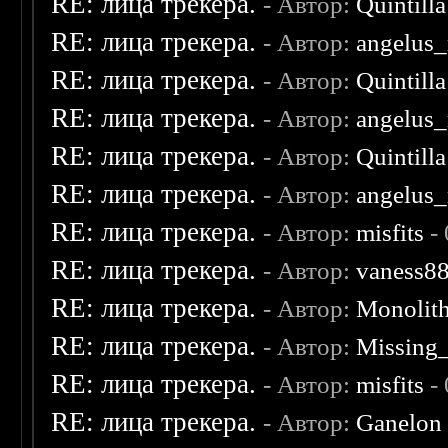
RE: лица трекера.
- Автор:
Quintilla
RE: лица трекера.
- Автор:
angelus_
RE: лица трекера.
- Автор:
Quintilla
RE: лица трекера.
- Автор:
angelus_
RE: лица трекера.
- Автор:
Quintilla
RE: лица трекера.
- Автор:
angelus_
RE: лица трекера.
- Автор:
misfits
- 
RE: лица трекера.
- Автор:
vaness8
RE: лица трекера.
- Автор:
Monolit
RE: лица трекера.
- Автор:
Missing
RE: лица трекера.
- Автор:
misfits
- 
RE: лица трекера.
- Автор:
Ganelon