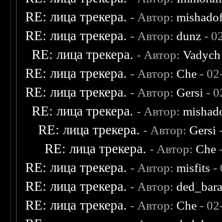
RE: лица трекера.
- Автор:
mishadof
RE: лица трекера.
- Автор:
dunz
- 0
RE: лица трекера.
- Автор:
Vadych
RE: лица трекера.
- Автор:
Che
- 02
RE: лица трекера.
- Автор:
Gersi
- 0
RE: лица трекера.
- Автор:
mishad
RE: лица трекера.
- Автор:
Gersi
-
RE: лица трекера.
- Автор:
Che
-
RE: лица трекера.
- Автор:
misfits
- 
RE: лица трекера.
- Автор:
ded_bar
RE: лица трекера.
- Автор:
Che
- 02