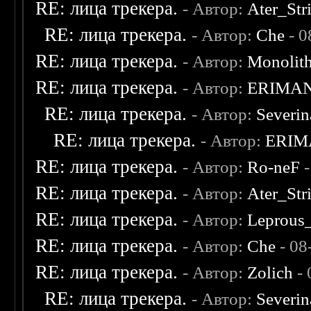
RE: лица трекера.
- Автор:
Ater_Str
RE: лица трекера.
- Автор:
Che
- 0
RE: лица трекера.
- Автор:
Monolit
RE: лица трекера.
- Автор:
ERIMA
RE: лица трекера.
- Автор:
Severi
RE: лица трекера.
- Автор:
ERIM
RE: лица трекера.
- Автор:
Ro-neF
-
RE: лица трекера.
- Автор:
Ater_Str
RE: лица трекера.
- Автор:
Leprous
RE: лица трекера.
- Автор:
Che
- 08
RE: лица трекера.
- Автор:
Zolich
- 
RE: лица трекера.
- Автор:
Severi