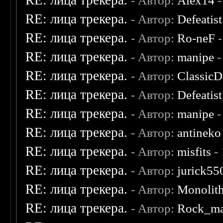
RE: лица трекера.
- Автор:
Alex14
-
RE: лица трекера.
- Автор:
Defeatist
RE: лица трекера.
- Автор:
Ro-neF
-
RE: лица трекера.
- Автор:
manipe
-
RE: лица трекера.
- Автор:
ClassicD
RE: лица трекера.
- Автор:
Defeatist
RE: лица трекера.
- Автор:
manipe
-
RE: лица трекера.
- Автор:
antineko
RE: лица трекера.
- Автор:
misfits
- 
RE: лица трекера.
- Автор:
jurick55
RE: лица трекера.
- Автор:
Monolit
RE: лица трекера.
- Автор:
Rock_m