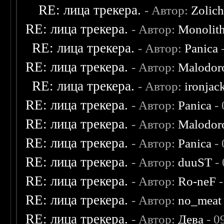
RE: лица трекера.
- Автор:
Zolic
RE: лица трекера.
- Автор:
Monolit
RE: лица трекера.
- Автор:
Panica
-
RE: лица трекера.
- Автор:
Malodor
RE: лица трекера.
- Автор:
ironjac
RE: лица трекера.
- Автор:
Panica
- 
RE: лица трекера.
- Автор:
Malodor
RE: лица трекера.
- Автор:
Panica
- 
RE: лица трекера.
- Автор:
duuST
- 
RE: лица трекера.
- Автор:
Ro-neF
-
RE: лица трекера.
- Автор:
no_meat
RE: лица трекера.
- Автор:
Дева
- 0