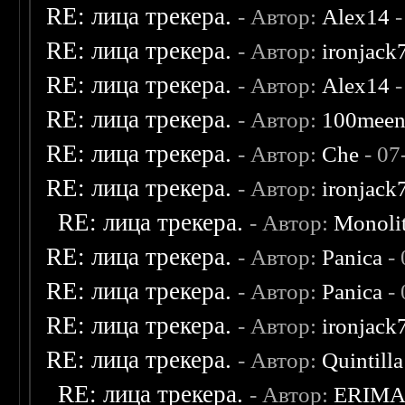
RE: лица трекера.
- Автор:
Alex14
-
RE: лица трекера.
- Автор:
ironjack
RE: лица трекера.
- Автор:
Alex14
-
RE: лица трекера.
- Автор:
100mee
RE: лица трекера.
- Автор:
Che
- 07
RE: лица трекера.
- Автор:
ironjack
RE: лица трекера.
- Автор:
Monoli
RE: лица трекера.
- Автор:
Panica
- 
RE: лица трекера.
- Автор:
Panica
- 
RE: лица трекера.
- Автор:
ironjack
RE: лица трекера.
- Автор:
Quintilla
RE: лица трекера.
- Автор:
ERIM