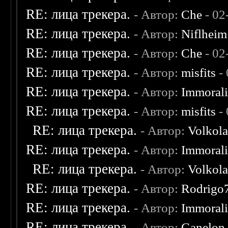
RE: лица трекера.
- Автор:
Che
- 02
RE: лица трекера.
- Автор:
Niflheim
RE: лица трекера.
- Автор:
Che
- 02
RE: лица трекера.
- Автор:
misfits
- 
RE: лица трекера.
- Автор:
Immoral
RE: лица трекера.
- Автор:
misfits
- 
RE: лица трекера.
- Автор:
Volkol
RE: лица трекера.
- Автор:
Immoral
RE: лица трекера.
- Автор:
Volkol
RE: лица трекера.
- Автор:
Rodrigo
RE: лица трекера.
- Автор:
Immoral
RE: лица трекера.
- Автор:
Ganelon