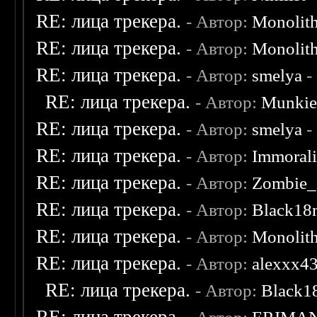
RE: лица трекера.
- Автор:
Monolit
RE: лица трекера.
- Автор:
Monolit
RE: лица трекера.
- Автор:
smelya
-
RE: лица трекера.
- Автор:
Munki
RE: лица трекера.
- Автор:
smelya
-
RE: лица трекера.
- Автор:
Immoral
RE: лица трекера.
- Автор:
Zombie_
RE: лица трекера.
- Автор:
Black18
RE: лица трекера.
- Автор:
Monolit
RE: лица трекера.
- Автор:
alexxx4
RE: лица трекера.
- Автор:
Black1