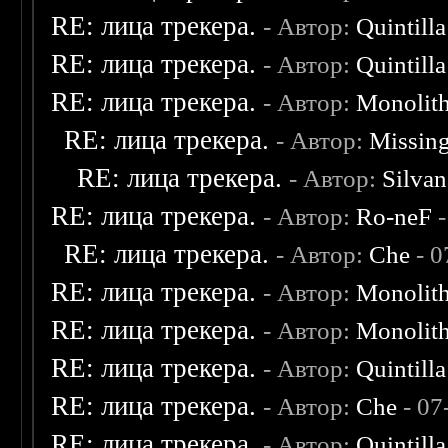
RE: лица трекера.
- Автор:
Quintilla
RE: лица трекера.
- Автор:
Quintilla
RE: лица трекера.
- Автор:
Monolit
RE: лица трекера.
- Автор:
Missin
RE: лица трекера.
- Автор:
Silvan
RE: лица трекера.
- Автор:
Ro-neF
-
RE: лица трекера.
- Автор:
Che
- 0
RE: лица трекера.
- Автор:
Monolit
RE: лица трекера.
- Автор:
Monolit
RE: лица трекера.
- Автор:
Quintilla
RE: лица трекера.
- Автор:
Che
- 07
RE: лица трекера.
- Автор:
Quintilla