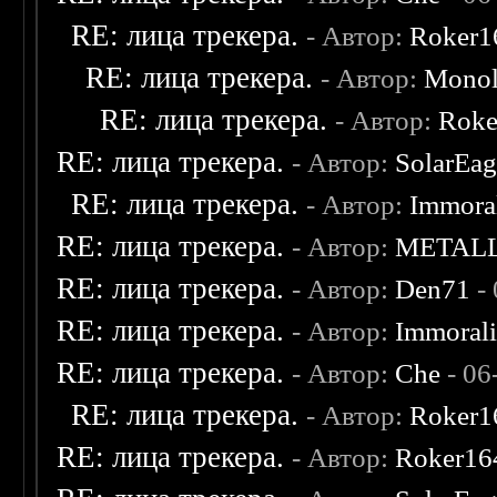
RE: лица трекера.
- Автор:
Roker1
RE: лица трекера.
- Автор:
Monol
RE: лица трекера.
- Автор:
Roke
RE: лица трекера.
- Автор:
SolarEag
RE: лица трекера.
- Автор:
Immora
RE: лица трекера.
- Автор:
METAL
RE: лица трекера.
- Автор:
Den71
- 
RE: лица трекера.
- Автор:
Immoral
RE: лица трекера.
- Автор:
Che
- 06
RE: лица трекера.
- Автор:
Roker1
RE: лица трекера.
- Автор:
Roker16