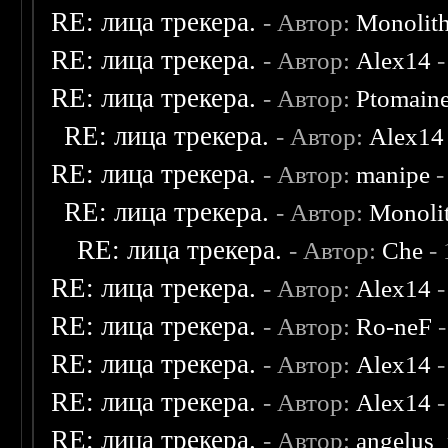
RE: лица трекера.
- Автор:
Monolit
RE: лица трекера.
- Автор:
Alex14
-
RE: лица трекера.
- Автор:
Ptomain
RE: лица трекера.
- Автор:
Alex14
RE: лица трекера.
- Автор:
manipe
-
RE: лица трекера.
- Автор:
Monoli
RE: лица трекера.
- Автор:
Che
- 
RE: лица трекера.
- Автор:
Alex14
-
RE: лица трекера.
- Автор:
Ro-neF
-
RE: лица трекера.
- Автор:
Alex14
-
RE: лица трекера.
- Автор:
Alex14
-
RE: лица трекера.
- Автор:
angelus_