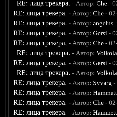
RE: лица трекера.
- Автор:
Che
- 0
RE: лица трекера.
- Автор:
Che
- 02
RE: лица трекера.
- Автор:
angelus_
RE: лица трекера.
- Автор:
Gersi
- 0
RE: лица трекера.
- Автор:
Che
- 02
RE: лица трекера.
- Автор:
Volkol
RE: лица трекера.
- Автор:
Gersi
- 0
RE: лица трекера.
- Автор:
Volkol
RE: лица трекера.
- Автор:
Svvarg
-
RE: лица трекера.
- Автор:
Hammet
RE: лица трекера.
- Автор:
Che
- 02
RE: лица трекера.
- Автор:
Hammet