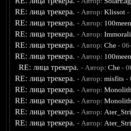
RE: лица трекера.
- Автор:
SolarEag
RE: лица трекера.
- Автор:
Klissot
-
RE: лица трекера.
- Автор:
100mee
RE: лица трекера.
- Автор:
Immoral
RE: лица трекера.
- Автор:
Che
- 06
RE: лица трекера.
- Автор:
100mee
RE: лица трекера.
- Автор:
Che
- 0
RE: лица трекера.
- Автор:
misfits
- 
RE: лица трекера.
- Автор:
Monolit
RE: лица трекера.
- Автор:
Monolit
RE: лица трекера.
- Автор:
Ater_Str
RE: лица трекера.
- Автор:
Ater_Str