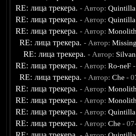
RE: лица трекера.
- Автор:
Quintilla
RE: лица трекера.
- Автор:
Quintilla
RE: лица трекера.
- Автор:
Monolit
RE: лица трекера.
- Автор:
Missin
RE: лица трекера.
- Автор:
Silvan
RE: лица трекера.
- Автор:
Ro-neF
-
RE: лица трекера.
- Автор:
Che
- 0
RE: лица трекера.
- Автор:
Monolit
RE: лица трекера.
- Автор:
Monolit
RE: лица трекера.
- Автор:
Quintilla
RE: лица трекера.
- Автор:
Che
- 07
RE: лица трекера.
- Автор:
Quintilla