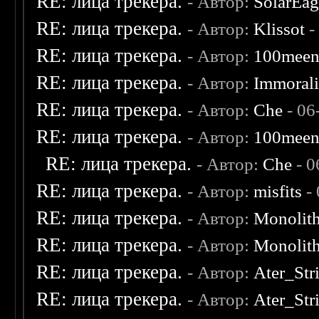
RE: лица трекера.
- Автор:
SolarEag
RE: лица трекера.
- Автор:
Klissot
-
RE: лица трекера.
- Автор:
100mee
RE: лица трекера.
- Автор:
Immoral
RE: лица трекера.
- Автор:
Che
- 06
RE: лица трекера.
- Автор:
100mee
RE: лица трекера.
- Автор:
Che
- 0
RE: лица трекера.
- Автор:
misfits
- 
RE: лица трекера.
- Автор:
Monolit
RE: лица трекера.
- Автор:
Monolit
RE: лица трекера.
- Автор:
Ater_Str
RE: лица трекера.
- Автор:
Ater_Str