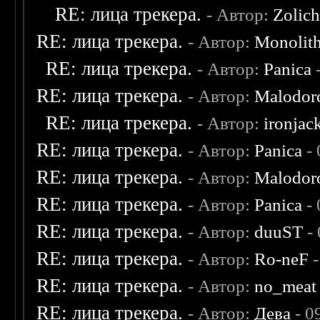
RE: лица трекера.
- Автор:
Zolic
RE: лица трекера.
- Автор:
Monolit
RE: лица трекера.
- Автор:
Panica
-
RE: лица трекера.
- Автор:
Malodor
RE: лица трекера.
- Автор:
ironjac
RE: лица трекера.
- Автор:
Panica
- 
RE: лица трекера.
- Автор:
Malodor
RE: лица трекера.
- Автор:
Panica
- 
RE: лица трекера.
- Автор:
duuST
- 
RE: лица трекера.
- Автор:
Ro-neF
-
RE: лица трекера.
- Автор:
no_meat
RE: лица трекера.
- Автор:
Дева
- 0