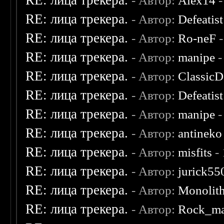
RE: лица трекера.
- Автор:
Alex14
-
RE: лица трекера.
- Автор:
Defeatist
RE: лица трекера.
- Автор:
Ro-neF
-
RE: лица трекера.
- Автор:
manipe
-
RE: лица трекера.
- Автор:
ClassicD
RE: лица трекера.
- Автор:
Defeatist
RE: лица трекера.
- Автор:
manipe
-
RE: лица трекера.
- Автор:
antineko
RE: лица трекера.
- Автор:
misfits
- 
RE: лица трекера.
- Автор:
jurick55
RE: лица трекера.
- Автор:
Monolit
RE: лица трекера.
- Автор:
Rock_m