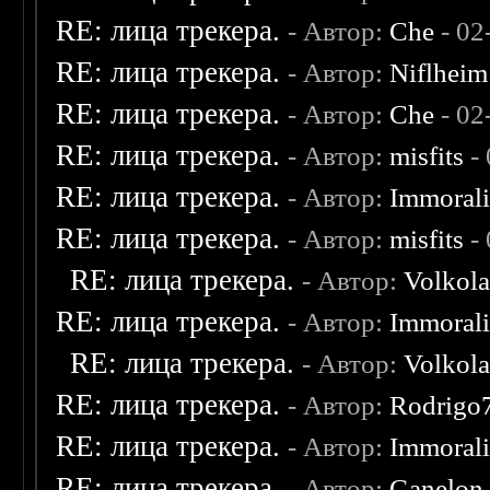
RE: лица трекера.
- Автор:
Che
- 02
RE: лица трекера.
- Автор:
Niflheim
RE: лица трекера.
- Автор:
Che
- 02
RE: лица трекера.
- Автор:
misfits
- 
RE: лица трекера.
- Автор:
Immoral
RE: лица трекера.
- Автор:
misfits
- 
RE: лица трекера.
- Автор:
Volkol
RE: лица трекера.
- Автор:
Immoral
RE: лица трекера.
- Автор:
Volkol
RE: лица трекера.
- Автор:
Rodrigo
RE: лица трекера.
- Автор:
Immoral
RE: лица трекера.
- Автор:
Ganelon