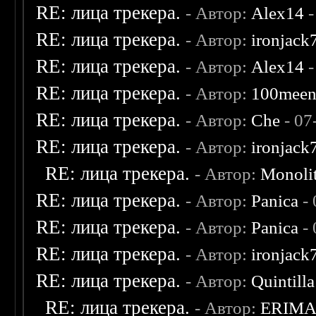
RE: лица трекера.
- Автор:
Alex14
-
RE: лица трекера.
- Автор:
ironjack
RE: лица трекера.
- Автор:
Alex14
-
RE: лица трекера.
- Автор:
100mee
RE: лица трекера.
- Автор:
Che
- 07
RE: лица трекера.
- Автор:
ironjack
RE: лица трекера.
- Автор:
Monoli
RE: лица трекера.
- Автор:
Panica
- 
RE: лица трекера.
- Автор:
Panica
- 
RE: лица трекера.
- Автор:
ironjack
RE: лица трекера.
- Автор:
Quintilla
RE: лица трекера.
- Автор:
ERIM