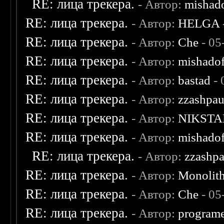
RE: лица трекера.
- Автор:
mishad
RE: лица трекера.
- Автор:
HELGA
RE: лица трекера.
- Автор:
Che
- 05
RE: лица трекера.
- Автор:
mishadof
RE: лица трекера.
- Автор:
bastad
- 
RE: лица трекера.
- Автор:
zzashpau
RE: лица трекера.
- Автор:
NIKSTA
RE: лица трекера.
- Автор:
mishadof
RE: лица трекера.
- Автор:
zzashp
RE: лица трекера.
- Автор:
Monolit
RE: лица трекера.
- Автор:
Che
- 05
RE: лица трекера.
- Автор:
program