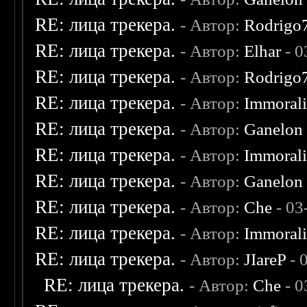
RE: лица трекера.
- Автор:
Rodrigo
RE: лица трекера.
- Автор:
Elhar
- 0
RE: лица трекера.
- Автор:
Rodrigo
RE: лица трекера.
- Автор:
Immoral
RE: лица трекера.
- Автор:
Ganelon
RE: лица трекера.
- Автор:
Immoral
RE: лица трекера.
- Автор:
Ganelon
RE: лица трекера.
- Автор:
Che
- 03
RE: лица трекера.
- Автор:
Immoral
RE: лица трекера.
- Автор:
JIareP
- 
RE: лица трекера.
- Автор:
Che
- 0