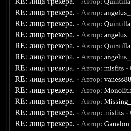
RE: лица трекера.
- Автор:
Quintilla
RE: лица трекера.
- Автор:
angelus_
RE: лица трекера.
- Автор:
Quintilla
RE: лица трекера.
- Автор:
angelus_
RE: лица трекера.
- Автор:
Quintilla
RE: лица трекера.
- Автор:
angelus_
RE: лица трекера.
- Автор:
misfits
- 
RE: лица трекера.
- Автор:
vaness8
RE: лица трекера.
- Автор:
Monolit
RE: лица трекера.
- Автор:
Missing
RE: лица трекера.
- Автор:
misfits
- 
RE: лица трекера.
- Автор:
Ganelon