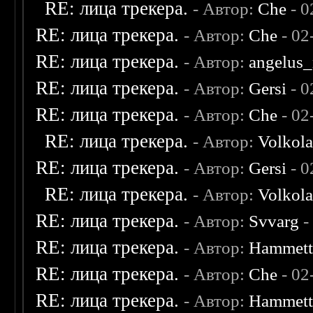
RE: лица трекера.
- Автор:
Che
- 0
RE: лица трекера.
- Автор:
Che
- 02
RE: лица трекера.
- Автор:
angelus_
RE: лица трекера.
- Автор:
Gersi
- 0
RE: лица трекера.
- Автор:
Che
- 02
RE: лица трекера.
- Автор:
Volkol
RE: лица трекера.
- Автор:
Gersi
- 0
RE: лица трекера.
- Автор:
Volkol
RE: лица трекера.
- Автор:
Svvarg
-
RE: лица трекера.
- Автор:
Hammet
RE: лица трекера.
- Автор:
Che
- 02
RE: лица трекера.
- Автор:
Hammet