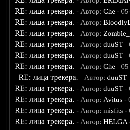
RE: лица трекера.
- Автор:
ERIMA
RE: лица трекера.
- Автор:
Che
- 05
RE: лица трекера.
- Автор:
Bloodly
RE: лица трекера.
- Автор:
Zombie_
RE: лица трекера.
- Автор:
duuST
- 
RE: лица трекера.
- Автор:
duuST
- 
RE: лица трекера.
- Автор:
Che
- 05
RE: лица трекера.
- Автор:
duuST
RE: лица трекера.
- Автор:
duuST
- 
RE: лица трекера.
- Автор:
Avitus
- 
RE: лица трекера.
- Автор:
misfits
- 
RE: лица трекера.
- Автор:
HELGA