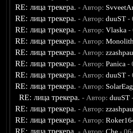
RE: лица трекера.
- Автор:
SvveetA
RE: лица трекера.
- Автор:
duuST
- 
RE: лица трекера.
- Автор:
Vlaska
-
RE: лица трекера.
- Автор:
Monolit
RE: лица трекера.
- Автор:
zzashpau
RE: лица трекера.
- Автор:
Panica
- 
RE: лица трекера.
- Автор:
duuST
- 
RE: лица трекера.
- Автор:
SolarEag
RE: лица трекера.
- Автор:
duuST
RE: лица трекера.
- Автор:
zzashpau
RE: лица трекера.
- Автор:
Roker16
RE: лица трекера.
- Автор:
Che
- 06