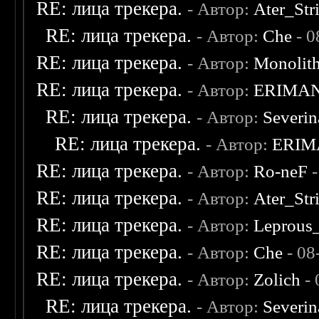
RE: лица трекера.
- Автор:
Ater_Str
RE: лица трекера.
- Автор:
Che
- 0
RE: лица трекера.
- Автор:
Monolit
RE: лица трекера.
- Автор:
ERIMA
RE: лица трекера.
- Автор:
Severi
RE: лица трекера.
- Автор:
ERIM
RE: лица трекера.
- Автор:
Ro-neF
-
RE: лица трекера.
- Автор:
Ater_Str
RE: лица трекера.
- Автор:
Leprous
RE: лица трекера.
- Автор:
Che
- 08
RE: лица трекера.
- Автор:
Zolich
- 
RE: лица трекера.
- Автор:
Severi