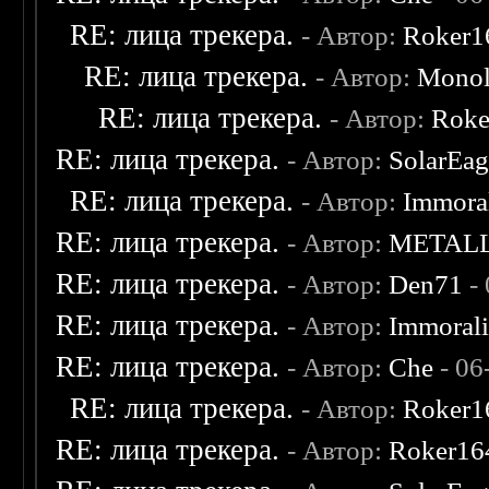
RE: лица трекера.
- Автор:
Roker1
RE: лица трекера.
- Автор:
Monol
RE: лица трекера.
- Автор:
Roke
RE: лица трекера.
- Автор:
SolarEag
RE: лица трекера.
- Автор:
Immora
RE: лица трекера.
- Автор:
METAL
RE: лица трекера.
- Автор:
Den71
- 
RE: лица трекера.
- Автор:
Immoral
RE: лица трекера.
- Автор:
Che
- 06
RE: лица трекера.
- Автор:
Roker1
RE: лица трекера.
- Автор:
Roker16