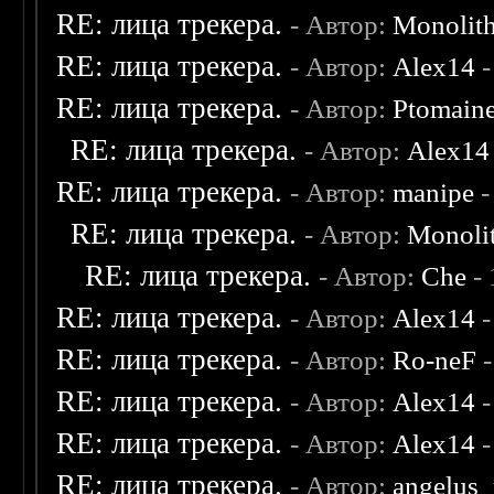
RE: лица трекера.
- Автор:
Monolit
RE: лица трекера.
- Автор:
Alex14
-
RE: лица трекера.
- Автор:
Ptomain
RE: лица трекера.
- Автор:
Alex14
RE: лица трекера.
- Автор:
manipe
-
RE: лица трекера.
- Автор:
Monoli
RE: лица трекера.
- Автор:
Che
- 
RE: лица трекера.
- Автор:
Alex14
-
RE: лица трекера.
- Автор:
Ro-neF
-
RE: лица трекера.
- Автор:
Alex14
-
RE: лица трекера.
- Автор:
Alex14
-
RE: лица трекера.
- Автор:
angelus_