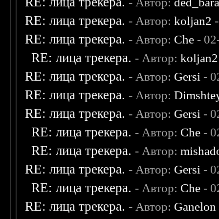
RE: лица трекера.
- Автор:
ded_bar
RE: лица трекера.
- Автор:
koljan2
-
RE: лица трекера.
- Автор:
Che
- 02
RE: лица трекера.
- Автор:
koljan2
RE: лица трекера.
- Автор:
Gersi
- 0
RE: лица трекера.
- Автор:
Dimshte
RE: лица трекера.
- Автор:
Gersi
- 0
RE: лица трекера.
- Автор:
Che
- 0
RE: лица трекера.
- Автор:
mishad
RE: лица трекера.
- Автор:
Gersi
- 0
RE: лица трекера.
- Автор:
Che
- 0
RE: лица трекера.
- Автор:
Ganelon