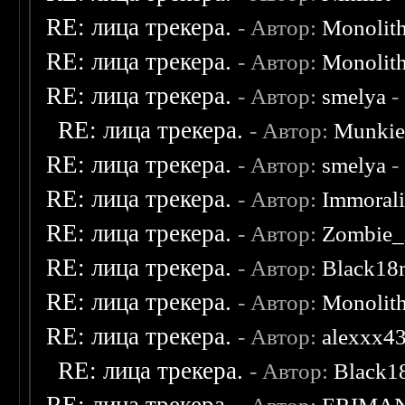
RE: лица трекера.
- Автор:
Monolit
RE: лица трекера.
- Автор:
Monolit
RE: лица трекера.
- Автор:
smelya
-
RE: лица трекера.
- Автор:
Munki
RE: лица трекера.
- Автор:
smelya
-
RE: лица трекера.
- Автор:
Immoral
RE: лица трекера.
- Автор:
Zombie_
RE: лица трекера.
- Автор:
Black18
RE: лица трекера.
- Автор:
Monolit
RE: лица трекера.
- Автор:
alexxx4
RE: лица трекера.
- Автор:
Black1