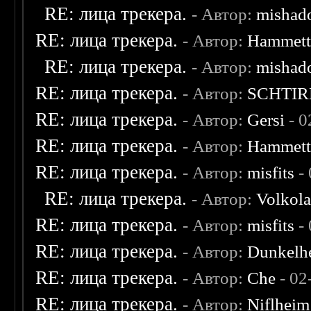
RE: лица трекера.
- Автор:
mishad
RE: лица трекера.
- Автор:
Hammet
RE: лица трекера.
- Автор:
mishad
RE: лица трекера.
- Автор:
SCHTIR
RE: лица трекера.
- Автор:
Gersi
- 0
RE: лица трекера.
- Автор:
Hammet
RE: лица трекера.
- Автор:
misfits
- 
RE: лица трекера.
- Автор:
Volkol
RE: лица трекера.
- Автор:
misfits
- 
RE: лица трекера.
- Автор:
Dunkelhe
RE: лица трекера.
- Автор:
Che
- 02
RE: лица трекера.
- Автор:
Niflheim