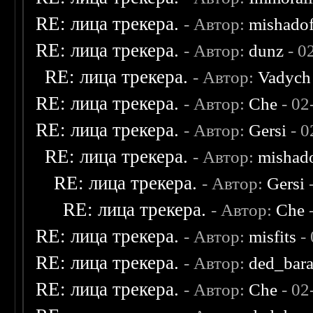
RE: лица трекера.
- Автор:
mishadof
RE: лица трекера.
- Автор:
dunz
- 0
RE: лица трекера.
- Автор:
Vadych
RE: лица трекера.
- Автор:
Che
- 02
RE: лица трекера.
- Автор:
Gersi
- 0
RE: лица трекера.
- Автор:
mishad
RE: лица трекера.
- Автор:
Gersi
-
RE: лица трекера.
- Автор:
Che
-
RE: лица трекера.
- Автор:
misfits
- 
RE: лица трекера.
- Автор:
ded_bar
RE: лица трекера.
- Автор:
Che
- 02