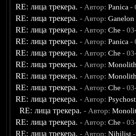
RE: лица трекера.
- Автор:
Panica
- 
RE: лица трекера.
- Автор:
Ganelon
RE: лица трекера.
- Автор:
Che
- 03
RE: лица трекера.
- Автор:
Panica
- 
RE: лица трекера.
- Автор:
Che
- 03
RE: лица трекера.
- Автор:
Monolit
RE: лица трекера.
- Автор:
Monolit
RE: лица трекера.
- Автор:
Che
- 03
RE: лица трекера.
- Автор:
Psychost
RE: лица трекера.
- Автор:
Monoli
RE: лица трекера.
- Автор:
Che
- 03
RE: лица трекера.
- Автор:
Nihilist
-