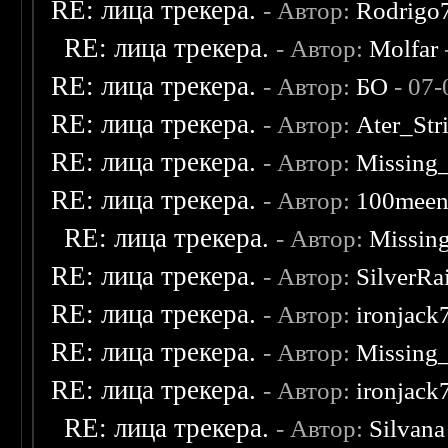
RE: лица трекера.
- Автор:
Rodrigo
RE: лица трекера.
- Автор:
Molfar
RE: лица трекера.
- Автор:
БО
- 07-
RE: лица трекера.
- Автор:
Ater_Str
RE: лица трекера.
- Автор:
Missing
RE: лица трекера.
- Автор:
100mee
RE: лица трекера.
- Автор:
Missin
RE: лица трекера.
- Автор:
SilverRa
RE: лица трекера.
- Автор:
ironjack
RE: лица трекера.
- Автор:
Missing
RE: лица трекера.
- Автор:
ironjack
RE: лица трекера.
- Автор:
Silvana