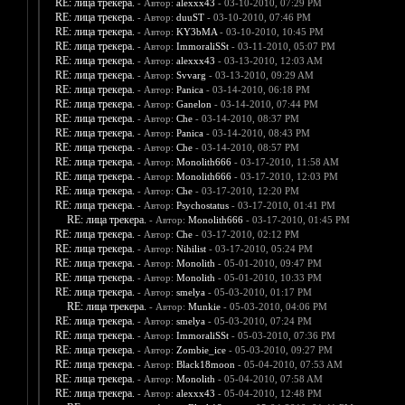
RE: лица трекера.
- Автор:
alexxx43
- 03-10-2010, 07:29 PM
RE: лица трекера.
- Автор:
duuST
- 03-10-2010, 07:46 PM
RE: лица трекера.
- Автор:
KY3bMA
- 03-10-2010, 10:45 PM
RE: лица трекера.
- Автор:
ImmoraliSSt
- 03-11-2010, 05:07 PM
RE: лица трекера.
- Автор:
alexxx43
- 03-13-2010, 12:03 AM
RE: лица трекера.
- Автор:
Svvarg
- 03-13-2010, 09:29 AM
RE: лица трекера.
- Автор:
Panica
- 03-14-2010, 06:18 PM
RE: лица трекера.
- Автор:
Ganelon
- 03-14-2010, 07:44 PM
RE: лица трекера.
- Автор:
Che
- 03-14-2010, 08:37 PM
RE: лица трекера.
- Автор:
Panica
- 03-14-2010, 08:43 PM
RE: лица трекера.
- Автор:
Che
- 03-14-2010, 08:57 PM
RE: лица трекера.
- Автор:
Monolith666
- 03-17-2010, 11:58 AM
RE: лица трекера.
- Автор:
Monolith666
- 03-17-2010, 12:03 PM
RE: лица трекера.
- Автор:
Che
- 03-17-2010, 12:20 PM
RE: лица трекера.
- Автор:
Psychostatus
- 03-17-2010, 01:41 PM
RE: лица трекера.
- Автор:
Monolith666
- 03-17-2010, 01:45 PM
RE: лица трекера.
- Автор:
Che
- 03-17-2010, 02:12 PM
RE: лица трекера.
- Автор:
Nihilist
- 03-17-2010, 05:24 PM
RE: лица трекера.
- Автор:
Monolith
- 05-01-2010, 09:47 PM
RE: лица трекера.
- Автор:
Monolith
- 05-01-2010, 10:33 PM
RE: лица трекера.
- Автор:
smelya
- 05-03-2010, 01:17 PM
RE: лица трекера.
- Автор:
Munkie
- 05-03-2010, 04:06 PM
RE: лица трекера.
- Автор:
smelya
- 05-03-2010, 07:24 PM
RE: лица трекера.
- Автор:
ImmoraliSSt
- 05-03-2010, 07:36 PM
RE: лица трекера.
- Автор:
Zombie_ice
- 05-03-2010, 09:27 PM
RE: лица трекера.
- Автор:
Black18moon
- 05-04-2010, 07:53 AM
RE: лица трекера.
- Автор:
Monolith
- 05-04-2010, 07:58 AM
RE: лица трекера.
- Автор:
alexxx43
- 05-04-2010, 12:48 PM