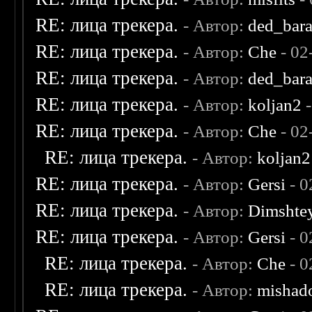
RE: лица трекера.
- Автор:
ded_bar
RE: лица трекера.
- Автор:
Che
- 02
RE: лица трекера.
- Автор:
ded_bar
RE: лица трекера.
- Автор:
koljan2
-
RE: лица трекера.
- Автор:
Che
- 02
RE: лица трекера.
- Автор:
koljan2
RE: лица трекера.
- Автор:
Gersi
- 0
RE: лица трекера.
- Автор:
Dimshte
RE: лица трекера.
- Автор:
Gersi
- 0
RE: лица трекера.
- Автор:
Che
- 0
RE: лица трекера.
- Автор:
mishad