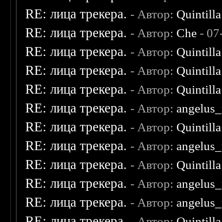
RE: лица трекера.
- Автор:
Quintilla
RE: лица трекера.
- Автор:
Che
- 07
RE: лица трекера.
- Автор:
Quintilla
RE: лица трекера.
- Автор:
Quintilla
RE: лица трекера.
- Автор:
Quintilla
RE: лица трекера.
- Автор:
angelus_
RE: лица трекера.
- Автор:
Quintilla
RE: лица трекера.
- Автор:
angelus_
RE: лица трекера.
- Автор:
Quintilla
RE: лица трекера.
- Автор:
angelus_
RE: лица трекера.
- Автор:
angelus_
RE: лица трекера.
- Автор:
Quintilla