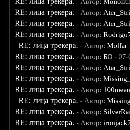
RE: лица трекера.
- Автор:
Monolit
RE: лица трекера.
- Автор:
Ater_Str
RE: лица трекера.
- Автор:
Ater_Str
RE: лица трекера.
- Автор:
Rodrigo
RE: лица трекера.
- Автор:
Molfar
RE: лица трекера.
- Автор:
БО
- 07-
RE: лица трекера.
- Автор:
Ater_Str
RE: лица трекера.
- Автор:
Missing
RE: лица трекера.
- Автор:
100mee
RE: лица трекера.
- Автор:
Missin
RE: лица трекера.
- Автор:
SilverRa
RE: лица трекера.
- Автор:
ironjack