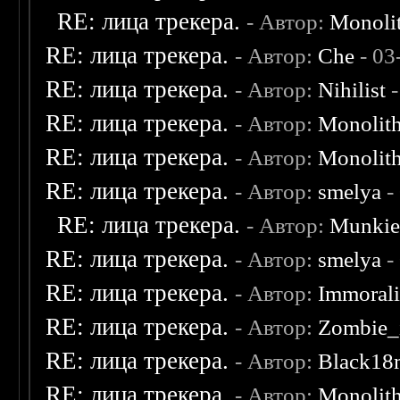
RE: лица трекера.
- Автор:
Monoli
RE: лица трекера.
- Автор:
Che
- 03
RE: лица трекера.
- Автор:
Nihilist
-
RE: лица трекера.
- Автор:
Monolit
RE: лица трекера.
- Автор:
Monolit
RE: лица трекера.
- Автор:
smelya
-
RE: лица трекера.
- Автор:
Munki
RE: лица трекера.
- Автор:
smelya
-
RE: лица трекера.
- Автор:
Immoral
RE: лица трекера.
- Автор:
Zombie_
RE: лица трекера.
- Автор:
Black18
RE: лица трекера.
- Автор:
Monolit