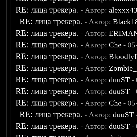
RE: лица трекера.
- Автор:
alexxx4
RE: лица трекера.
- Автор:
Black1
RE: лица трекера.
- Автор:
ERIMA
RE: лица трекера.
- Автор:
Che
- 05
RE: лица трекера.
- Автор:
Bloodly
RE: лица трекера.
- Автор:
Zombie_
RE: лица трекера.
- Автор:
duuST
- 
RE: лица трекера.
- Автор:
duuST
- 
RE: лица трекера.
- Автор:
Che
- 05
RE: лица трекера.
- Автор:
duuST
RE: лица трекера.
- Автор:
duuST
- 