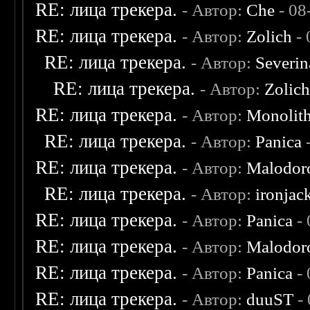
RE: лица трекера.
- Автор:
Che
- 08
RE: лица трекера.
- Автор:
Zolich
- 
RE: лица трекера.
- Автор:
Severi
RE: лица трекера.
- Автор:
Zolic
RE: лица трекера.
- Автор:
Monolit
RE: лица трекера.
- Автор:
Panica
-
RE: лица трекера.
- Автор:
Malodor
RE: лица трекера.
- Автор:
ironjac
RE: лица трекера.
- Автор:
Panica
- 
RE: лица трекера.
- Автор:
Malodor
RE: лица трекера.
- Автор:
Panica
- 
RE: лица трекера.
- Автор:
duuST
- 