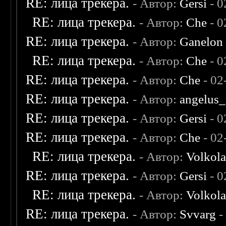
RE: лица трекера.
- Автор:
Gersi
- 0
RE: лица трекера.
- Автор:
Che
- 0
RE: лица трекера.
- Автор:
Ganelon
RE: лица трекера.
- Автор:
Che
- 0
RE: лица трекера.
- Автор:
Che
- 02
RE: лица трекера.
- Автор:
angelus_
RE: лица трекера.
- Автор:
Gersi
- 0
RE: лица трекера.
- Автор:
Che
- 02
RE: лица трекера.
- Автор:
Volkol
RE: лица трекера.
- Автор:
Gersi
- 0
RE: лица трекера.
- Автор:
Volkol
RE: лица трекера.
- Автор:
Svvarg
-