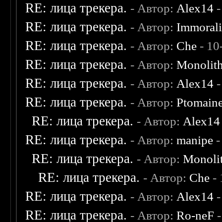
RE: лица трекера.
- Автор:
Alex14
-
RE: лица трекера.
- Автор:
Immoral
RE: лица трекера.
- Автор:
Che
- 10
RE: лица трекера.
- Автор:
Monolit
RE: лица трекера.
- Автор:
Alex14
-
RE: лица трекера.
- Автор:
Ptomain
RE: лица трекера.
- Автор:
Alex14
RE: лица трекера.
- Автор:
manipe
-
RE: лица трекера.
- Автор:
Monoli
RE: лица трекера.
- Автор:
Che
- 
RE: лица трекера.
- Автор:
Alex14
-
RE: лица трекера.
- Автор:
Ro-neF
-