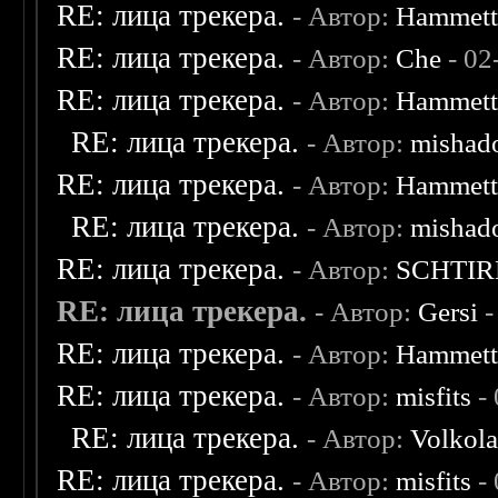
RE: лица трекера.
- Автор:
Hammet
RE: лица трекера.
- Автор:
Che
- 02
RE: лица трекера.
- Автор:
Hammet
RE: лица трекера.
- Автор:
mishad
RE: лица трекера.
- Автор:
Hammet
RE: лица трекера.
- Автор:
mishad
RE: лица трекера.
- Автор:
SCHTIR
RE: лица трекера.
- Автор:
Gersi
-
RE: лица трекера.
- Автор:
Hammet
RE: лица трекера.
- Автор:
misfits
- 
RE: лица трекера.
- Автор:
Volkol
RE: лица трекера.
- Автор:
misfits
- 