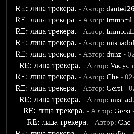
RE: лица трекера.
- Автор:
danted2
RE: лица трекера.
- Автор:
Immoral
RE: лица трекера.
- Автор:
Immoral
RE: лица трекера.
- Автор:
mishadof
RE: лица трекера.
- Автор:
dunz
- 0
RE: лица трекера.
- Автор:
Vadych
RE: лица трекера.
- Автор:
Che
- 02
RE: лица трекера.
- Автор:
Gersi
- 0
RE: лица трекера.
- Автор:
mishad
RE: лица трекера.
- Автор:
Gersi
-
RE: лица трекера.
- Автор:
Che
-
RE: лица трекера.
- Автор:
misfits
- 