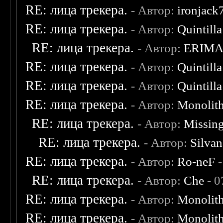
RE: лица трекера.
- Автор:
ironjack
RE: лица трекера.
- Автор:
Quintilla
RE: лица трекера.
- Автор:
ERIM
RE: лица трекера.
- Автор:
Quintilla
RE: лица трекера.
- Автор:
Quintilla
RE: лица трекера.
- Автор:
Monolit
RE: лица трекера.
- Автор:
Missin
RE: лица трекера.
- Автор:
Silvan
RE: лица трекера.
- Автор:
Ro-neF
-
RE: лица трекера.
- Автор:
Che
- 0
RE: лица трекера.
- Автор:
Monolit
RE: лица трекера.
- Автор:
Monolit