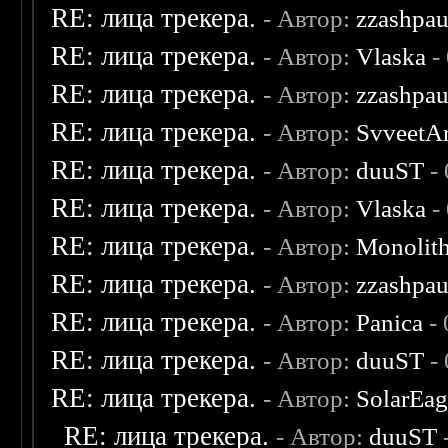
RE: лица трекера.
- Автор:
zzashpau
RE: лица трекера.
- Автор:
Vlaska
-
RE: лица трекера.
- Автор:
zzashpau
RE: лица трекера.
- Автор:
SvveetA
RE: лица трекера.
- Автор:
duuST
- 
RE: лица трекера.
- Автор:
Vlaska
-
RE: лица трекера.
- Автор:
Monolit
RE: лица трекера.
- Автор:
zzashpau
RE: лица трекера.
- Автор:
Panica
- 
RE: лица трекера.
- Автор:
duuST
- 
RE: лица трекера.
- Автор:
SolarEag
RE: лица трекера.
- Автор:
duuST