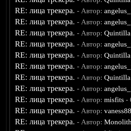
RE: лица трекера.
- Автор:
angelus_
RE: лица трекера.
- Автор:
angelus_
RE: лица трекера.
- Автор:
Quintilla
RE: лица трекера.
- Автор:
angelus_
RE: лица трекера.
- Автор:
Quintilla
RE: лица трекера.
- Автор:
angelus_
RE: лица трекера.
- Автор:
Quintilla
RE: лица трекера.
- Автор:
angelus_
RE: лица трекера.
- Автор:
misfits
- 
RE: лица трекера.
- Автор:
vaness8
RE: лица трекера.
- Автор:
Monolit