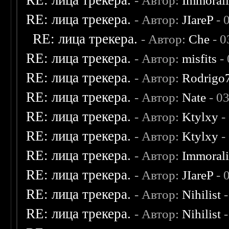
RE: лица трекера.
- Автор:
Immoral
RE: лица трекера.
- Автор:
JIareP
- 
RE: лица трекера.
- Автор:
Che
- 0
RE: лица трекера.
- Автор:
misfits
- 
RE: лица трекера.
- Автор:
Rodrigo
RE: лица трекера.
- Автор:
Nate
- 0
RE: лица трекера.
- Автор:
Ktylxy
-
RE: лица трекера.
- Автор:
Ktylxy
-
RE: лица трекера.
- Автор:
Immoral
RE: лица трекера.
- Автор:
JIareP
- 
RE: лица трекера.
- Автор:
Nihilist
-
RE: лица трекера.
- Автор:
Nihilist
-