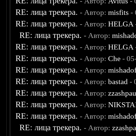
RE: лица трекера.
- Автор:
Avitus
- 
RE: лица трекера.
- Автор:
misfits
- 
RE: лица трекера.
- Автор:
HELGA
RE: лица трекера.
- Автор:
mishad
RE: лица трекера.
- Автор:
HELGA
RE: лица трекера.
- Автор:
Che
- 05
RE: лица трекера.
- Автор:
mishadof
RE: лица трекера.
- Автор:
bastad
- 
RE: лица трекера.
- Автор:
zzashpau
RE: лица трекера.
- Автор:
NIKSTA
RE: лица трекера.
- Автор:
mishadof
RE: лица трекера.
- Автор:
zzashp