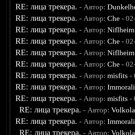
RE: лица трекера.
- Автор:
Dunkelhe
RE: лица трекера.
- Автор:
Che
- 02
RE: лица трекера.
- Автор:
Niflheim
RE: лица трекера.
- Автор:
Che
- 02
RE: лица трекера.
- Автор:
Niflheim
RE: лица трекера.
- Автор:
Che
- 02
RE: лица трекера.
- Автор:
misfits
- 
RE: лица трекера.
- Автор:
Immoral
RE: лица трекера.
- Автор:
misfits
- 
RE: лица трекера.
- Автор:
Volkol
RE: лица трекера.
- Автор:
Immoral
RE: лица трекера.
- Автор:
Volkol