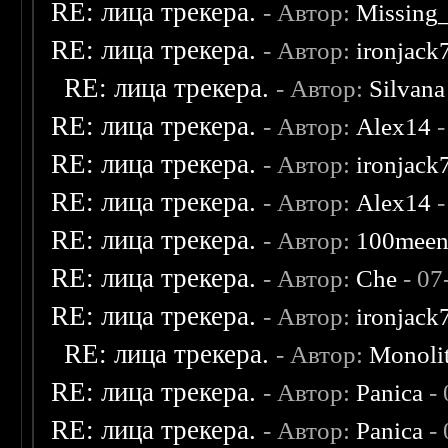
RE: лица трекера.
- Автор:
Missing
RE: лица трекера.
- Автор:
ironjack
RE: лица трекера.
- Автор:
Silvana
RE: лица трекера.
- Автор:
Alex14
-
RE: лица трекера.
- Автор:
ironjack
RE: лица трекера.
- Автор:
Alex14
-
RE: лица трекера.
- Автор:
100mee
RE: лица трекера.
- Автор:
Che
- 07
RE: лица трекера.
- Автор:
ironjack
RE: лица трекера.
- Автор:
Monoli
RE: лица трекера.
- Автор:
Panica
- 
RE: лица трекера.
- Автор:
Panica
- 