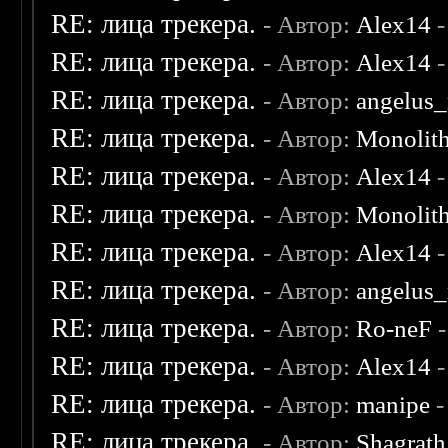
RE: лица трекера.
- Автор:
Alex14
-
RE: лица трекера.
- Автор:
Alex14
-
RE: лица трекера.
- Автор:
angelus_
RE: лица трекера.
- Автор:
Monolit
RE: лица трекера.
- Автор:
Alex14
-
RE: лица трекера.
- Автор:
Monolit
RE: лица трекера.
- Автор:
Alex14
-
RE: лица трекера.
- Автор:
angelus_
RE: лица трекера.
- Автор:
Ro-neF
-
RE: лица трекера.
- Автор:
Alex14
-
RE: лица трекера.
- Автор:
manipe
-
RE: лица трекера.
- Автор:
Shagrat