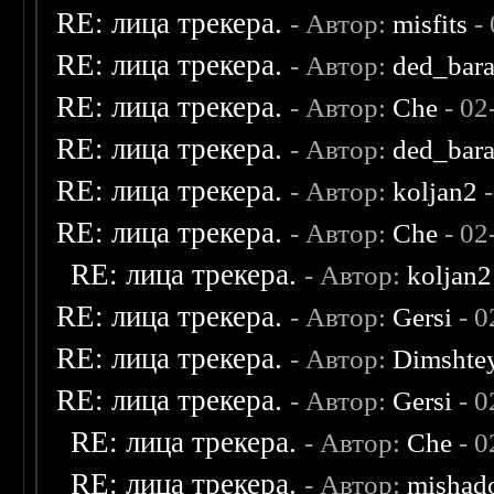
RE: лица трекера.
- Автор:
misfits
- 
RE: лица трекера.
- Автор:
ded_bar
RE: лица трекера.
- Автор:
Che
- 02
RE: лица трекера.
- Автор:
ded_bar
RE: лица трекера.
- Автор:
koljan2
-
RE: лица трекера.
- Автор:
Che
- 02
RE: лица трекера.
- Автор:
koljan2
RE: лица трекера.
- Автор:
Gersi
- 0
RE: лица трекера.
- Автор:
Dimshte
RE: лица трекера.
- Автор:
Gersi
- 0
RE: лица трекера.
- Автор:
Che
- 0
RE: лица трекера.
- Автор:
mishad