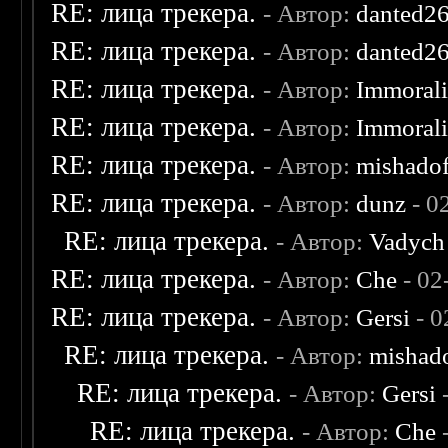
RE: лица трекера.
- Автор:
danted2
RE: лица трекера.
- Автор:
danted2
RE: лица трекера.
- Автор:
Immoral
RE: лица трекера.
- Автор:
Immoral
RE: лица трекера.
- Автор:
mishadof
RE: лица трекера.
- Автор:
dunz
- 0
RE: лица трекера.
- Автор:
Vadych
RE: лица трекера.
- Автор:
Che
- 02
RE: лица трекера.
- Автор:
Gersi
- 0
RE: лица трекера.
- Автор:
mishad
RE: лица трекера.
- Автор:
Gersi
-
RE: лица трекера.
- Автор:
Che
-