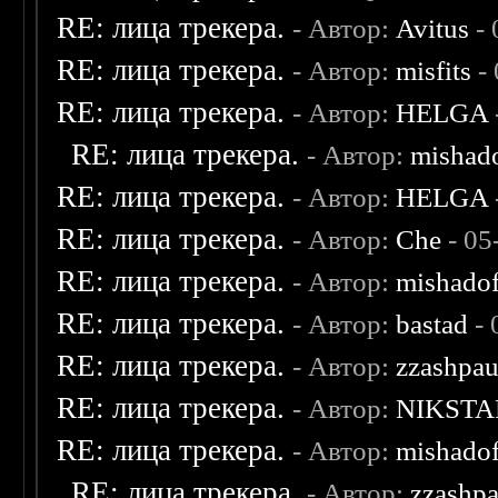
RE: лица трекера.
- Автор:
Avitus
- 
RE: лица трекера.
- Автор:
misfits
- 
RE: лица трекера.
- Автор:
HELGA
RE: лица трекера.
- Автор:
mishad
RE: лица трекера.
- Автор:
HELGA
RE: лица трекера.
- Автор:
Che
- 05
RE: лица трекера.
- Автор:
mishadof
RE: лица трекера.
- Автор:
bastad
- 
RE: лица трекера.
- Автор:
zzashpau
RE: лица трекера.
- Автор:
NIKSTA
RE: лица трекера.
- Автор:
mishadof
RE: лица трекера.
- Автор:
zzashp