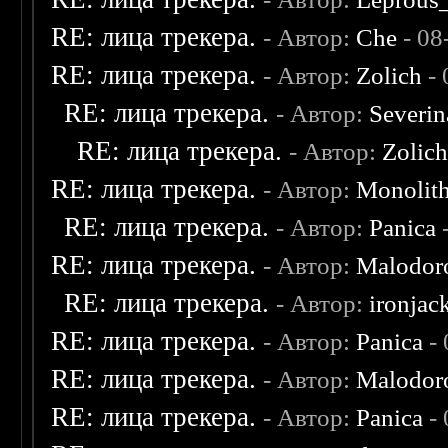
RE: лица трекера.
- Автор:
Che
- 08
RE: лица трекера.
- Автор:
Zolich
- 
RE: лица трекера.
- Автор:
Severi
RE: лица трекера.
- Автор:
Zolic
RE: лица трекера.
- Автор:
Monolit
RE: лица трекера.
- Автор:
Panica
-
RE: лица трекера.
- Автор:
Malodor
RE: лица трекера.
- Автор:
ironjac
RE: лица трекера.
- Автор:
Panica
- 
RE: лица трекера.
- Автор:
Malodor
RE: лица трекера.
- Автор:
Panica
- 