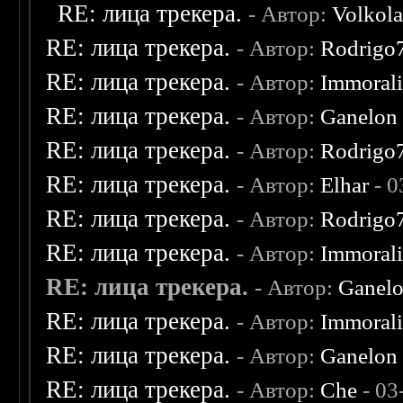
RE: лица трекера.
- Автор:
Volkol
RE: лица трекера.
- Автор:
Rodrigo
RE: лица трекера.
- Автор:
Immoral
RE: лица трекера.
- Автор:
Ganelon
RE: лица трекера.
- Автор:
Rodrigo
RE: лица трекера.
- Автор:
Elhar
- 0
RE: лица трекера.
- Автор:
Rodrigo
RE: лица трекера.
- Автор:
Immoral
RE: лица трекера.
- Автор:
Ganel
RE: лица трекера.
- Автор:
Immoral
RE: лица трекера.
- Автор:
Ganelon
RE: лица трекера.
- Автор:
Che
- 03