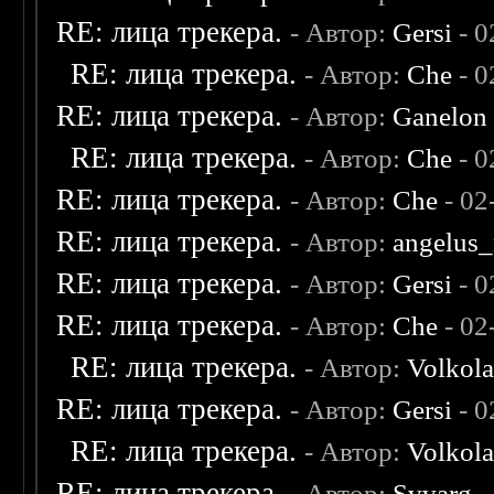
RE: лица трекера.
- Автор:
Gersi
- 0
RE: лица трекера.
- Автор:
Che
- 0
RE: лица трекера.
- Автор:
Ganelon
RE: лица трекера.
- Автор:
Che
- 0
RE: лица трекера.
- Автор:
Che
- 02
RE: лица трекера.
- Автор:
angelus_
RE: лица трекера.
- Автор:
Gersi
- 0
RE: лица трекера.
- Автор:
Che
- 02
RE: лица трекера.
- Автор:
Volkol
RE: лица трекера.
- Автор:
Gersi
- 0
RE: лица трекера.
- Автор:
Volkol
RE: лица трекера.
- Автор:
Svvarg
-