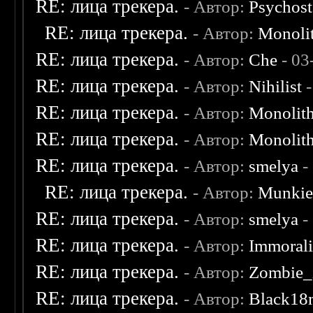
RE: лица трекера.
- Автор:
Psychost
RE: лица трекера.
- Автор:
Monoli
RE: лица трекера.
- Автор:
Che
- 03
RE: лица трекера.
- Автор:
Nihilist
-
RE: лица трекера.
- Автор:
Monolit
RE: лица трекера.
- Автор:
Monolit
RE: лица трекера.
- Автор:
smelya
-
RE: лица трекера.
- Автор:
Munki
RE: лица трекера.
- Автор:
smelya
-
RE: лица трекера.
- Автор:
Immoral
RE: лица трекера.
- Автор:
Zombie_
RE: лица трекера.
- Автор:
Black18