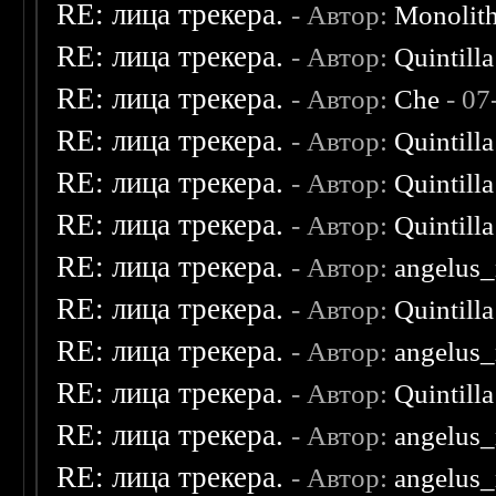
RE: лица трекера.
- Автор:
Monolit
RE: лица трекера.
- Автор:
Quintilla
RE: лица трекера.
- Автор:
Che
- 07
RE: лица трекера.
- Автор:
Quintilla
RE: лица трекера.
- Автор:
Quintilla
RE: лица трекера.
- Автор:
Quintilla
RE: лица трекера.
- Автор:
angelus_
RE: лица трекера.
- Автор:
Quintilla
RE: лица трекера.
- Автор:
angelus_
RE: лица трекера.
- Автор:
Quintilla
RE: лица трекера.
- Автор:
angelus_
RE: лица трекера.
- Автор:
angelus_