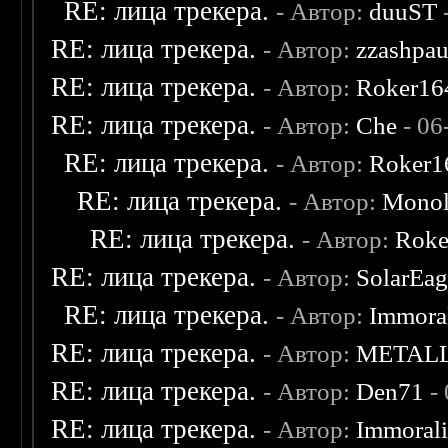
RE: лица трекера.
- Автор:
duuST
RE: лица трекера.
- Автор:
zzashpau
RE: лица трекера.
- Автор:
Roker16
RE: лица трекера.
- Автор:
Che
- 06
RE: лица трекера.
- Автор:
Roker1
RE: лица трекера.
- Автор:
Monol
RE: лица трекера.
- Автор:
Roke
RE: лица трекера.
- Автор:
SolarEag
RE: лица трекера.
- Автор:
Immora
RE: лица трекера.
- Автор:
METAL
RE: лица трекера.
- Автор:
Den71
- 
RE: лица трекера.
- Автор:
Immoral