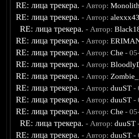
RE: лица трекера.
- Автор:
Monolit
RE: лица трекера.
- Автор:
alexxx4
RE: лица трекера.
- Автор:
Black1
RE: лица трекера.
- Автор:
ERIMA
RE: лица трекера.
- Автор:
Che
- 05
RE: лица трекера.
- Автор:
Bloodly
RE: лица трекера.
- Автор:
Zombie_
RE: лица трекера.
- Автор:
duuST
- 
RE: лица трекера.
- Автор:
duuST
- 
RE: лица трекера.
- Автор:
Che
- 05
RE: лица трекера.
- Автор:
duuST
RE: лица трекера.
- Автор:
duuST
- 