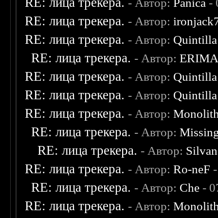
RE: лица трекера.
- Автор:
Panica
- 
RE: лица трекера.
- Автор:
ironjack
RE: лица трекера.
- Автор:
Quintilla
RE: лица трекера.
- Автор:
ERIM
RE: лица трекера.
- Автор:
Quintilla
RE: лица трекера.
- Автор:
Quintilla
RE: лица трекера.
- Автор:
Monolit
RE: лица трекера.
- Автор:
Missin
RE: лица трекера.
- Автор:
Silvan
RE: лица трекера.
- Автор:
Ro-neF
-
RE: лица трекера.
- Автор:
Che
- 0
RE: лица трекера.
- Автор:
Monolit