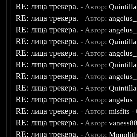
RE: лица трекера.
- Автор:
Quintilla
RE: лица трекера.
- Автор:
angelus_
RE: лица трекера.
- Автор:
angelus_
RE: лица трекера.
- Автор:
Quintilla
RE: лица трекера.
- Автор:
angelus_
RE: лица трекера.
- Автор:
Quintilla
RE: лица трекера.
- Автор:
angelus_
RE: лица трекера.
- Автор:
Quintilla
RE: лица трекера.
- Автор:
angelus_
RE: лица трекера.
- Автор:
misfits
- 
RE: лица трекера.
- Автор:
vaness8
RE: лица трекера.
- Автор:
Monolit