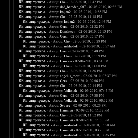
RE: лица трекера.
- Автор:
Che
- 02-05-2010, 02:42 PM
RE: лица трекера.
- Автор:
ded_baraded_007
- 02-05-2010, 02:56 PM
RE: лица трекера.
- Автор:
koljan2
- 02-05-2010, 10:38 PM
RE: лица трекера.
- Автор:
Che
- 02-05-2010, 11:18 PM
RE: лица трекера.
- Автор:
koljan2
- 02-06-2010, 12:46 PM
RE: лица трекера.
- Автор:
Gersi
- 02-06-2010, 02:32 PM
RE: лица трекера.
- Автор:
Dimshteyn
- 02-06-2010, 03:13 PM
RE: лица трекера.
- Автор:
Gersi
- 02-06-2010, 03:17 PM
RE: лица трекера.
- Автор:
Che
- 02-06-2010, 03:29 PM
RE: лица трекера.
- Автор:
mishadoff
- 02-10-2010, 03:57 AM
RE: лица трекера.
- Автор:
Gersi
- 02-06-2010, 03:40 PM
RE: лица трекера.
- Автор:
Che
- 02-06-2010, 03:59 PM
RE: лица трекера.
- Автор:
Ganelon
- 02-06-2010, 03:51 PM
RE: лица трекера.
- Автор:
Che
- 02-06-2010, 04:00 PM
RE: лица трекера.
- Автор:
Che
- 02-06-2010, 04:36 PM
RE: лица трекера.
- Автор:
angelus_morti
- 02-06-2010, 07:37 PM
RE: лица трекера.
- Автор:
Gersi
- 02-06-2010, 09:06 PM
RE: лица трекера.
- Автор:
Che
- 02-06-2010, 09:14 PM
RE: лица трекера.
- Автор:
Volkolak
- 02-09-2010, 07:46 PM
RE: лица трекера.
- Автор:
Gersi
- 02-09-2010, 07:58 PM
RE: лица трекера.
- Автор:
Volkolak
- 02-09-2010, 08:32 PM
RE: лица трекера.
- Автор:
Svvarg
- 02-09-2010, 08:26 PM
RE: лица трекера.
- Автор:
Hammett
- 02-09-2010, 11:02 PM
RE: лица трекера.
- Автор:
Che
- 02-09-2010, 11:52 PM
RE: лица трекера.
- Автор:
Hammett
- 02-09-2010, 11:55 PM
RE: лица трекера.
- Автор:
mishadoff
- 02-10-2010, 03:58 AM
RE: лица трекера.
- Автор:
Hammett
- 02-10-2010, 03:26 PM
RE: лица трекера.
- Автор:
mishadoff
- 02-10-2010, 07:35 PM