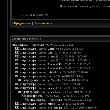
И да, зачем ты на последнем фото держи
01-27-2012, 06:33 PM
«
Предыдущая
|
Следующая
»
Сообщения в этой теме
лица трекера.
- Автор:
Che
- 02-04-2010, 10:50 PM
RE: лица трекера.
- Автор:
Gersi
- 02-04-2010, 11:06 PM
RE: лица трекера.
- Автор:
Che
- 02-04-2010, 11:56 PM
RE: лица трекера.
- Автор:
danted26
- 02-05-2010, 12:05 AM
RE: лица трекера.
- Автор:
danted26
- 02-05-2010, 12:07 AM
RE: лица трекера.
- Автор:
ImmoraliSSt
- 02-05-2010, 12:22 AM
RE: лица трекера.
- Автор:
ImmoraliSSt
- 02-05-2010, 12:27 AM
RE: лица трекера.
- Автор:
mishadoff
- 02-05-2010, 12:28 AM
RE: лица трекера.
- Автор:
dunz
- 02-05-2010, 01:09 AM
RE: лица трекера.
- Автор:
Vadych
- 11-05-2010, 02:29 PM
RE: лица трекера.
- Автор:
Che
- 02-05-2010, 01:30 AM
RE: лица трекера.
- Автор:
Gersi
- 02-05-2010, 11:06 AM
RE: лица трекера.
- Автор:
mishadoff
- 02-05-2010, 07:52 PM
RE: лица трекера.
- Автор:
Gersi
- 02-06-2010, 01:59 PM
RE: лица трекера.
- Автор:
Che
- 02-06-2010, 02:12 PM
RE: лица трекера.
- Автор:
misfits
- 02-05-2010, 12:39 PM
RE: лица трекера.
- Автор:
ded_baraded_007
- 02-05-2010, 02:30 PM