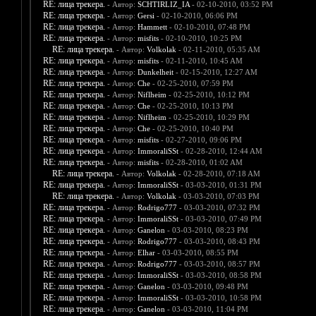
RE: лица трекера.
- Автор:
SCHTIRLIZ_IA
- 02-10-2010, 03:52 PM
RE: лица трекера.
- Автор:
Gersi
- 02-10-2010, 06:06 PM
RE: лица трекера.
- Автор:
Hammett
- 02-10-2010, 07:48 PM
RE: лица трекера.
- Автор:
misfits
- 02-10-2010, 10:25 PM
RE: лица трекера.
- Автор:
Volkolak
- 02-11-2010, 05:35 AM
RE: лица трекера.
- Автор:
misfits
- 02-11-2010, 10:45 AM
RE: лица трекера.
- Автор:
Dunkelheit
- 02-15-2010, 12:27 AM
RE: лица трекера.
- Автор:
Che
- 02-25-2010, 07:59 PM
RE: лица трекера.
- Автор:
Niflheim
- 02-25-2010, 10:12 PM
RE: лица трекера.
- Автор:
Che
- 02-25-2010, 10:13 PM
RE: лица трекера.
- Автор:
Niflheim
- 02-25-2010, 10:29 PM
RE: лица трекера.
- Автор:
Che
- 02-25-2010, 10:40 PM
RE: лица трекера.
- Автор:
misfits
- 02-27-2010, 09:06 PM
RE: лица трекера.
- Автор:
ImmoraliSSt
- 02-28-2010, 12:44 AM
RE: лица трекера.
- Автор:
misfits
- 02-28-2010, 01:02 AM
RE: лица трекера.
- Автор:
Volkolak
- 02-28-2010, 07:18 AM
RE: лица трекера.
- Автор:
ImmoraliSSt
- 03-03-2010, 01:31 PM
RE: лица трекера.
- Автор:
Volkolak
- 03-03-2010, 07:03 PM
RE: лица трекера.
- Автор:
Rodrigo777
- 03-03-2010, 07:32 PM
RE: лица трекера.
- Автор:
ImmoraliSSt
- 03-03-2010, 07:49 PM
RE: лица трекера.
- Автор:
Ganelon
- 03-03-2010, 08:23 PM
RE: лица трекера.
- Автор:
Rodrigo777
- 03-03-2010, 08:43 PM
RE: лица трекера.
- Автор:
Elhar
- 03-03-2010, 08:55 PM
RE: лица трекера.
- Автор:
Rodrigo777
- 03-03-2010, 08:57 PM
RE: лица трекера.
- Автор:
ImmoraliSSt
- 03-03-2010, 08:58 PM
RE: лица трекера.
- Автор:
Ganelon
- 03-03-2010, 09:48 PM
RE: лица трекера.
- Автор:
ImmoraliSSt
- 03-03-2010, 10:58 PM
RE: лица трекера.
- Автор:
Ganelon
- 03-03-2010, 11:04 PM