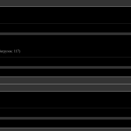
Загрузок: 117)