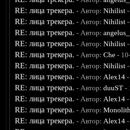
RE: лица трекера.
- Автор:
Nihilist
-
RE: лица трекера.
- Автор:
Nihilist
-
RE: лица трекера.
- Автор:
angelus_
RE: лица трекера.
- Автор:
Nihilist
-
RE: лица трекера.
- Автор:
Che
- 10
RE: лица трекера.
- Автор:
Nihilist
-
RE: лица трекера.
- Автор:
Alex14
-
RE: лица трекера.
- Автор:
duuST
- 
RE: лица трекера.
- Автор:
Alex14
-
RE: лица трекера.
- Автор:
Monolit
RE: лица трекера.
- Автор:
Alex14
-