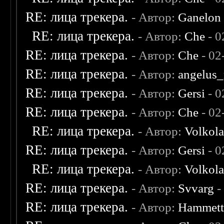
RE: лица трекера.
- Автор:
Ganelon
RE: лица трекера.
- Автор:
Che
- 0
RE: лица трекера.
- Автор:
Che
- 02
RE: лица трекера.
- Автор:
angelus_
RE: лица трекера.
- Автор:
Gersi
- 0
RE: лица трекера.
- Автор:
Che
- 02
RE: лица трекера.
- Автор:
Volkol
RE: лица трекера.
- Автор:
Gersi
- 0
RE: лица трекера.
- Автор:
Volkol
RE: лица трекера.
- Автор:
Svvarg
-
RE: лица трекера.
- Автор:
Hammet