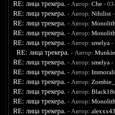
RE: лица трекера.
- Автор:
Che
- 03
RE: лица трекера.
- Автор:
Nihilist
-
RE: лица трекера.
- Автор:
Monolit
RE: лица трекера.
- Автор:
Monolit
RE: лица трекера.
- Автор:
smelya
-
RE: лица трекера.
- Автор:
Munki
RE: лица трекера.
- Автор:
smelya
-
RE: лица трекера.
- Автор:
Immoral
RE: лица трекера.
- Автор:
Zombie_
RE: лица трекера.
- Автор:
Black18
RE: лица трекера.
- Автор:
Monolit
RE: лица трекера.
- Автор:
alexxx4