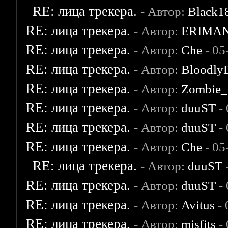
RE: лица трекера.
- Автор:
Black1
RE: лица трекера.
- Автор:
ERIMA
RE: лица трекера.
- Автор:
Che
- 05
RE: лица трекера.
- Автор:
Bloodly
RE: лица трекера.
- Автор:
Zombie_
RE: лица трекера.
- Автор:
duuST
- 
RE: лица трекера.
- Автор:
duuST
- 
RE: лица трекера.
- Автор:
Che
- 05
RE: лица трекера.
- Автор:
duuST
RE: лица трекера.
- Автор:
duuST
- 
RE: лица трекера.
- Автор:
Avitus
- 
RE: лица трекера.
- Автор:
misfits
- 