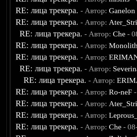
RE: лица трекера.
- Автор:
Ganelon
RE: лица трекера.
- Автор:
Ater_Str
RE: лица трекера.
- Автор:
Che
- 0
RE: лица трекера.
- Автор:
Monolit
RE: лица трекера.
- Автор:
ERIMA
RE: лица трекера.
- Автор:
Severi
RE: лица трекера.
- Автор:
ERIM
RE: лица трекера.
- Автор:
Ro-neF
-
RE: лица трекера.
- Автор:
Ater_Str
RE: лица трекера.
- Автор:
Leprous
RE: лица трекера.
- Автор:
Che
- 08