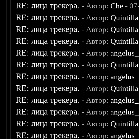
RE: лица трекера.
- Автор:
Che
- 07
RE: лица трекера.
- Автор:
Quintilla
RE: лица трекера.
- Автор:
Quintilla
RE: лица трекера.
- Автор:
Quintilla
RE: лица трекера.
- Автор:
angelus_
RE: лица трекера.
- Автор:
Quintilla
RE: лица трекера.
- Автор:
angelus_
RE: лица трекера.
- Автор:
Quintilla
RE: лица трекера.
- Автор:
angelus_
RE: лица трекера.
- Автор:
angelus_
RE: лица трекера.
- Автор:
Quintilla
RE: лица трекера.
- Автор:
angelus_