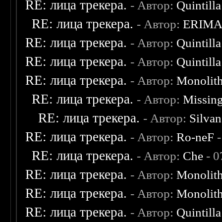
RE: лица трекера.
- Автор:
Quintilla
RE: лица трекера.
- Автор:
ERIM
RE: лица трекера.
- Автор:
Quintilla
RE: лица трекера.
- Автор:
Quintilla
RE: лица трекера.
- Автор:
Monolit
RE: лица трекера.
- Автор:
Missin
RE: лица трекера.
- Автор:
Silvan
RE: лица трекера.
- Автор:
Ro-neF
-
RE: лица трекера.
- Автор:
Che
- 0
RE: лица трекера.
- Автор:
Monolit
RE: лица трекера.
- Автор:
Monolit
RE: лица трекера.
- Автор:
Quintilla