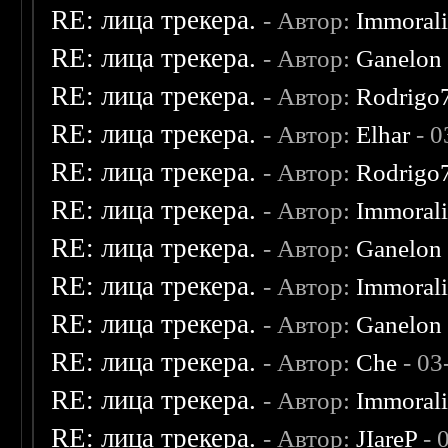
RE: лица трекера.
- Автор:
Immoral
RE: лица трекера.
- Автор:
Ganelon
RE: лица трекера.
- Автор:
Rodrigo
RE: лица трекера.
- Автор:
Elhar
- 0
RE: лица трекера.
- Автор:
Rodrigo
RE: лица трекера.
- Автор:
Immoral
RE: лица трекера.
- Автор:
Ganelon
RE: лица трекера.
- Автор:
Immoral
RE: лица трекера.
- Автор:
Ganelon
RE: лица трекера.
- Автор:
Che
- 03
RE: лица трекера.
- Автор:
Immoral
RE: лица трекера.
- Автор:
JIareP
- 