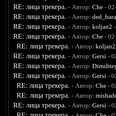
RE: лица трекера.
- Автор:
Che
- 02
RE: лица трекера.
- Автор:
ded_bar
RE: лица трекера.
- Автор:
koljan2
-
RE: лица трекера.
- Автор:
Che
- 02
RE: лица трекера.
- Автор:
koljan2
RE: лица трекера.
- Автор:
Gersi
- 0
RE: лица трекера.
- Автор:
Dimshte
RE: лица трекера.
- Автор:
Gersi
- 0
RE: лица трекера.
- Автор:
Che
- 0
RE: лица трекера.
- Автор:
mishad
RE: лица трекера.
- Автор:
Gersi
- 0
RE: лица трекера.
- Автор:
Che
- 0