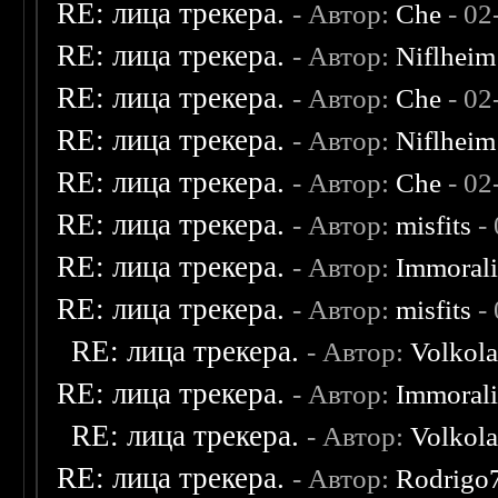
RE: лица трекера.
- Автор:
Che
- 02
RE: лица трекера.
- Автор:
Niflheim
RE: лица трекера.
- Автор:
Che
- 02
RE: лица трекера.
- Автор:
Niflheim
RE: лица трекера.
- Автор:
Che
- 02
RE: лица трекера.
- Автор:
misfits
- 
RE: лица трекера.
- Автор:
Immoral
RE: лица трекера.
- Автор:
misfits
- 
RE: лица трекера.
- Автор:
Volkol
RE: лица трекера.
- Автор:
Immoral
RE: лица трекера.
- Автор:
Volkol
RE: лица трекера.
- Автор:
Rodrigo