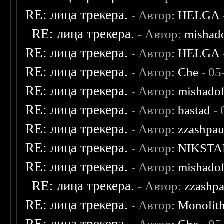
RE: лица трекера.
- Автор:
HELGA
RE: лица трекера.
- Автор:
mishad
RE: лица трекера.
- Автор:
HELGA
RE: лица трекера.
- Автор:
Che
- 05
RE: лица трекера.
- Автор:
mishadof
RE: лица трекера.
- Автор:
bastad
- 
RE: лица трекера.
- Автор:
zzashpau
RE: лица трекера.
- Автор:
NIKSTA
RE: лица трекера.
- Автор:
mishadof
RE: лица трекера.
- Автор:
zzashp
RE: лица трекера.
- Автор:
Monolit