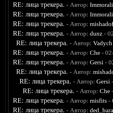
RE: лица трекера.
- Автор:
Immoral
RE: лица трекера.
- Автор:
Immoral
RE: лица трекера.
- Автор:
mishadof
RE: лица трекера.
- Автор:
dunz
- 0
RE: лица трекера.
- Автор:
Vadych
RE: лица трекера.
- Автор:
Che
- 02
RE: лица трекера.
- Автор:
Gersi
- 0
RE: лица трекера.
- Автор:
mishad
RE: лица трекера.
- Автор:
Gersi
-
RE: лица трекера.
- Автор:
Che
-
RE: лица трекера.
- Автор:
misfits
- 
RE: лица трекера.
- Автор:
ded_bar