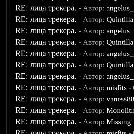
RE: лица трекера.
- Автор:
angelus_
RE: лица трекера.
- Автор:
Quintilla
RE: лица трекера.
- Автор:
angelus_
RE: лица трекера.
- Автор:
Quintilla
RE: лица трекера.
- Автор:
angelus_
RE: лица трекера.
- Автор:
Quintilla
RE: лица трекера.
- Автор:
angelus_
RE: лица трекера.
- Автор:
misfits
- 
RE: лица трекера.
- Автор:
vaness8
RE: лица трекера.
- Автор:
Monolit
RE: лица трекера.
- Автор:
Missing
RE: лица трекера.
- Автор:
misfits
- 