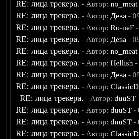
RE: лица трекера.
- Автор:
no_meat
RE: лица трекера.
- Автор:
Дева
- 0
RE: лица трекера.
- Автор:
Ro-neF
-
RE: лица трекера.
- Автор:
Дева
- 0
RE: лица трекера.
- Автор:
no_meat
RE: лица трекера.
- Автор:
Hellish
-
RE: лица трекера.
- Автор:
Дева
- 0
RE: лица трекера.
- Автор:
ClassicD
RE: лица трекера.
- Автор:
duuST
RE: лица трекера.
- Автор:
duuST
- 
RE: лица трекера.
- Автор:
duuST
- 
RE: лица трекера.
- Автор:
ClassicD