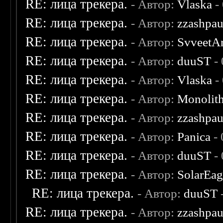
RE: лица трекера.
- Автор:
Vlaska
-
RE: лица трекера.
- Автор:
zzashpau
RE: лица трекера.
- Автор:
SvveetA
RE: лица трекера.
- Автор:
duuST
- 
RE: лица трекера.
- Автор:
Vlaska
-
RE: лица трекера.
- Автор:
Monolit
RE: лица трекера.
- Автор:
zzashpau
RE: лица трекера.
- Автор:
Panica
- 
RE: лица трекера.
- Автор:
duuST
- 
RE: лица трекера.
- Автор:
SolarEag
RE: лица трекера.
- Автор:
duuST
RE: лица трекера.
- Автор:
zzashpau