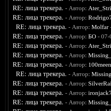
RE: лица трекера.
- Автор:
Ater_Str
RE: лица трекера.
- Автор:
Rodrigo
RE: лица трекера.
- Автор:
Molfar
RE: лица трекера.
- Автор:
БО
- 07-
RE: лица трекера.
- Автор:
Ater_Str
RE: лица трекера.
- Автор:
Missing
RE: лица трекера.
- Автор:
100mee
RE: лица трекера.
- Автор:
Missin
RE: лица трекера.
- Автор:
SilverRa
RE: лица трекера.
- Автор:
ironjack
RE: лица трекера.
- Автор:
Missing