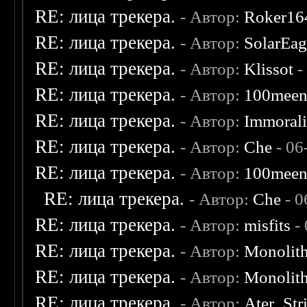
RE: лица трекера.
- Автор:
Roker16
RE: лица трекера.
- Автор:
SolarEag
RE: лица трекера.
- Автор:
Klissot
-
RE: лица трекера.
- Автор:
100mee
RE: лица трекера.
- Автор:
Immoral
RE: лица трекера.
- Автор:
Che
- 06
RE: лица трекера.
- Автор:
100mee
RE: лица трекера.
- Автор:
Che
- 0
RE: лица трекера.
- Автор:
misfits
- 
RE: лица трекера.
- Автор:
Monolit
RE: лица трекера.
- Автор:
Monolit
RE: лица трекера.
- Автор:
Ater_Str