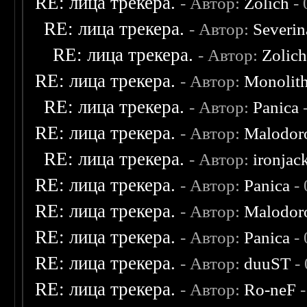
RE: лица трекера.
- Автор:
Zolich
- 
RE: лица трекера.
- Автор:
Severi
RE: лица трекера.
- Автор:
Zolic
RE: лица трекера.
- Автор:
Monolit
RE: лица трекера.
- Автор:
Panica
-
RE: лица трекера.
- Автор:
Malodor
RE: лица трекера.
- Автор:
ironjac
RE: лица трекера.
- Автор:
Panica
- 
RE: лица трекера.
- Автор:
Malodor
RE: лица трекера.
- Автор:
Panica
- 
RE: лица трекера.
- Автор:
duuST
- 
RE: лица трекера.
- Автор:
Ro-neF
-