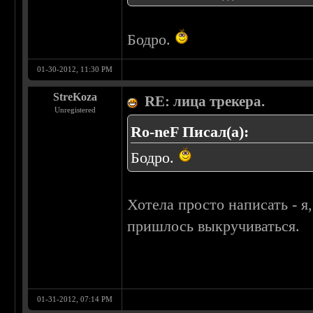
Бодро.
01-30-2012, 11:30 PM
StreKoza
RE: лица трекера.
Unregistered
Ro-neF Писал(а):
Бодро.
Хотела просто написать - я
пришлось выкручиваться.
01-31-2012, 07:14 PM