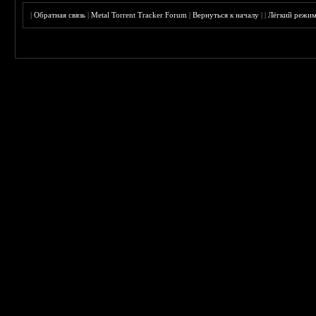
|
Обратная связь
|
Metal Torrent Tracker Forum
|
Вернуться к началу
|
|
Лёгкий режи