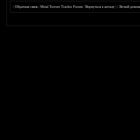
|
Обратная связь
|
Metal Torrent Tracker Forum
|
Вернуться к началу
|
|
Лёгкий режи