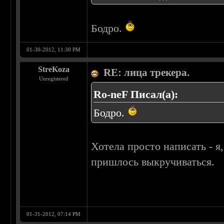
Бодро.
01-30-2012, 11:30 PM
StreKoza
RE: лица трекера.
Unregistered
Ro-neF Писал(а):
Бодро.
Хотела просто написать - я
пришлось выкручиваться.
01-31-2012, 07:14 PM